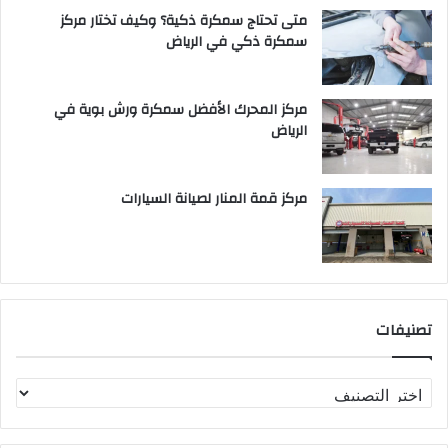
متى تحتاج سمكرة ذكية؟ وكيف تختار مركز
سمكرة ذكي في الرياض
مركز المحرك الأفضل سمكرة ورش بوية في
الرياض
مركز قمة المنار لصيانة السيارات
تصنيفات
ت
ص
ن