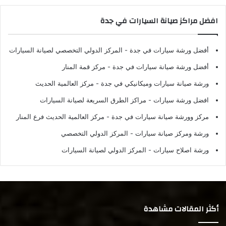
افضل مراكز صيانة السيارات في جدة
أفضل ورشة سيارات في جدة
- المركز الدولي التخصصي لصيانة السيارات
أفضل ورشة صيانة سيارات في جدة
- مركز قمة المنار
ورشة صيانة سيارات وميكانيكي في جدة
- مركز العالمية الحديث
افضل ورشة سيارات
- مراكز الطرق السريعة لصيانة السيارات
مركز وورشة صيانة سيارات في جدة
- مركز العالمية الحديث فرع المنار
ورشة ومركز صيانة سيارات
- المركز الدولي التخصصي
ورشة اصلاح سيارات
- المركز الدولي لصيانة السيارات
أكثر المقالات مشاهدة