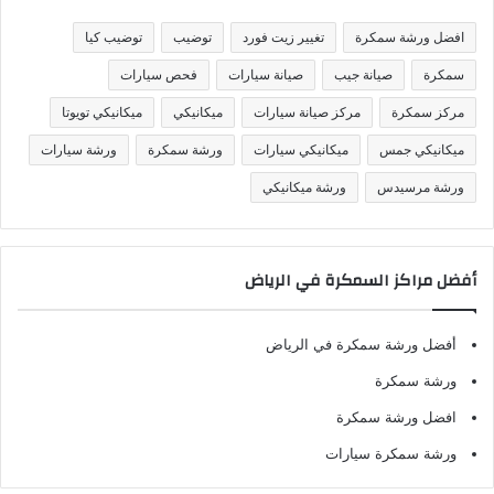
ي
ف
افضل ورشة سمكرة
تغيير زيت فورد
توضيب
توضيب كيا
ا
ت
سمكرة
صيانة جيب
صيانة سيارات
فحص سيارات
مركز سمكرة
مركز صيانة سيارات
ميكانيكي
ميكانيكي تويوتا
ميكانيكي جمس
ميكانيكي سيارات
ورشة سمكرة
ورشة سيارات
ورشة مرسيدس
ورشة ميكانيكي
أفضل مراكز السمكرة في الرياض
أفضل ورشة سمكرة في الرياض
ورشة سمكرة
افضل ورشة سمكرة
ورشة سمكرة سيارات