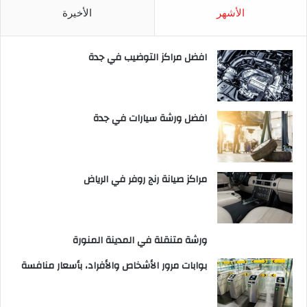
الأشهر
الأخيرة
افضل مراكز التوضيب في جدة
افضل ورشة سيارات في جدة
مراكز صيانة رنج روفر في الرياض
ورشة متنقلة في المدينة المنورة
بوابات مرور الأشخاص والأفراد، بأسعار منافسة