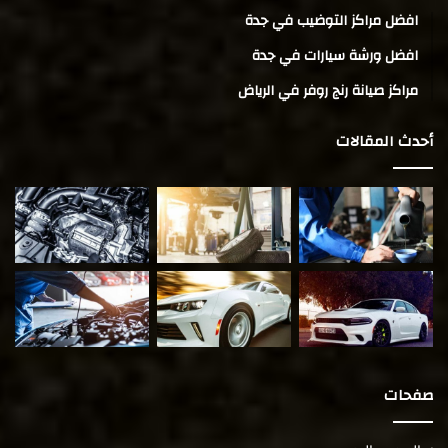
افضل مراكز التوضيب في جدة
افضل ورشة سيارات في جدة
مراكز صيانة رنج روفر في الرياض
أحدث المقالات
صفحات