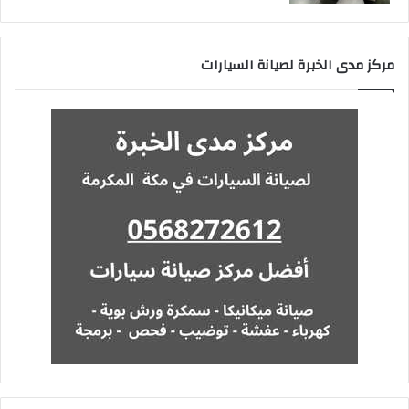
مركز مدى الخبرة لصيانة السيارات