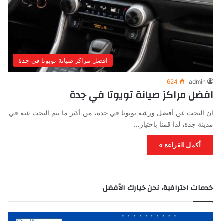
افضل مراكز صيانة تويوتا في جدة
624
admin
افضل مراكز صيانة تويوتا في جدة
ان البحث عن أفضل ورشة تويوتا في جدة، من أكثر ما يتم البحث عنه في
مدينة جدة، لذا قمنا باختيار…
أكمل القراءة »
خدمات احترافية، نحن خيارك الأفضل