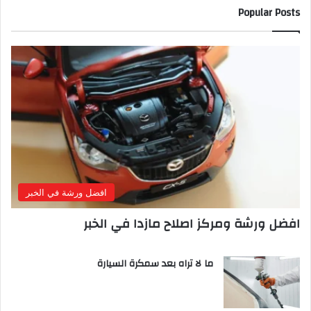
Popular Posts
افضل ورشة في الخبر
افضل ورشة ومركز اصلاح مازدا في الخبر
ما لا تراه بعد سمكرة السيارة