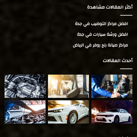
أكثر المقالات مشاهدة
افضل مراكز التوضيب في جدة
افضل ورشة سيارات في جدة
مراكز صيانة رنج روفر في الرياض
أحدث المقالات