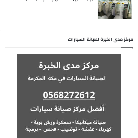
مركز مدى الخبرة لصيانة السيارات