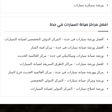
ورشة سمكرة سيارات
افضل مراكز صيانة السيارات في جدة
أفضل ورشة سيارات في جدة
- المركز الدولي التخصصي لصيانة السيارات
أفضل ورشة صيانة سيارات في جدة
- مركز قمة المنار
ورشة صيانة سيارات وميكانيكي في جدة
- مركز العالمية الحديث
افضل ورشة سيارات
- مراكز الطرق السريعة لصيانة السيارات
مركز وورشة صيانة سيارات في جدة
- مركز العالمية الحديث فرع المنار
ورشة ومركز صيانة سيارات
- المركز الدولي التخصصي
ورشة اصلاح سيارات
- المركز الدولي لصيانة السيارات