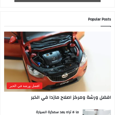
Popular Posts
افضل ورشة في الخبر
افضل ورشة ومركز اصلاح مازدا في الخبر
ما لا تراه بعد سمكرة السيارة