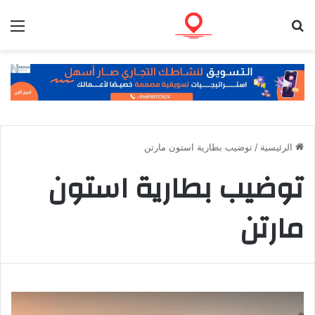
بحث عن
الق
الرئيسية
/
توضيب بطارية استون مارتن
توضيب بطارية استون
مارتن