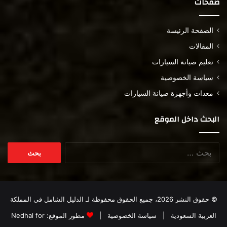
صفحات
الصفحة الرئيسة
المقالات
تعليم صيانة السيارات
سياسة الخصوصية
معدات وأجهزة صيانة السيارات
البحث داخل الموقع
البحث
عن:
© حقوق النشر 2026، جميع الحقوق محفوظة لـ
الدليل الشامل في المملكة
العربية السعودية
|
سياسة الخصوصية
|
مطور الموقع:
Nedhal for