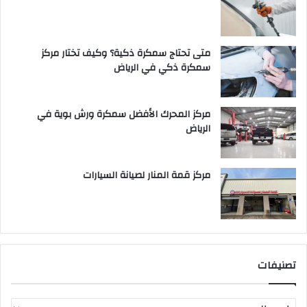
متى تحتاج سمكرة ذكية؟ وكيف تختار مركز
سمكرة ذكي في الرياض
مركز المحرك الأفضل سمكرة ورش بوية في
الرياض
مركز قمة المنار لصيانة السيارات
تصنيفات
ت