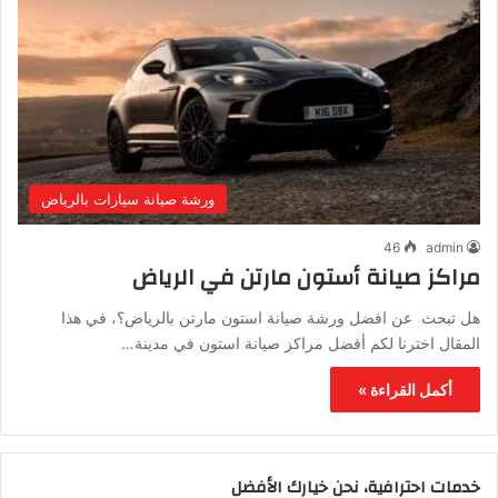
ورشة صيانة سيارات بالرياض
46
admin
مراكز صيانة أستون مارتن في الرياض
هل تبحث عن افضل ورشة صيانة استون مارتن بالرياض؟، في هذا
المقال اخترنا لكم أفضل مراكز صيانة استون في مدينة…
أكمل القراءة »
خدمات احترافية، نحن خيارك الأفضل