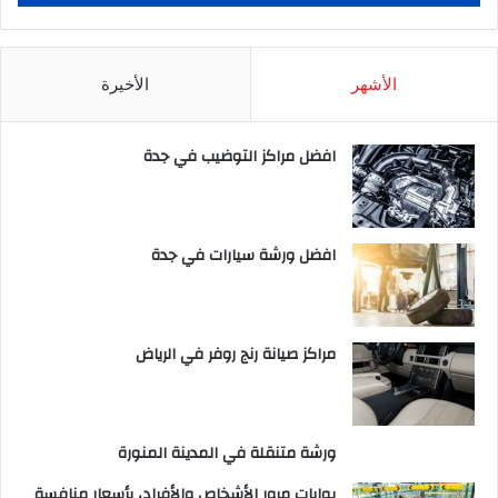
الأشهر
الأخيرة
افضل مراكز التوضيب في جدة
افضل ورشة سيارات في جدة
مراكز صيانة رنج روفر في الرياض
ورشة متنقلة في المدينة المنورة
بوابات مرور الأشخاص والأفراد، بأسعار منافسة