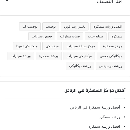
ص
ن
ي
ف
افضل ورشة سمكرة
تغيير زيت فورد
توضيب
توضيب كيا
ا
ت
سمكرة
صيانة جيب
صيانة سيارات
فحص سيارات
مركز سمكرة
مركز صيانة سيارات
ميكانيكي
ميكانيكي تويوتا
ميكانيكي جمس
ميكانيكي سيارات
ورشة سمكرة
ورشة سيارات
ورشة مرسيدس
ورشة ميكانيكي
أفضل مراكز السمكرة في الرياض
أفضل ورشة سمكرة في الرياض
ورشة سمكرة
افضل ورشة سمكرة