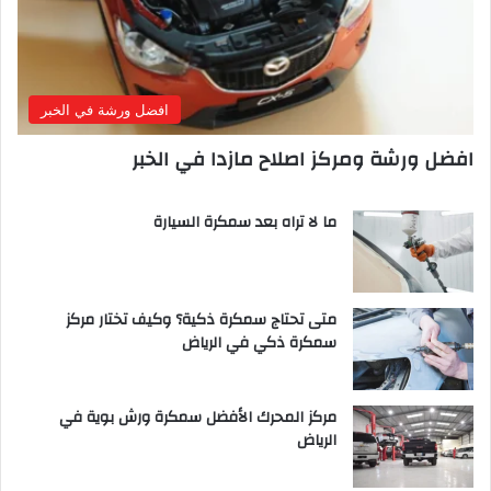
افضل ورشة في الخبر
افضل ورشة ومركز اصلاح مازدا في الخبر
ما لا تراه بعد سمكرة السيارة
متى تحتاج سمكرة ذكية؟ وكيف تختار مركز
سمكرة ذكي في الرياض
مركز المحرك الأفضل سمكرة ورش بوية في
الرياض