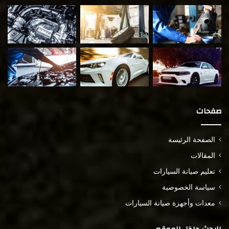
صفحات
الصفحة الرئيسة
المقالات
تعليم صيانة السيارات
سياسة الخصوصية
معدات وأجهزة صيانة السيارات