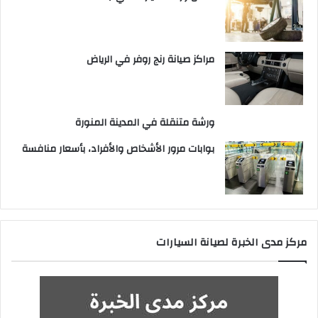
مراكز صيانة رنج روفر في الرياض
ورشة متنقلة في المدينة المنورة
بوابات مرور الأشخاص والأفراد، بأسعار منافسة
مركز مدى الخبرة لصيانة السيارات