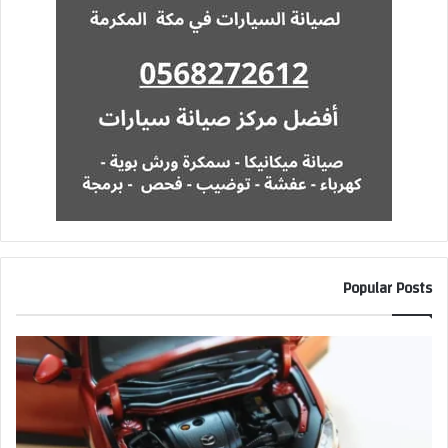
Popular Posts