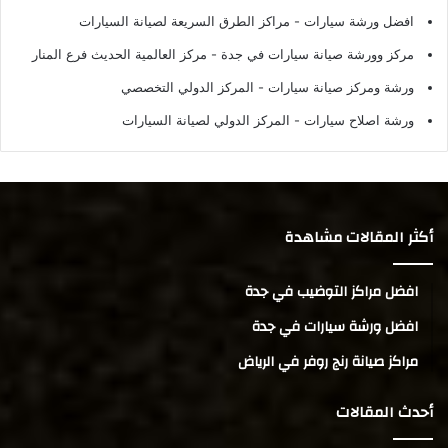
افضل ورشة سيارات
- مراكز الطرق السريعة لصيانة السيارات
مركز وورشة صيانة سيارات في جدة
- مركز العالمية الحديث فرع المنار
ورشة ومركز صيانة سيارات
- المركز الدولي التخصصي
ورشة اصلاح سيارات
- المركز الدولي لصيانة السيارات
أكثر المقالات مشاهدة
افضل مراكز التوضيب في جدة
افضل ورشة سيارات في جدة
مراكز صيانة رنج روفر في الرياض
أحدث المقالات