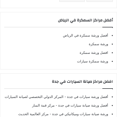
أفضل مراكز السمكرة في الرياض
أفضل ورشة سمكرة في الرياض
ورشة سمكرة
افضل ورشة سمكرة
ورشة سمكرة سيارات
افضل مراكز صيانة السيارات في جدة
أفضل ورشة سيارات في جدة
- المركز الدولي التخصصي لصيانة السيارات
أفضل ورشة صيانة سيارات في جدة
- مركز قمة المنار
ورشة صيانة سيارات وميكانيكي في جدة
- مركز العالمية الحديث