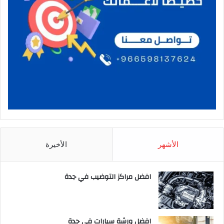
الأشهر
الأخيرة
افضل مراكز التوضيب في جدة
افضل ورشة سيارات في جدة