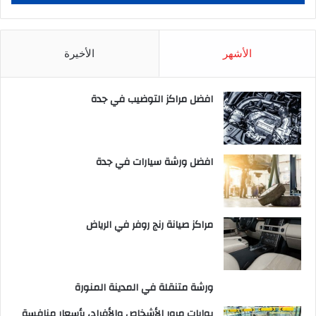
الأشهر
الأخيرة
افضل مراكز التوضيب في جدة
افضل ورشة سيارات في جدة
مراكز صيانة رنج روفر في الرياض
ورشة متنقلة في المدينة المنورة
بوابات مرور الأشخاص والأفراد، بأسعار منافسة