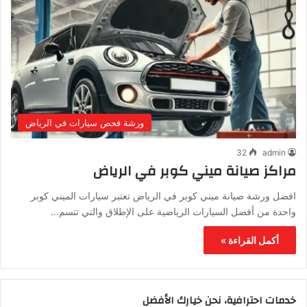
ورشة فحص سيارات في الرياض
32
admin
مراكز صيانة ميني كوبر في الرياض
افضل ورشة صيانة ميني كوبر في الرياض تعتبر سيارات الميني كوبر
واحدة من أفضل السيارات الرياضية على الإطلاق والتي تتسم…
أكمل القراءة »
خدمات احترافية، نحن خيارك الأفضل