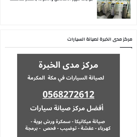
مركز مدى الخبرة لصيانة السيارات