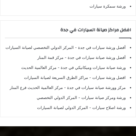
ورشة سمكرة سيارات
افضل مراكز صيانة السيارات في جدة
أفضل ورشة سيارات في جدة
- المركز الدولي التخصصي لصيانة السيارات
أفضل ورشة صيانة سيارات في جدة
- مركز قمة المنار
ورشة صيانة سيارات وميكانيكي في جدة
- مركز العالمية الحديث
افضل ورشة سيارات
- مراكز الطرق السريعة لصيانة السيارات
مركز وورشة صيانة سيارات في جدة
- مركز العالمية الحديث فرع المنار
ورشة ومركز صيانة سيارات
- المركز الدولي التخصصي
ورشة اصلاح سيارات
- المركز الدولي لصيانة السيارات