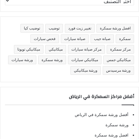
ص
ن
ي
ف
افضل ورشة سمكرة
تغيير زيت فورد
توضيب
توضيب كيا
ا
ت
سمكرة
صيانة جيب
صيانة سيارات
فحص سيارات
مركز سمكرة
مركز صيانة سيارات
ميكانيكي
ميكانيكي تويوتا
ميكانيكي جمس
ميكانيكي سيارات
ورشة سمكرة
ورشة سيارات
ورشة مرسيدس
ورشة ميكانيكي
أفضل مراكز السمكرة في الرياض
أفضل ورشة سمكرة في الرياض
ورشة سمكرة
افضل ورشة سمكرة