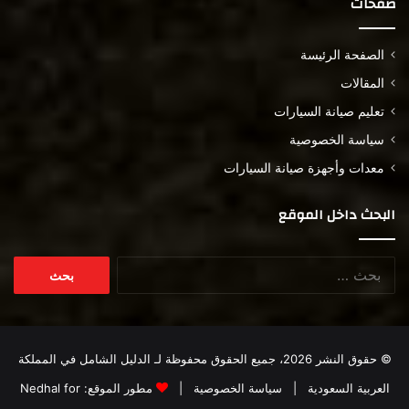
صفحات
الصفحة الرئيسة
المقالات
تعليم صيانة السيارات
سياسة الخصوصية
معدات وأجهزة صيانة السيارات
البحث داخل الموقع
البحث
عن:
© حقوق النشر 2026، جميع الحقوق محفوظة لـ
الدليل الشامل في المملكة
العربية السعودية
|
سياسة الخصوصية
|
مطور الموقع:
Nedhal for