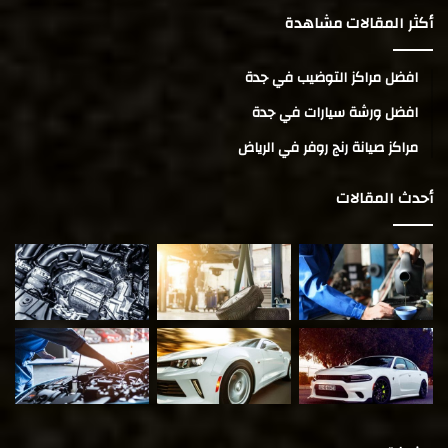
أكثر المقالات مشاهدة
افضل مراكز التوضيب في جدة
افضل ورشة سيارات في جدة
مراكز صيانة رنج روفر في الرياض
أحدث المقالات