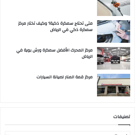
متى تحتاج سمكرة ذكية؟ وكيف تختار مركز
سمكرة ذكي في الرياض
مركز المحرك الأفضل سمكرة ورش بوية في
الرياض
مركز قمة المنار لصيانة السيارات
تصنيفات
ت