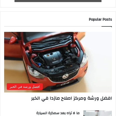
Popular Posts
افضل ورشة في الخبر
افضل ورشة ومركز اصلاح مازدا في الخبر
ما لا تراه بعد سمكرة السيارة