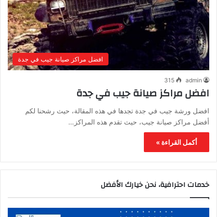
افضل مراكز صيانة جيب في جدة
315
admin
افضل مراكز صيانة جيب في جدة
افضل ورشة جيب في جدة تجدها في هذه المقالة، حيث رشحنا لكم
أفضل مراكز صيانة جيب، حيث تقدم هذه المراكز…
أكمل القراءة »
خدمات احترافية، نحن خيارك الأفضل