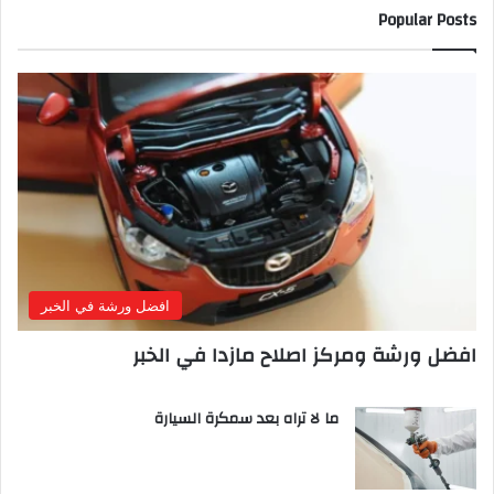
Popular Posts
افضل ورشة في الخبر
افضل ورشة ومركز اصلاح مازدا في الخبر
ما لا تراه بعد سمكرة السيارة