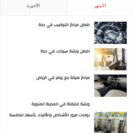
الأشهر
الأخيرة
افضل مراكز التوضيب في جدة
افضل ورشة سيارات في جدة
مراكز صيانة رنج روفر في الرياض
ورشة متنقلة في المدينة المنورة
بوابات مرور الأشخاص والأفراد، بأسعار منافسة