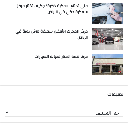
متى تحتاج سمكرة ذكية؟ وكيف تختار مركز
سمكرة ذكي في الرياض
مركز المحرك الأفضل سمكرة ورش بوية في
الرياض
مركز قمة المنار لصيانة السيارات
تصنيفات
ت
ص
ن