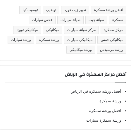
ي
ف
افضل ورشة سمكرة
تغيير زيت فورد
توضيب
توضيب كيا
ا
ت
سمكرة
صيانة جيب
صيانة سيارات
فحص سيارات
مركز سمكرة
مركز صيانة سيارات
ميكانيكي
ميكانيكي تويوتا
ميكانيكي جمس
ميكانيكي سيارات
ورشة سمكرة
ورشة سيارات
ورشة مرسيدس
ورشة ميكانيكي
أفضل مراكز السمكرة في الرياض
أفضل ورشة سمكرة في الرياض
ورشة سمكرة
افضل ورشة سمكرة
ورشة سمكرة سيارات