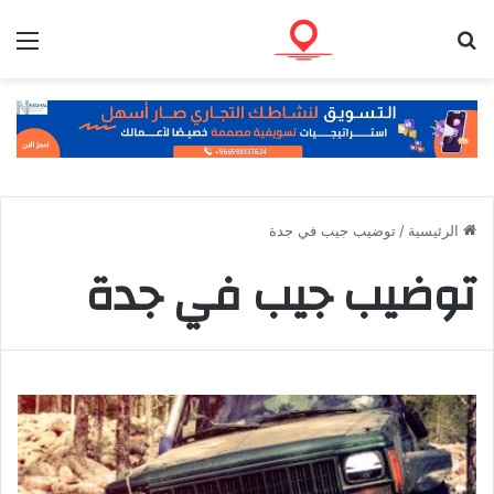
بحث عن
الق
الرئيسية
/
توضيب جيب في جدة
توضيب جيب في جدة