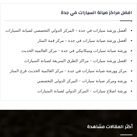
افضل مراكز صيانة السيارات في جدة
أفضل ورشة سيارات في جدة
- المركز الدولي التخصصي لصيانة السيارات
أفضل ورشة صيانة سيارات في جدة
- مركز قمة المنار
ورشة صيانة سيارات وميكانيكي في جدة
- مركز العالمية الحديث
افضل ورشة سيارات
- مراكز الطرق السريعة لصيانة السيارات
مركز وورشة صيانة سيارات في جدة
- مركز العالمية الحديث فرع المنار
ورشة ومركز صيانة سيارات
- المركز الدولي التخصصي
ورشة اصلاح سيارات
- المركز الدولي لصيانة السيارات
أكثر المقالات مشاهدة