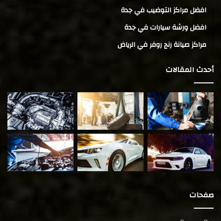
افضل مراكز التوضيب في جدة
افضل ورشة سيارات في جدة
مراكز صيانة رنج روفر في الرياض
أحدث المقالات
صفحات