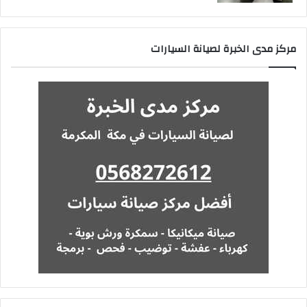
مركز مدى الخبرة لصيانة السيارات