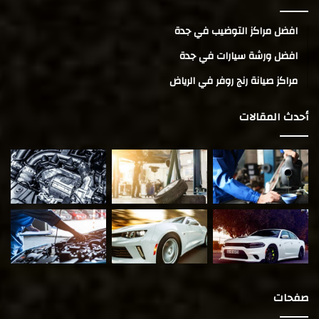
افضل مراكز التوضيب في جدة
افضل ورشة سيارات في جدة
مراكز صيانة رنج روفر في الرياض
أحدث المقالات
صفحات