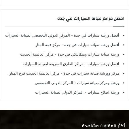
افضل مراكز صيانة السيارات في جدة
أفضل ورشة سيارات في جدة
- المركز الدولي التخصصي لصيانة السيارات
أفضل ورشة صيانة سيارات في جدة
- مركز قمة المنار
ورشة صيانة سيارات وميكانيكي في جدة
- مركز العالمية الحديث
افضل ورشة سيارات
- مراكز الطرق السريعة لصيانة السيارات
مركز وورشة صيانة سيارات في جدة
- مركز العالمية الحديث فرع المنار
ورشة ومركز صيانة سيارات
- المركز الدولي التخصصي
ورشة اصلاح سيارات
- المركز الدولي لصيانة السيارات
أكثر المقالات مشاهدة