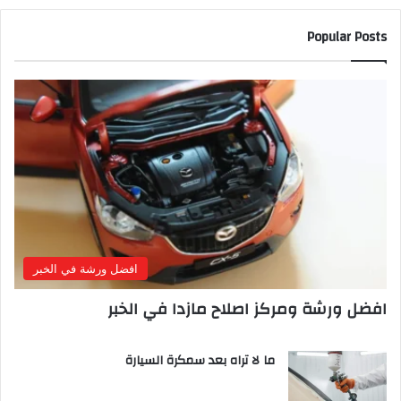
Popular Posts
افضل ورشة في الخبر
افضل ورشة ومركز اصلاح مازدا في الخبر
ما لا تراه بعد سمكرة السيارة