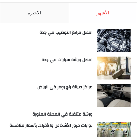
الأشهر
الأخيرة
افضل مراكز التوضيب في جدة
افضل ورشة سيارات في جدة
مراكز صيانة رنج روفر في الرياض
ورشة متنقلة في المدينة المنورة
بوابات مرور الأشخاص والأفراد، بأسعار منافسة