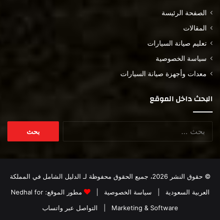
الصفحة الرئيسة
المقالات
تعليم صيانة السيارات
سياسة الخصوصية
معدات وأجهزة صيانة السيارات
البحث داخل الموقع
البحث
عن:
© حقوق النشر 2026، جميع الحقوق محفوظة لـ
الدليل الشامل في المملكة
العربية السعودية
|
سياسة الخصوصية
|
مطور الموقع:
Nedhal for
Marketing & Software
|
التواصل عبر واتساب