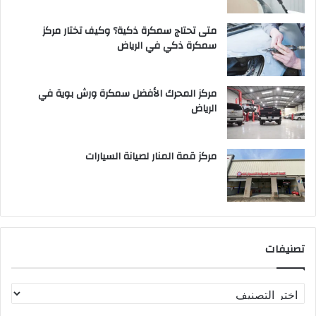
متى تحتاج سمكرة ذكية؟ وكيف تختار مركز
سمكرة ذكي في الرياض
مركز المحرك الأفضل سمكرة ورش بوية في
الرياض
مركز قمة المنار لصيانة السيارات
تصنيفات
ت
ص