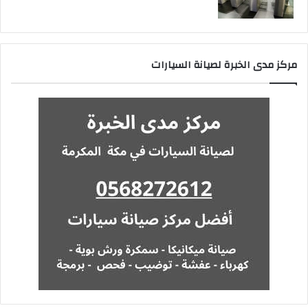
مركز مدى الخبرة لصيانة السيارات