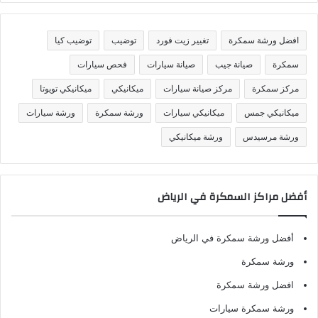
ن
ي
ف
افضل ورشة سمكرة
تغيير زيت فورد
توضيب
توضيب كيا
ا
ت
سمكرة
صيانة جيب
صيانة سيارات
فحص سيارات
مركز سمكرة
مركز صيانة سيارات
ميكانيكي
ميكانيكي تويوتا
ميكانيكي جمس
ميكانيكي سيارات
ورشة سمكرة
ورشة سيارات
ورشة مرسيدس
ورشة ميكانيكي
أفضل مراكز السمكرة في الرياض
أفضل ورشة سمكرة في الرياض
ورشة سمكرة
افضل ورشة سمكرة
ورشة سمكرة سيارات