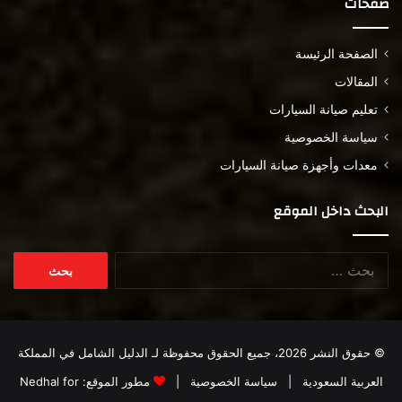
صفحات
الصفحة الرئيسة
المقالات
تعليم صيانة السيارات
سياسة الخصوصية
معدات وأجهزة صيانة السيارات
البحث داخل الموقع
البحث
عن:
© حقوق النشر 2026، جميع الحقوق محفوظة لـ
الدليل الشامل في المملكة
العربية السعودية
|
سياسة الخصوصية
|
مطور الموقع:
Nedhal for