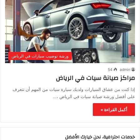
ورشة توضيب سيارات في الرياض
54
admin
مراكز صيانة سيات في الرياض
إذا كنت من عشاق السيارات ولديك سيارة سيات من المهم أن تتعرف
على أفضل ورشة صيانة سيات في الرياض ،…
أكمل القراءة »
خدمات احترافية، نحن خيارك الأفضل