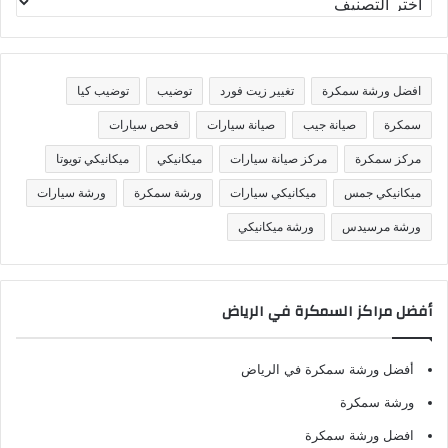
ص
ن
ي
ف
افضل ورشة سمكرة
تغيير زيت فورد
توضيب
توضيب كيا
ا
ت
سمكرة
صيانة جيب
صيانة سيارات
فحص سيارات
مركز سمكرة
مركز صيانة سيارات
ميكانيكي
ميكانيكي تويوتا
ميكانيكي جمس
ميكانيكي سيارات
ورشة سمكرة
ورشة سيارات
ورشة مرسيدس
ورشة ميكانيكي
أفضل مراكز السمكرة في الرياض
أفضل ورشة سمكرة في الرياض
ورشة سمكرة
افضل ورشة سمكرة