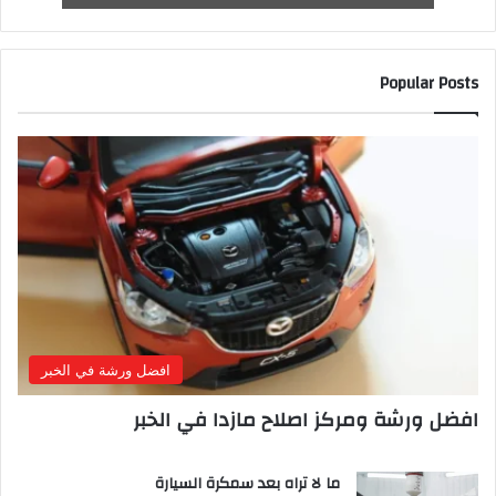
Popular Posts
افضل ورشة في الخبر
افضل ورشة ومركز اصلاح مازدا في الخبر
ما لا تراه بعد سمكرة السيارة