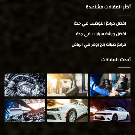
أكثر المقالات مشاهدة
افضل مراكز التوضيب في جدة
افضل ورشة سيارات في جدة
مراكز صيانة رنج روفر في الرياض
أحدث المقالات