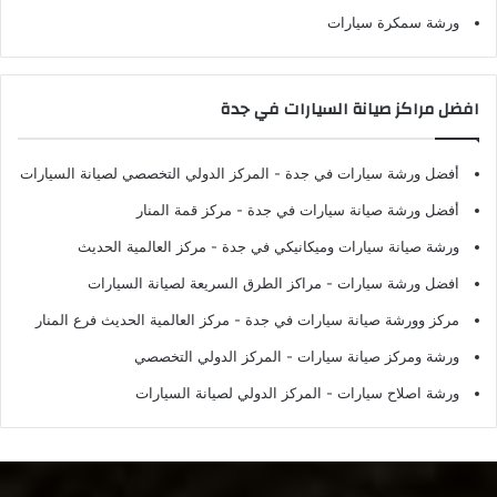
ورشة سمكرة سيارات
افضل مراكز صيانة السيارات في جدة
أفضل ورشة سيارات في جدة
- المركز الدولي التخصصي لصيانة السيارات
أفضل ورشة صيانة سيارات في جدة
- مركز قمة المنار
ورشة صيانة سيارات وميكانيكي في جدة
- مركز العالمية الحديث
افضل ورشة سيارات
- مراكز الطرق السريعة لصيانة السيارات
مركز وورشة صيانة سيارات في جدة
- مركز العالمية الحديث فرع المنار
ورشة ومركز صيانة سيارات
- المركز الدولي التخصصي
ورشة اصلاح سيارات
- المركز الدولي لصيانة السيارات