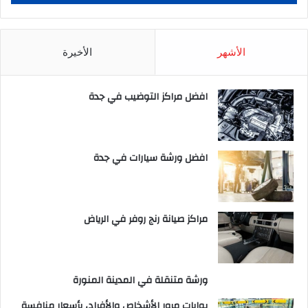
الأشهر
الأخيرة
افضل مراكز التوضيب في جدة
افضل ورشة سيارات في جدة
مراكز صيانة رنج روفر في الرياض
ورشة متنقلة في المدينة المنورة
بوابات مرور الأشخاص والأفراد، بأسعار منافسة