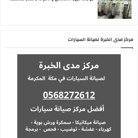
مركز مدى الخبرة لصيانة السيارات