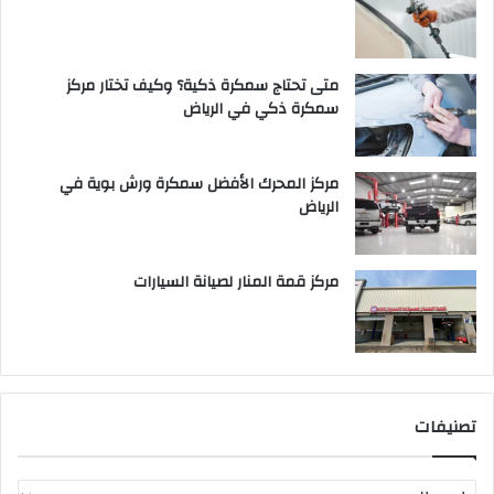
متى تحتاج سمكرة ذكية؟ وكيف تختار مركز
سمكرة ذكي في الرياض
مركز المحرك الأفضل سمكرة ورش بوية في
الرياض
مركز قمة المنار لصيانة السيارات
تصنيفات
ت