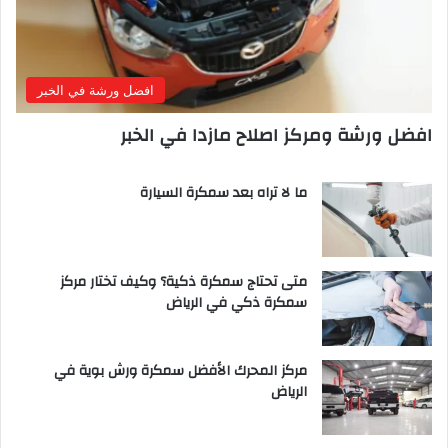
افضل ورشة في الخبر
افضل ورشة ومركز اصلاح مازدا في الخبر
ما لا تراه بعد سمكرة السيارة
متى تحتاج سمكرة ذكية؟ وكيف تختار مركز
سمكرة ذكي في الرياض
مركز المحرك الأفضل سمكرة ورش بوية في
الرياض