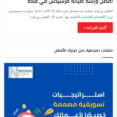
افضل ورشة صيانة مرسيدس في مكة
افضل ورشة صيانة مرسيدس في مكة إذا كانت لديك سيارة مرسيدس
تريد الاهتمام بالصيانة الخاصة بها، نقدم لك افضل ورشة…
أكمل القراءة »
خدمات احترافية، نحن خيارك الأفضل