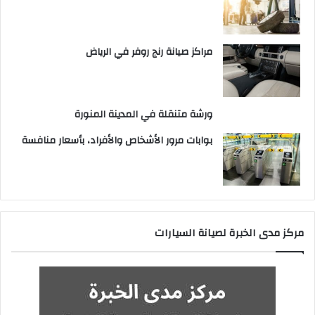
مراكز صيانة رنج روفر في الرياض
ورشة متنقلة في المدينة المنورة
بوابات مرور الأشخاص والأفراد، بأسعار منافسة
مركز مدى الخبرة لصيانة السيارات