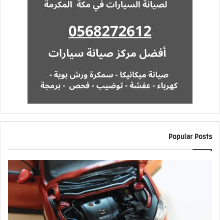
Popular Posts