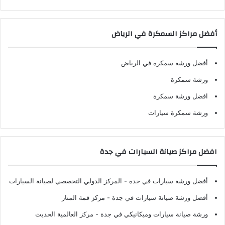
أفضل مراكز السمكرة في الرياض
أفضل ورشة سمكرة في الرياض
ورشة سمكرة
افضل ورشة سمكرة
ورشة سمكرة سيارات
افضل مراكز صيانة السيارات في جدة
أفضل ورشة سيارات في جدة
- المركز الدولي التخصصي لصيانة السيارات
أفضل ورشة صيانة سيارات في جدة
- مركز قمة المنار
ورشة صيانة سيارات وميكانيكي في جدة
- مركز العالمية الحديث