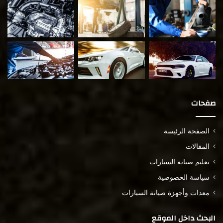
صفحات
الصفحة الرئيسة
المقالات
تعليم صيانة السيارات
سياسة الخصوصية
معدات وأجهزة صيانة السيارات
البحث داخل الموقع