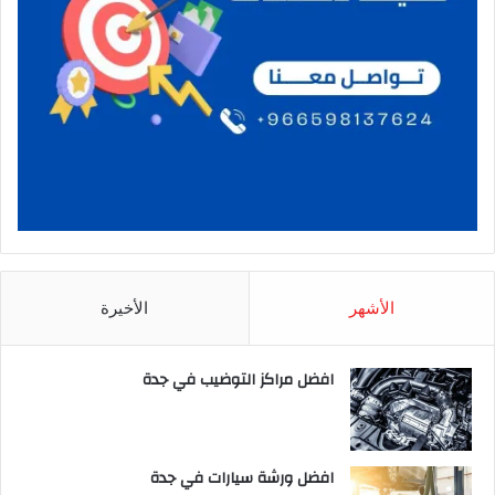
الأشهر
الأخيرة
افضل مراكز التوضيب في جدة
افضل ورشة سيارات في جدة