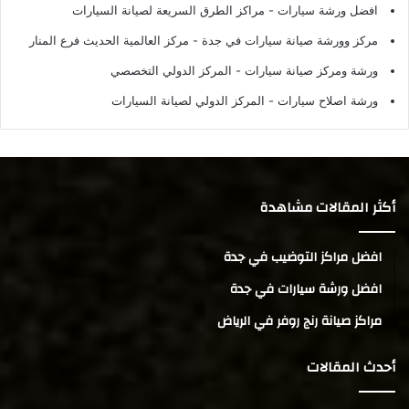
افضل ورشة سيارات
- مراكز الطرق السريعة لصيانة السيارات
مركز وورشة صيانة سيارات في جدة
- مركز العالمية الحديث فرع المنار
ورشة ومركز صيانة سيارات
- المركز الدولي التخصصي
ورشة اصلاح سيارات
- المركز الدولي لصيانة السيارات
أكثر المقالات مشاهدة
افضل مراكز التوضيب في جدة
افضل ورشة سيارات في جدة
مراكز صيانة رنج روفر في الرياض
أحدث المقالات