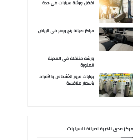
افضل ورشة سيارات في جدة
مراكز صيانة رنج روفر في الرياض
ورشة متنقلة في المدينة
المنورة
بوابات مرور الأشخاص والأفراد،
بأسعار منافسة
مركز مدى الخبرة لصيانة السيارات