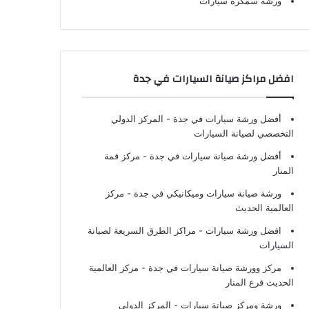
ورشة سمكرة سيارات
افضل مراكز صيانة السيارات في جدة
أفضل ورشة سيارات في جدة
- المركز الدولي
التخصصي لصيانة السيارات
أفضل ورشة صيانة سيارات في جدة
- مركز قمة
المنار
ورشة صيانة سيارات وميكانيكي في جدة
- مركز
العالمية الحديث
افضل ورشة سيارات
- مراكز الطرق السريعة لصيانة
السيارات
مركز وورشة صيانة سيارات في جدة
- مركز العالمية
الحديث فرع المنار
ورشة ومركز صيانة سيارات
- المركز الدولي