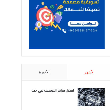
الأشهر
الأخيرة
افضل مراكز التوضيب في جدة