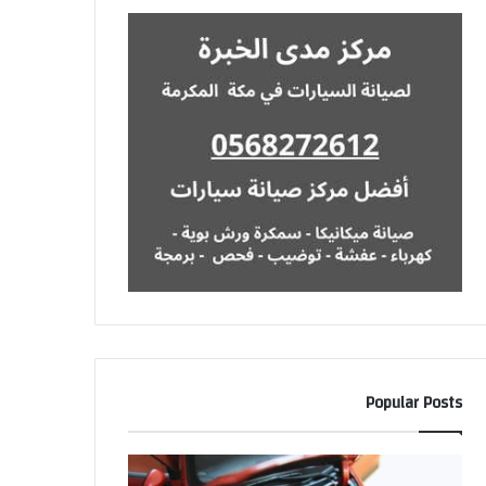
Popular Posts