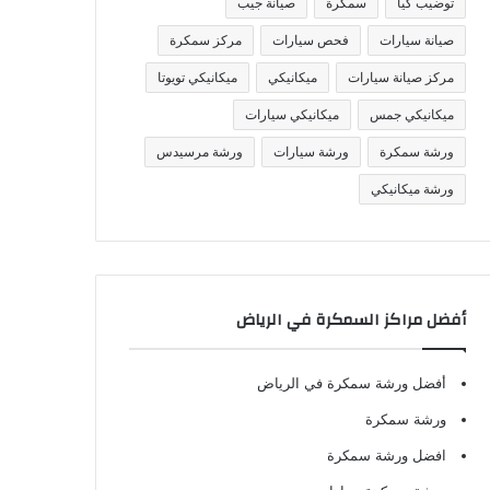
توضيب كيا
سمكرة
صيانة جيب
صيانة سيارات
فحص سيارات
مركز سمكرة
مركز صيانة سيارات
ميكانيكي
ميكانيكي تويوتا
ميكانيكي جمس
ميكانيكي سيارات
ورشة سمكرة
ورشة سيارات
ورشة مرسيدس
ورشة ميكانيكي
أفضل مراكز السمكرة في الرياض
أفضل ورشة سمكرة في الرياض
ورشة سمكرة
افضل ورشة سمكرة