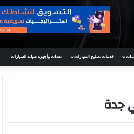
سات
خدمات تصليح السيارات
معدات وأجهزة صيانة السيارات
 جدة