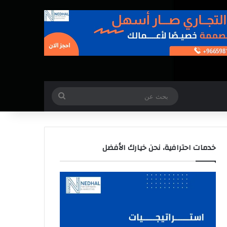
بحث
عن
خدمات احترافية، نحن خيارك الأفضل