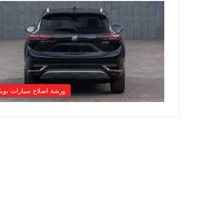
ورشة اصلاح سيارات بوي