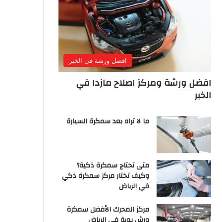
افضل ورشة في الخبر
افضل ورشة ومركز اصلاح مازدا في
الخبر
ما لا تراه بعد سمكرة السيارة
متى تحتاج سمكرة ذكية؟
وكيف تختار مركز سمكرة ذكي
في الرياض
مركز المحرك الأفضل سمكرة
ورش بوية في الرياض