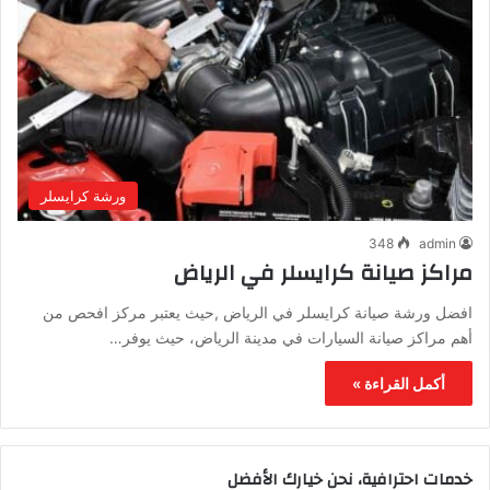
ورشة كرايسلر
348
admin
مراكز صيانة كرايسلر في الرياض
افضل ورشة صيانة كرايسلر في الرياض ,حيث يعتبر مركز افحص من
أهم مراكز صيانة السيارات في مدينة الرياض، حيث يوفر…
أكمل القراءة »
خدمات احترافية، نحن خيارك الأفضل