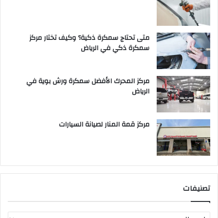
متى تحتاج سمكرة ذكية؟ وكيف تختار مركز
سمكرة ذكي في الرياض
مركز المحرك الأفضل سمكرة ورش بوية في
الرياض
مركز قمة المنار لصيانة السيارات
تصنيفات
ت