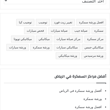
ص
ن
ي
ف
افضل ورشة سمكرة
تغيير زيت فورد
توضيب
توضيب كيا
ا
ت
سمكرة
صيانة جيب
صيانة سيارات
فحص سيارات
مركز سمكرة
مركز صيانة سيارات
ميكانيكي
ميكانيكي تويوتا
ميكانيكي جمس
ميكانيكي سيارات
ورشة سمكرة
ورشة سيارات
ورشة مرسيدس
ورشة ميكانيكي
أفضل مراكز السمكرة في الرياض
أفضل ورشة سمكرة في الرياض
ورشة سمكرة
افضل ورشة سمكرة