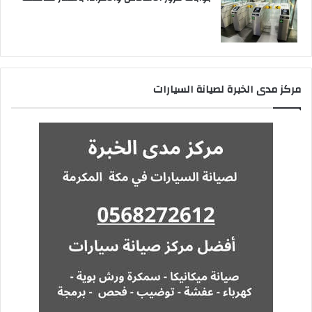
مركز مدى الخبرة لصيانة السيارات