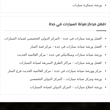
ورشة سمكرة سيارات
افضل مراكز صيانة السيارات في جدة
أفضل ورشة سيارات في جدة
- المركز الدولي التخصصي لصيانة السيارات
أفضل ورشة صيانة سيارات في جدة
- مركز قمة المنار
ورشة صيانة سيارات وميكانيكي في جدة
- مركز العالمية الحديث
افضل ورشة سيارات
- مراكز الطرق السريعة لصيانة السيارات
مركز وورشة صيانة سيارات في جدة
- مركز العالمية الحديث فرع المنار
ورشة ومركز صيانة سيارات
- المركز الدولي التخصصي
ورشة اصلاح سيارات
- المركز الدولي لصيانة السيارات