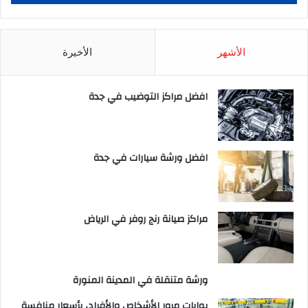
الأشهر
الأخيرة
افضل مراكز التوضيب في جدة
افضل ورشة سيارات في جدة
مراكز صيانة رنج روفر في الرياض
ورشة متنقلة في المدينة المنورة
بوابات مرور الأشخاص والأفراد، بأسعار منافسة