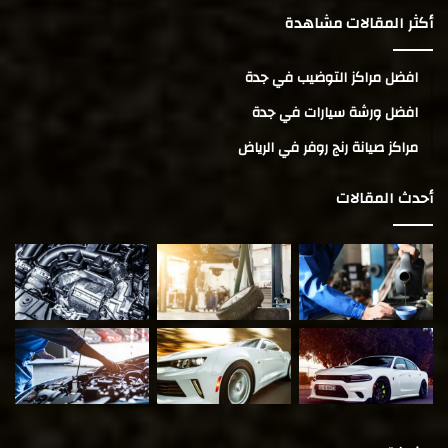
أكثر المقالات مشاهدة
افضل مراكز التوضيب في جدة
افضل ورشة سيارات في جدة
مراكز صيانة رنج روفر في الرياض
أحدث المقالات