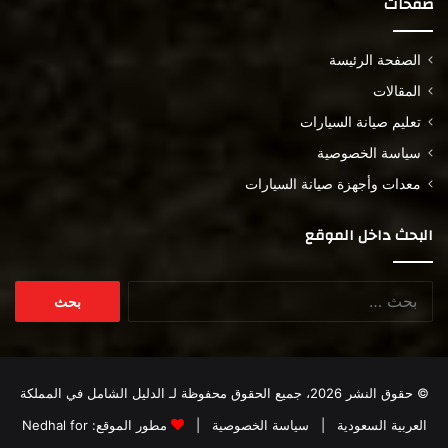
صفحات
الصفحة الرئيسة
المقالات
تعليم صيانة السيارات
سياسة الخصوصية
معدات وأجهزة صيانة السيارات
البحث داخل الموقع
البحث
عن:
© حقوق النشر 2026، جميع الحقوق محفوظة لـ
الدليل الشامل في المملكة
العربية السعودية
|
سياسة الخصوصية
|
مطور الموقع:
Nedhal for