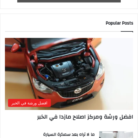
Popular Posts
افضل ورشة في الخبر
افضل ورشة ومركز اصلاح مازدا في الخبر
ما لا تراه بعد سمكرة السيارة