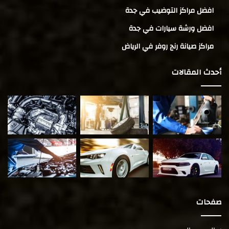
افضل مراكز التوضيب في جدة
افضل ورشة سيارات في جدة
مراكز صيانة رنج روفر في الرياض
أحدث المقالات
صفحات