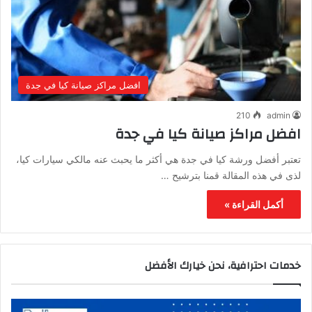
افضل مراكز صيانة كيا في جدة
210
admin
افضل مراكز صيانة كيا في جدة
تعتبر أفضل ورشة كيا في جدة هي أكثر ما يحبث عنه مالكي سيارات كيا،
لذى في هذه المقالة قمنا بترشيح …
أكمل القراءة »
خدمات احترافية، نحن خيارك الأفضل