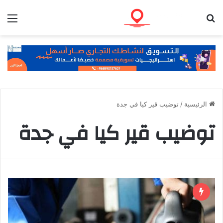
بحث عن
الق
الرئيسية
/
توضيب قير كيا في جدة
توضيب قير كيا في جدة