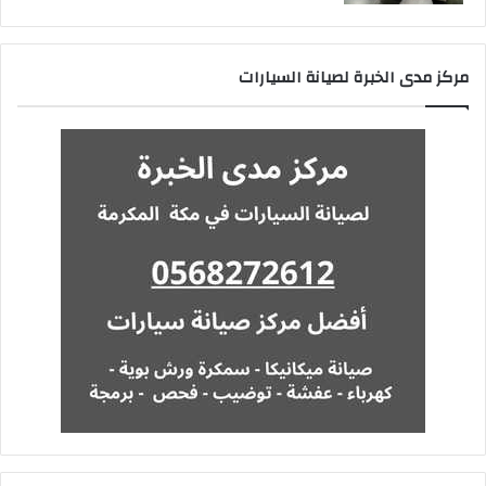
مركز مدى الخبرة لصيانة السيارات