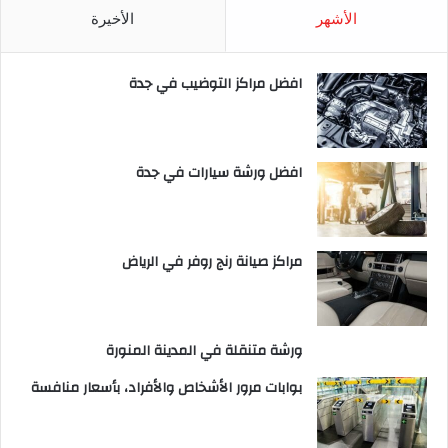
الأشهر
الأخيرة
افضل مراكز التوضيب في جدة
افضل ورشة سيارات في جدة
مراكز صيانة رنج روفر في الرياض
ورشة متنقلة في المدينة المنورة
بوابات مرور الأشخاص والأفراد، بأسعار منافسة