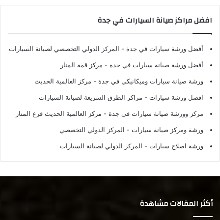
افضل مراكز صيانة السيارات في جدة
أفضل ورشة سيارات في جدة
- المركز الدولي التخصصي لصيانة السيارات
أفضل ورشة صيانة سيارات في جدة
- مركز قمة المنار
ورشة صيانة سيارات وميكانيكي في جدة
- مركز العالمية الحديث
افضل ورشة سيارات
- مراكز الطرق السريعة لصيانة السيارات
مركز وورشة صيانة سيارات في جدة
- مركز العالمية الحديث فرع المنار
ورشة ومركز صيانة سيارات
- المركز الدولي التخصصي
ورشة اصلاح سيارات
- المركز الدولي لصيانة السيارات
أكثر المقالات مشاهدة