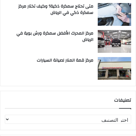
متى تحتاج سمكرة ذكية؟ وكيف تختار مركز
سمكرة ذكي في الرياض
مركز المحرك الأفضل سمكرة ورش بوية في
الرياض
مركز قمة المنار لصيانة السيارات
تصنيفات
ت
ص
ن