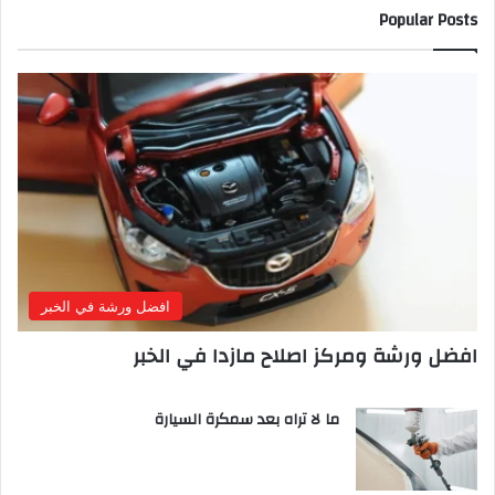
Popular Posts
افضل ورشة في الخبر
افضل ورشة ومركز اصلاح مازدا في الخبر
ما لا تراه بعد سمكرة السيارة