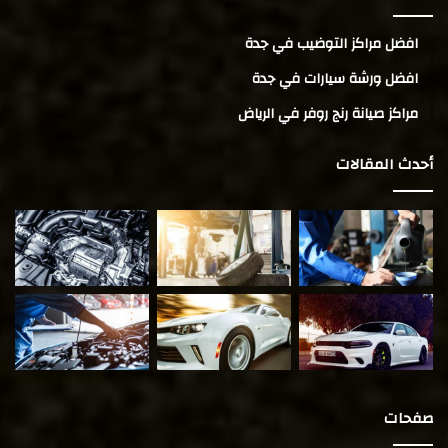
افضل مراكز التوضيب في جدة
افضل ورشة سيارات في جدة
مراكز صيانة رنج روفر في الرياض
أحدث المقالات
صفحات