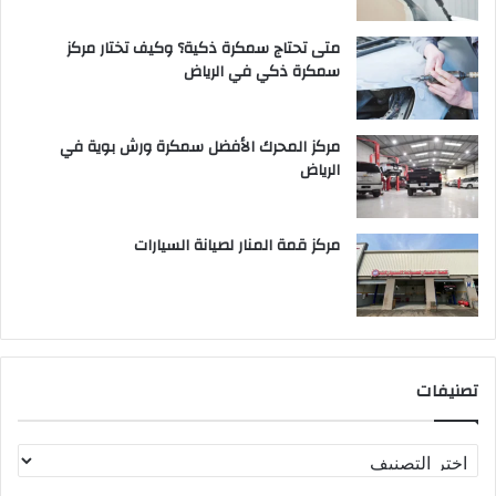
متى تحتاج سمكرة ذكية؟ وكيف تختار مركز
سمكرة ذكي في الرياض
مركز المحرك الأفضل سمكرة ورش بوية في
الرياض
مركز قمة المنار لصيانة السيارات
تصنيفات
ت
ص