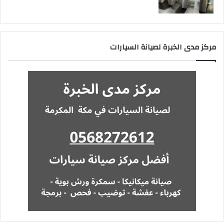
مركز مدى الخبرة لصيانة السيارات