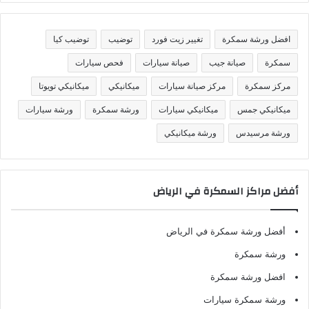
ن
ي
ف
افضل ورشة سمكرة
تغيير زيت فورد
توضيب
توضيب كيا
ا
ت
سمكرة
صيانة جيب
صيانة سيارات
فحص سيارات
مركز سمكرة
مركز صيانة سيارات
ميكانيكي
ميكانيكي تويوتا
ميكانيكي جمس
ميكانيكي سيارات
ورشة سمكرة
ورشة سيارات
ورشة مرسيدس
ورشة ميكانيكي
أفضل مراكز السمكرة في الرياض
أفضل ورشة سمكرة في الرياض
ورشة سمكرة
افضل ورشة سمكرة
ورشة سمكرة سيارات