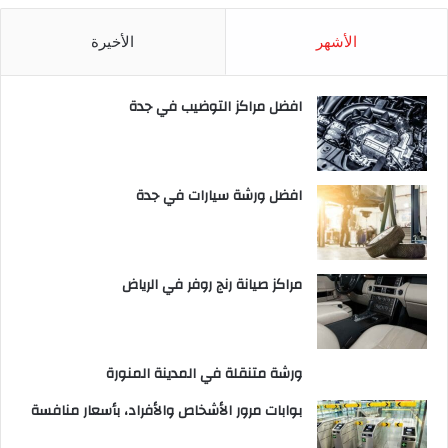
الأشهر
الأخيرة
افضل مراكز التوضيب في جدة
افضل ورشة سيارات في جدة
مراكز صيانة رنج روفر في الرياض
ورشة متنقلة في المدينة المنورة
بوابات مرور الأشخاص والأفراد، بأسعار منافسة