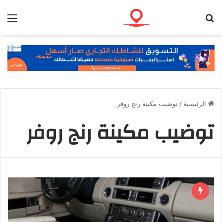
بحث عن
الق
الرئيسية
/
توضيب مكينة رنج روفر
توضيب مكينة رنج روفر