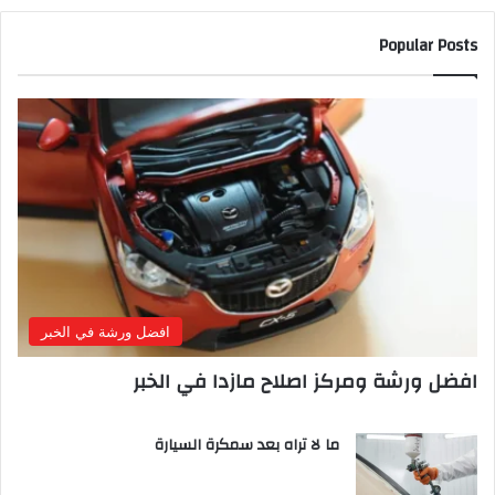
Popular Posts
افضل ورشة في الخبر
افضل ورشة ومركز اصلاح مازدا في الخبر
ما لا تراه بعد سمكرة السيارة