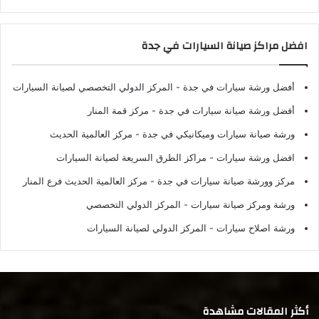
افضل مراكز صيانة السيارات في جدة
أفضل ورشة سيارات في جدة
- المركز الدولي التخصصي لصيانة السيارات
أفضل ورشة صيانة سيارات في جدة
- مركز قمة المنار
ورشة صيانة سيارات وميكانيكي في جدة
- مركز العالمية الحديث
افضل ورشة سيارات
- مراكز الطرق السريعة لصيانة السيارات
مركز وورشة صيانة سيارات في جدة
- مركز العالمية الحديث فرع المنار
ورشة ومركز صيانة سيارات
- المركز الدولي التخصصي
ورشة اصلاح سيارات
- المركز الدولي لصيانة السيارات
أكثر المقالات مشاهدة