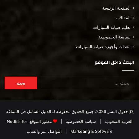
الصفحة الرئيسة
المقالات
تعليم صيانة السيارات
سياسة الخصوصية
معدات وأجهزة صيانة السيارات
البحث داخل الموقع
البحث
عن:
© حقوق النشر 2026، جميع الحقوق محفوظة لـ
الدليل الشامل في المملكة
العربية السعودية
|
سياسة الخصوصية
|
مطور الموقع:
Nedhal for
Marketing & Software
|
التواصل عبر واتساب