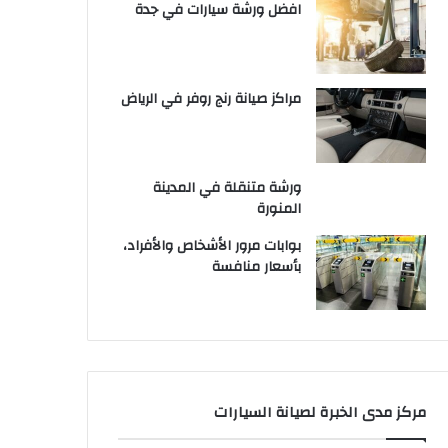
افضل ورشة سيارات في جدة
مراكز صيانة رنج روفر في الرياض
ورشة متنقلة في المدينة
المنورة
بوابات مرور الأشخاص والأفراد،
بأسعار منافسة
مركز مدى الخبرة لصيانة السيارات