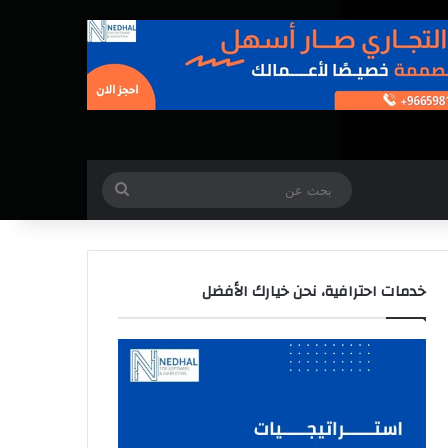
بحث
عن
خدمات احترافية، نحن خيارك الأفضل