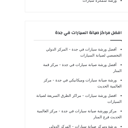
ورشة سمكرة سيارات
افضل مراكز صيانة السيارات في جدة
أفضل ورشة سيارات في جدة
- المركز الدولي
التخصصي لصيانة السيارات
أفضل ورشة صيانة سيارات في جدة
- مركز قمة
المنار
ورشة صيانة سيارات وميكانيكي في جدة
- مركز
العالمية الحديث
افضل ورشة سيارات
- مراكز الطرق السريعة لصيانة
السيارات
مركز وورشة صيانة سيارات في جدة
- مركز العالمية
الحديث فرع المنار
ورشة ومركز صيانة سيارات
- المركز الدولي