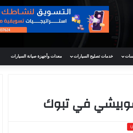
سات
خدمات تصليح السيارات
معدات وأجهزة صيانة السيارات
وبيشي في تبوك
U