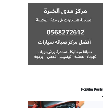
Popular Posts