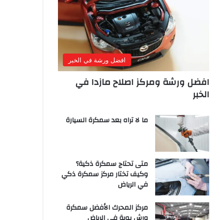
افضل ورشة في الخبر
افضل ورشة ومركز اصلاح مازدا في
الخبر
ما لا تراه بعد سمكرة السيارة
متى تحتاج سمكرة ذكية؟
وكيف تختار مركز سمكرة ذكي
في الرياض
مركز المحرك الأفضل سمكرة
ورش بوية في الرياض