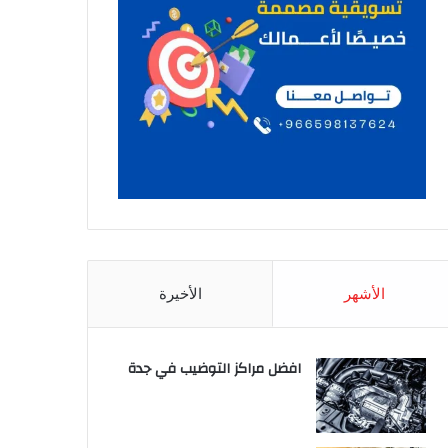
الأشهر
الأخيرة
افضل مراكز التوضيب في جدة