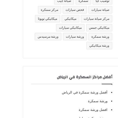
توضيب كيا
سمكرة
صيانة جيب
صيانة سيارات
فحص سيارات
مركز سمكرة
مركز صيانة سيارات
ميكانيكي
ميكانيكي تويوتا
ميكانيكي جمس
ميكانيكي سيارات
ورشة سمكرة
ورشة سيارات
ورشة مرسيدس
ورشة ميكانيكي
أفضل مراكز السمكرة في الرياض
أفضل ورشة سمكرة في الرياض
ورشة سمكرة
افضل ورشة سمكرة