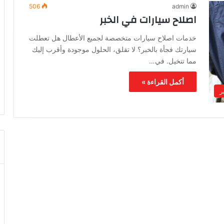
506
admin
اصلاح سيارات في الخبر
خدمات اصلاح سيارات متخصصة لجميع الأعطال هل تعطلت
سيارتك فجأة بالخبر؟ لا تقلق، الحلول موجودة وأقرب إليك
مما تتخيل. في…
أكمل القراءة »
ر