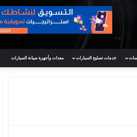
سات
خدمات تصليح السيارات
معدات وأجهزة صيانة السيارات