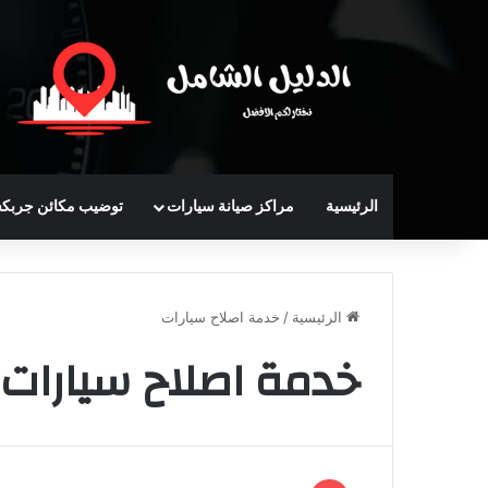
الرئيسية
مراكز صيانة سيارات
توضيب مكائن جربك
الرئيسية
/
خدمة اصلاح سيارات
خدمة اصلاح سيارات