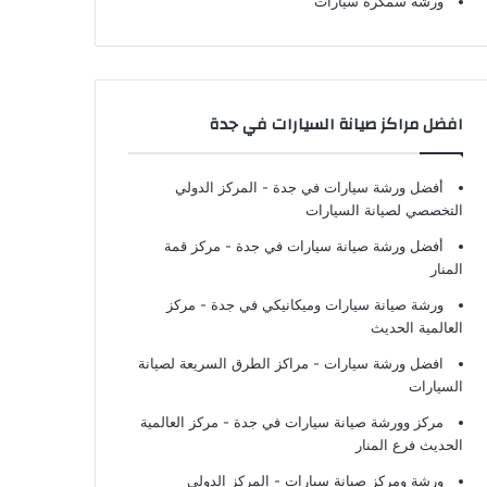
ورشة سمكرة سيارات
افضل مراكز صيانة السيارات في جدة
أفضل ورشة سيارات في جدة
- المركز الدولي
التخصصي لصيانة السيارات
أفضل ورشة صيانة سيارات في جدة
- مركز قمة
المنار
ورشة صيانة سيارات وميكانيكي في جدة
- مركز
العالمية الحديث
افضل ورشة سيارات
- مراكز الطرق السريعة لصيانة
السيارات
مركز وورشة صيانة سيارات في جدة
- مركز العالمية
الحديث فرع المنار
ورشة ومركز صيانة سيارات
- المركز الدولي