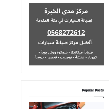
Popular Posts