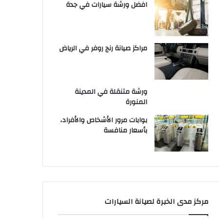
افضل ورشة سيارات في جدة
مراكز صيانة رنج روفر في الرياض
ورشة متنقلة في المدينة
المنورة
بوابات مرور الأشخاص والأفراد،
بأسعار منافسة
مركز مدى الخبرة لصيانة السيارات