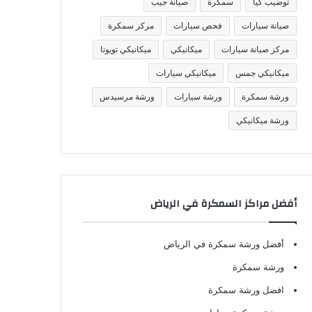
توضيب كيا
سمكرة
صيانة جيب
صيانة سيارات
فحص سيارات
مركز سمكرة
مركز صيانة سيارات
ميكانيكي
ميكانيكي تويوتا
ميكانيكي جمس
ميكانيكي سيارات
ورشة سمكرة
ورشة سيارات
ورشة مرسيدس
ورشة ميكانيكي
أفضل مراكز السمكرة في الرياض
أفضل ورشة سمكرة في الرياض
ورشة سمكرة
افضل ورشة سمكرة