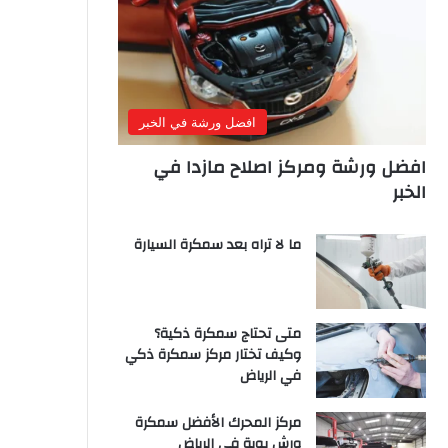
افضل ورشة في الخبر
افضل ورشة ومركز اصلاح مازدا في
الخبر
ما لا تراه بعد سمكرة السيارة
متى تحتاج سمكرة ذكية؟
وكيف تختار مركز سمكرة ذكي
في الرياض
مركز المحرك الأفضل سمكرة
ورش بوية في الرياض