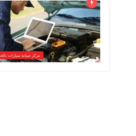
مركز صيانة سيارات بالخب