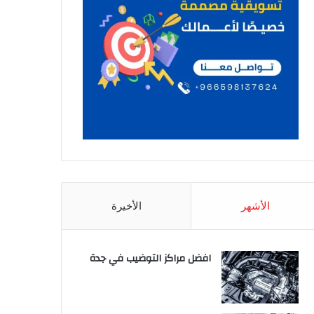
الأشهر
الأخيرة
افضل مراكز التوضيب في جدة