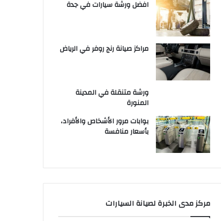
افضل ورشة سيارات في جدة
مراكز صيانة رنج روفر في الرياض
ورشة متنقلة في المدينة
المنورة
بوابات مرور الأشخاص والأفراد،
بأسعار منافسة
مركز مدى الخبرة لصيانة السيارات