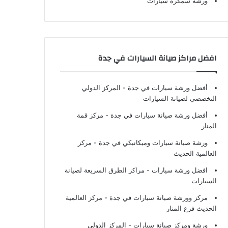
ورشة سمكرة سيارات
افضل مراكز صيانة السيارات في جدة
أفضل ورشة سيارات في جدة
- المركز الدولي
التخصصي لصيانة السيارات
أفضل ورشة صيانة سيارات في جدة
- مركز قمة
المنار
ورشة صيانة سيارات وميكانيكي في جدة
- مركز
العالمية الحديث
افضل ورشة سيارات
- مراكز الطرق السريعة لصيانة
السيارات
مركز وورشة صيانة سيارات في جدة
- مركز العالمية
الحديث فرع المنار
ورشة ومركز صيانة سيارات
- المركز الدولي