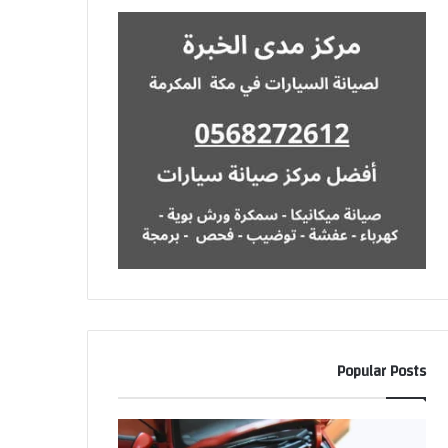
Popular Posts