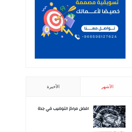
الأشهر
الأخيرة
افضل مراكز التوضيب في جدة