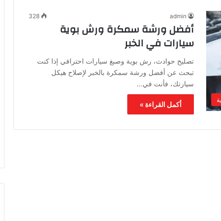
328
admin
أفضل ورشة سمكرة ورش بوية
سيارات في الخبر
تصليح حوادث، رش بوية وصبغ سيارات احترافي إذا كنت
تبحث عن أفضل ورشة سمكرة بالخبر لإصلاح هيكل
سيارتك، فأنت في…
ة
أكمل القراءة »