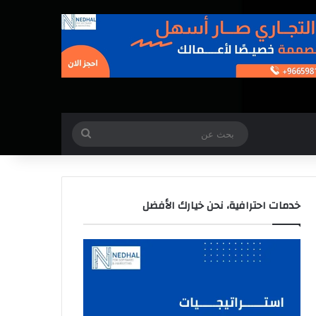
بحث
عن
خدمات احترافية، نحن خيارك الأفضل