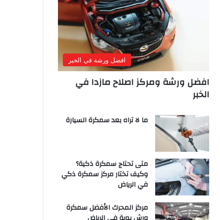
افضل ورشة في الخبر
افضل ورشة ومركز اصلاح مازدا في
الخبر
ما لا تراه بعد سمكرة السيارة
متى تحتاج سمكرة ذكية؟
وكيف تختار مركز سمكرة ذكي
في الرياض
مركز المحرك الأفضل سمكرة
ورش بوية في الرياض