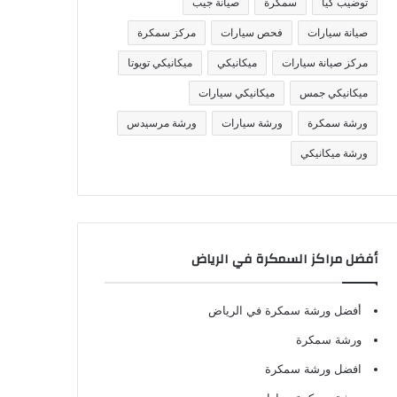
توضيب كيا
سمكرة
صيانة جيب
صيانة سيارات
فحص سيارات
مركز سمكرة
مركز صيانة سيارات
ميكانيكي
ميكانيكي تويوتا
ميكانيكي جمس
ميكانيكي سيارات
ورشة سمكرة
ورشة سيارات
ورشة مرسيدس
ورشة ميكانيكي
أفضل مراكز السمكرة في الرياض
أفضل ورشة سمكرة في الرياض
ورشة سمكرة
افضل ورشة سمكرة