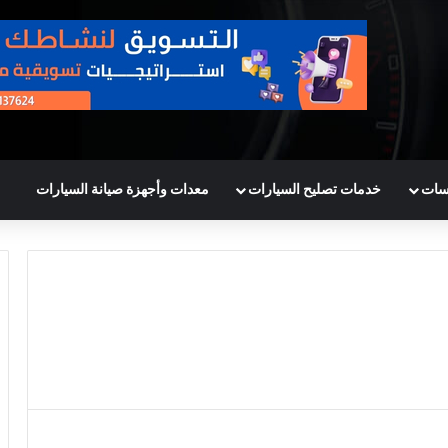
سات
خدمات تصليح السيارات
معدات وأجهزة صيانة السيارات