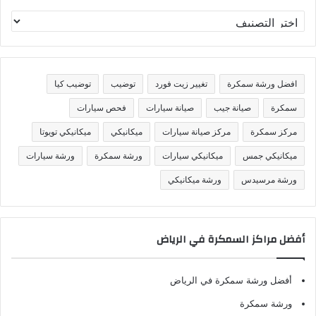
ت
ص
ن
ي
ف
افضل ورشة سمكرة
تغيير زيت فورد
توضيب
توضيب كيا
ا
ت
سمكرة
صيانة جيب
صيانة سيارات
فحص سيارات
مركز سمكرة
مركز صيانة سيارات
ميكانيكي
ميكانيكي تويوتا
ميكانيكي جمس
ميكانيكي سيارات
ورشة سمكرة
ورشة سيارات
ورشة مرسيدس
ورشة ميكانيكي
أفضل مراكز السمكرة في الرياض
أفضل ورشة سمكرة في الرياض
ورشة سمكرة