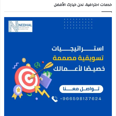
خدمات احترافية، نحن خيارك الأفضل