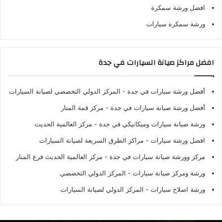
افضل ورشة سمكرة
ورشة سمكرة سيارات
افضل مراكز صيانة السيارات في جدة
أفضل ورشة سيارات في جدة
- المركز الدولي التخصصي لصيانة السيارات
أفضل ورشة صيانة سيارات في جدة
- مركز قمة المنار
ورشة صيانة سيارات وميكانيكي في جدة
- مركز العالمية الحديث
افضل ورشة سيارات
- مراكز الطرق السريعة لصيانة السيارات
مركز وورشة صيانة سيارات في جدة
- مركز العالمية الحديث فرع المنار
ورشة ومركز صيانة سيارات
- المركز الدولي التخصصي
ورشة اصلاح سيارات
- المركز الدولي لصيانة السيارات