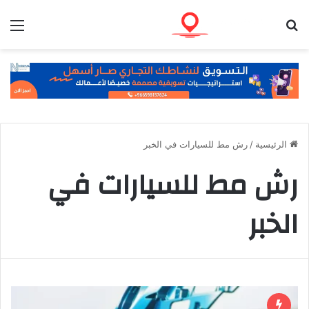
بحث عن
الق
الرئيسية
/
رش مط للسيارات في الخبر
رش مط للسيارات في
الخبر