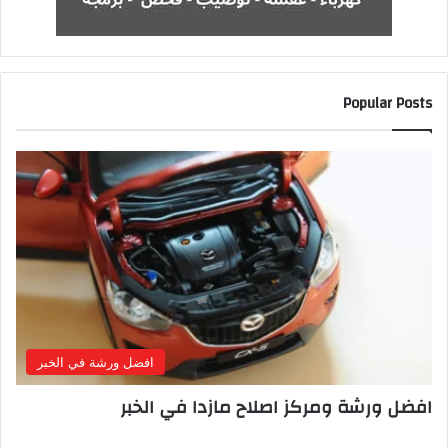
Popular Posts
افضل ورشة في الخبر
افضل ورشة ومركز اصلاح مازدا في الخبر