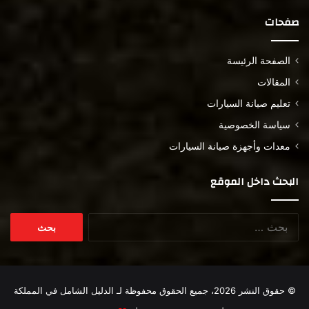
صفحات
الصفحة الرئيسة
المقالات
تعليم صيانة السيارات
سياسة الخصوصية
معدات وأجهزة صيانة السيارات
البحث داخل الموقع
البحث
عن:
© حقوق النشر 2026، جميع الحقوق محفوظة لـ
الدليل الشامل في المملكة