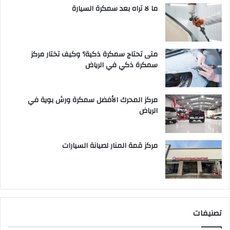
ما لا تراه بعد سمكرة السيارة
متى تحتاج سمكرة ذكية؟ وكيف تختار مركز
سمكرة ذكي في الرياض
مركز المحرك الأفضل سمكرة ورش بوية في
الرياض
مركز قمة المنار لصيانة السيارات
تصنيفات