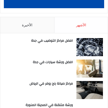
الأشهر
الأخيرة
افضل مراكز التوضيب في جدة
افضل ورشة سيارات في جدة
مراكز صيانة رنج روفر في الرياض
ورشة متنقلة في المدينة المنورة