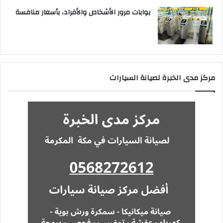
بوابات مرور الأشخاص والأفراد، بأسعار منافسة
مركز مدى الخبرة لصيانة السيارات