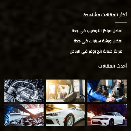
أكثر المقالات مشاهدة
افضل مراكز التوضيب في جدة
افضل ورشة سيارات في جدة
مراكز صيانة رنج روفر في الرياض
أحدث المقالات