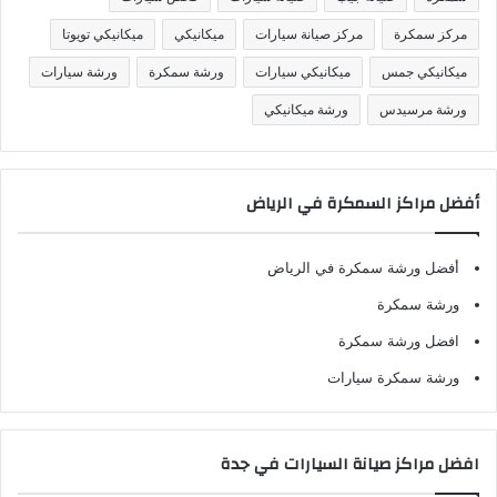
مركز سمكرة
مركز صيانة سيارات
ميكانيكي
ميكانيكي تويوتا
ميكانيكي جمس
ميكانيكي سيارات
ورشة سمكرة
ورشة سيارات
ورشة مرسيدس
ورشة ميكانيكي
أفضل مراكز السمكرة في الرياض
أفضل ورشة سمكرة في الرياض
ورشة سمكرة
افضل ورشة سمكرة
ورشة سمكرة سيارات
افضل مراكز صيانة السيارات في جدة