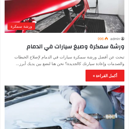
ورشة سمكرة
996
admin
ورشة سمكرة وصبغ سيارات في الدمام
تبحث عن أفضل ورشة سمكرة سيارات في الدمام لإصلاح الخبطات
والصدمات وإعادة سيارتك كالجديدة؟ نحن هنا لنضع بين يديك أبرز…
أكمل القراءة »