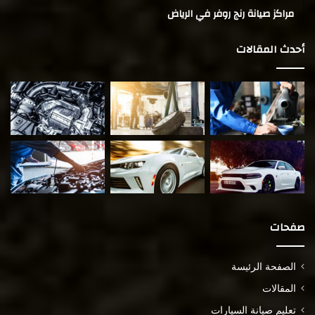
مراكز صيانة رنج روفر في الرياض
أحدث المقالات
صفحات
الصفحة الرئيسة
المقالات
تعليم صيانة السيارات