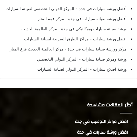
أفضل ورشة سيارات في جدة
- المركز الدولي التخصصي لصيانة السيارات
أفضل ورشة صيانة سيارات في جدة
- مركز قمة المنار
ورشة صيانة سيارات وميكانيكي في جدة
- مركز العالمية الحديث
افضل ورشة سيارات
- مراكز الطرق السريعة لصيانة السيارات
مركز وورشة صيانة سيارات في جدة
- مركز العالمية الحديث فرع المنار
ورشة ومركز صيانة سيارات
- المركز الدولي التخصصي
ورشة اصلاح سيارات
- المركز الدولي لصيانة السيارات
أكثر المقالات مشاهدة
افضل مراكز التوضيب في جدة
افضل ورشة سيارات في جدة