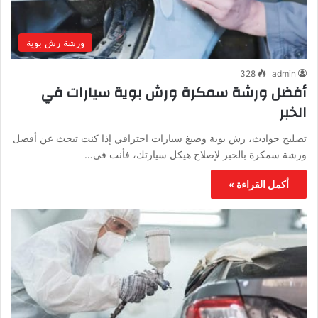
ورشة رش بوية
328
admin
أفضل ورشة سمكرة ورش بوية سيارات في
الخبر
تصليح حوادث، رش بوية وصبغ سيارات احترافي إذا كنت تبحث عن أفضل
ورشة سمكرة بالخبر لإصلاح هيكل سيارتك، فأنت في…
أكمل القراءة »