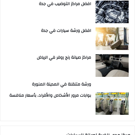
افضل مراكز التوضيب في جدة
افضل ورشة سيارات في جدة
مراكز صيانة رنج روفر في الرياض
ورشة متنقلة في المدينة المنورة
بوابات مرور الأشخاص والأفراد، بأسعار منافسة