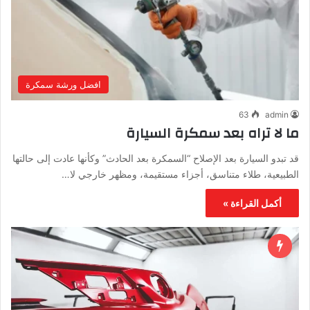
افضل ورشة سمكرة
63
admin
ما لا تراه بعد سمكرة السيارة
قد تبدو السيارة بعد الإصلاح “السمكرة بعد الحادث” وكأنها عادت إلى حالتها
الطبيعية، طلاء متناسق، أجزاء مستقيمة، ومظهر خارجي لا…
أكمل القراءة »