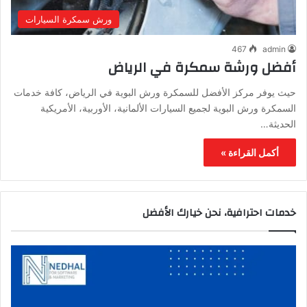
ورش سمكرة السيارات
467
admin
أفضل ورشة سمكرة في الرياض
حيث يوفر مركز الأفضل للسمكرة ورش البوية في الرياض، كافة خدمات
السمكرة ورش البوية لجميع السيارات الألمانية، الأوربية، الأمريكية
الحديثة…
أكمل القراءة »
خدمات احترافية، نحن خيارك الأفضل