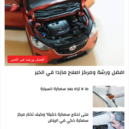
افضل ورشة في الخبر
افضل ورشة ومركز اصلاح مازدا في الخبر
ما لا تراه بعد سمكرة السيارة
متى تحتاج سمكرة ذكية؟ وكيف تختار مركز
سمكرة ذكي في الرياض