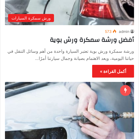
ورش سمكرة السيارات
573
admin
أفضل ورشة سمكرة ورش بوية
ورشة سمكرة ورش بوية تعتبر السيارة واحدة من أهم وسائل التنقل في
حياتنا اليومية، ويعد الاهتمام بصيانة وجمال سيارتنا أمرًا…
أكمل القراءة »