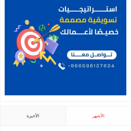
الأشهر
الأخيرة