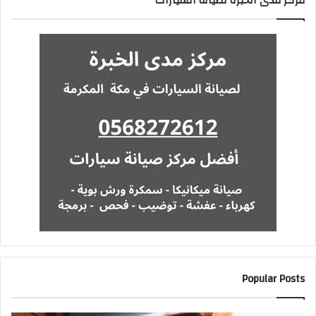
مركز مدى الخبرة لصيانة السيارات
Popular Posts