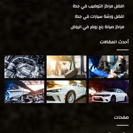
افضل مراكز التوضيب في جدة
افضل ورشة سيارات في جدة
مراكز صيانة رنج روفر في الرياض
أحدث المقالات
صفحات