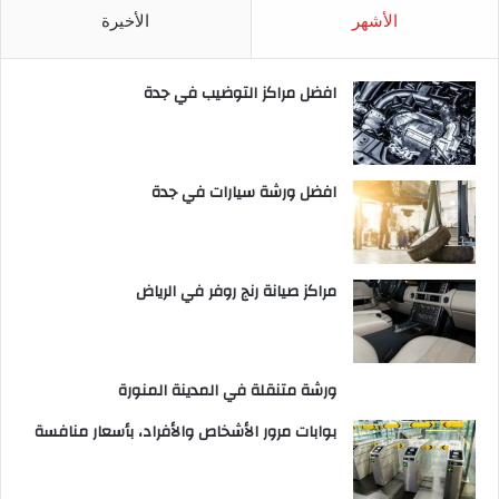
الأشهر
الأخيرة
افضل مراكز التوضيب في جدة
افضل ورشة سيارات في جدة
مراكز صيانة رنج روفر في الرياض
ورشة متنقلة في المدينة المنورة
بوابات مرور الأشخاص والأفراد، بأسعار منافسة