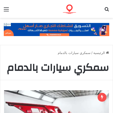
بحث عن
الق
الرئيسية
/
سمكري سيارات بالدمام
سمكري سيارات بالدمام