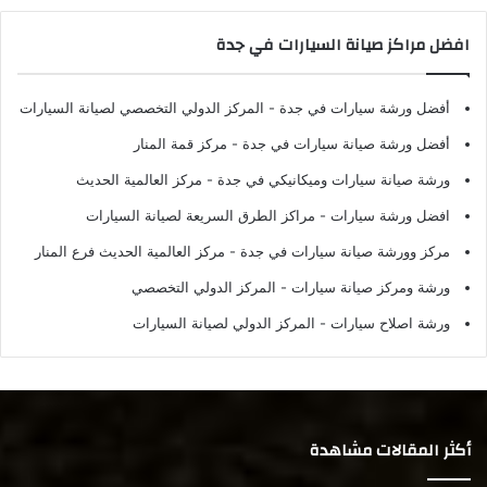
افضل مراكز صيانة السيارات في جدة
أفضل ورشة سيارات في جدة
- المركز الدولي التخصصي لصيانة السيارات
أفضل ورشة صيانة سيارات في جدة
- مركز قمة المنار
ورشة صيانة سيارات وميكانيكي في جدة
- مركز العالمية الحديث
افضل ورشة سيارات
- مراكز الطرق السريعة لصيانة السيارات
مركز وورشة صيانة سيارات في جدة
- مركز العالمية الحديث فرع المنار
ورشة ومركز صيانة سيارات
- المركز الدولي التخصصي
ورشة اصلاح سيارات
- المركز الدولي لصيانة السيارات
أكثر المقالات مشاهدة