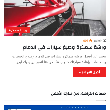
ورشة سمكرة
996
admin
ورشة سمكرة وصبغ سيارات في الدمام
تبحث عن أفضل ورشة سمكرة سيارات في الدمام لإصلاح الخبطات
والصدمات وإعادة سيارتك كالجديدة؟ نحن هنا لنضع بين يديك أبرز…
أكمل القراءة »
خدمات احترافية، نحن خيارك الأفضل