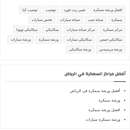
ي
ف
افضل ورشة سمكرة
تغيير زيت فورد
توضيب
توضيب كيا
ا
ت
سمكرة
صيانة جيب
صيانة سيارات
فحص سيارات
مركز سمكرة
مركز صيانة سيارات
ميكانيكي
ميكانيكي تويوتا
ميكانيكي جمس
ميكانيكي سيارات
ورشة سمكرة
ورشة سيارات
ورشة مرسيدس
ورشة ميكانيكي
أفضل مراكز السمكرة في الرياض
أفضل ورشة سمكرة في الرياض
ورشة سمكرة
افضل ورشة سمكرة
ورشة سمكرة سيارات