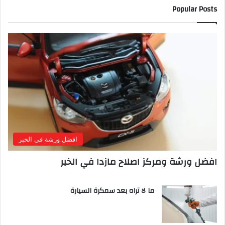
Popular Posts
افضل ورشة في الخبر
افضل ورشة ومركز اصلاح مازدا في الخبر
ما لا تراه بعد سمكرة السيارة