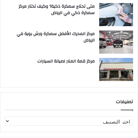
متى تحتاج سمكرة ذكية؟ وكيف تختار مركز
سمكرة ذكي في الرياض
مركز المحرك الأفضل سمكرة ورش بوية في
الرياض
مركز قمة المنار لصيانة السيارات
تصنيفات
ت
ص
ن