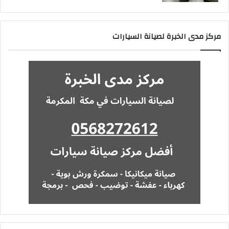
مركز مدى الخبرة لصيانة السيارات