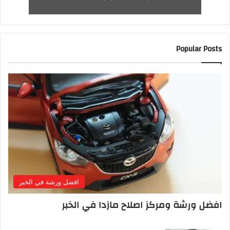
Popular Posts
افضل ورشة في الخبر
افضل ورشة ومركز اصلاح مازدا في الخبر