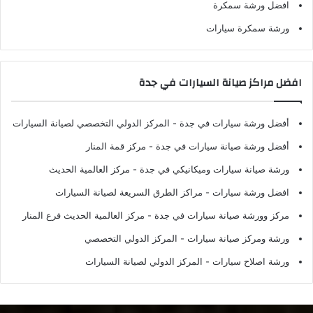
افضل ورشة سمكرة
ورشة سمكرة سيارات
افضل مراكز صيانة السيارات في جدة
أفضل ورشة سيارات في جدة
- المركز الدولي التخصصي لصيانة السيارات
أفضل ورشة صيانة سيارات في جدة
- مركز قمة المنار
ورشة صيانة سيارات وميكانيكي في جدة
- مركز العالمية الحديث
افضل ورشة سيارات
- مراكز الطرق السريعة لصيانة السيارات
مركز وورشة صيانة سيارات في جدة
- مركز العالمية الحديث فرع المنار
ورشة ومركز صيانة سيارات
- المركز الدولي التخصصي
ورشة اصلاح سيارات
- المركز الدولي لصيانة السيارات