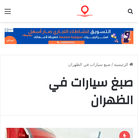
بحث عن
الق
الرئيسية
/
صبغ سيارات في الظهران
صبغ سيارات في
الظهران