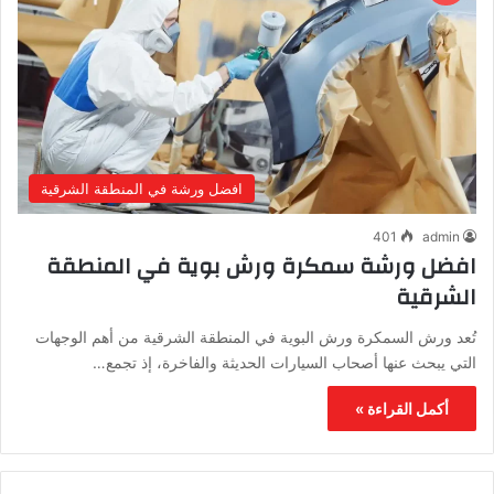
افضل ورشة في المنطقة الشرقية
401
admin
افضل ورشة سمكرة ورش بوية في المنطقة
الشرقية
تُعد ورش السمكرة ورش البوية في المنطقة الشرقية من أهم الوجهات
التي يبحث عنها أصحاب السيارات الحديثة والفاخرة، إذ تجمع…
أكمل القراءة »