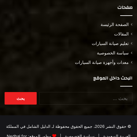
صفحات
الصفحة الرئيسة
المقالات
تعليم صيانة السيارات
سياسة الخصوصية
معدات وأجهزة صيانة السيارات
البحث داخل الموقع
البحث
عن:
© حقوق النشر 2026، جميع الحقوق محفوظة لـ
الدليل الشامل في المملكة
العربية السعودية
|
سياسة الخصوصية
|
مطور الموقع:
Nedhal for