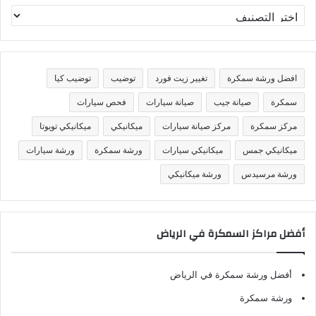
ت
ص
ن
ي
ف
افضل ورشة سمكرة
تغيير زيت فورد
توضيب
توضيب كيا
ا
ت
سمكرة
صيانة جيب
صيانة سيارات
فحص سيارات
مركز سمكرة
مركز صيانة سيارات
ميكانيكي
ميكانيكي تويوتا
ميكانيكي جمس
ميكانيكي سيارات
ورشة سمكرة
ورشة سيارات
ورشة مرسيدس
ورشة ميكانيكي
أفضل مراكز السمكرة في الرياض
أفضل ورشة سمكرة في الرياض
ورشة سمكرة