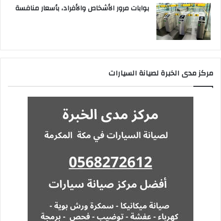
بوابات مرور الأشخاص والأفراد، بأسعار منافسة
مركز مدى الخبرة لصيانة السيارات