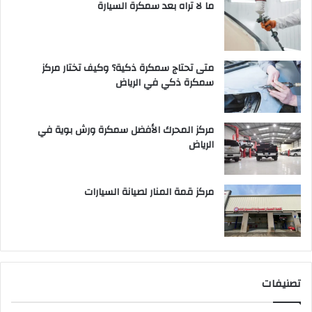
ما لا تراه بعد سمكرة السيارة
متى تحتاج سمكرة ذكية؟ وكيف تختار مركز
سمكرة ذكي في الرياض
مركز المحرك الأفضل سمكرة ورش بوية في
الرياض
مركز قمة المنار لصيانة السيارات
تصنيفات