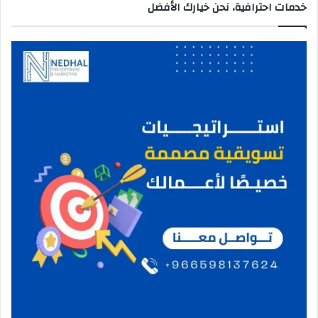
خدمات احترافية، نحن خيارك الأفضل