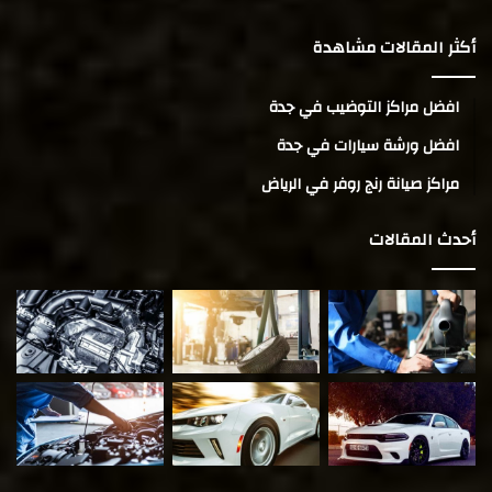
أكثر المقالات مشاهدة
افضل مراكز التوضيب في جدة
افضل ورشة سيارات في جدة
مراكز صيانة رنج روفر في الرياض
أحدث المقالات