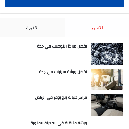
الأشهر
الأخيرة
افضل مراكز التوضيب في جدة
افضل ورشة سيارات في جدة
مراكز صيانة رنج روفر في الرياض
ورشة متنقلة في المدينة المنورة