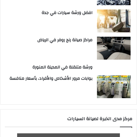
افضل ورشة سيارات في جدة
مراكز صيانة رنج روفر في الرياض
ورشة متنقلة في المدينة المنورة
بوابات مرور الأشخاص والأفراد، بأسعار منافسة
مركز مدى الخبرة لصيانة السيارات