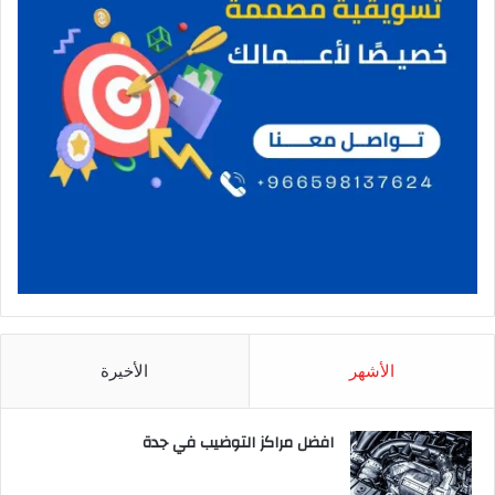
الأشهر
الأخيرة
افضل مراكز التوضيب في جدة