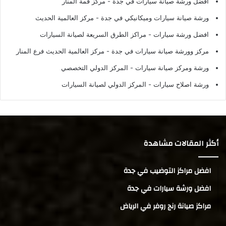
أفضل ورشة صيانة سيارات في جدة
- مركز قمة المنار
ورشة صيانة سيارات وميكانيكي في جدة
- مركز العالمية الحديث
افضل ورشة سيارات
- مراكز الطرق السريعة لصيانة السيارات
مركز وورشة صيانة سيارات في جدة
- مركز العالمية الحديث فرع المنار
ورشة ومركز صيانة سيارات
- المركز الدولي التخصصي
ورشة اصلاح سيارات
- المركز الدولي لصيانة السيارات
أكثر المقالات مشاهدة
افضل مراكز التوضيب في جدة
افضل ورشة سيارات في جدة
مراكز صيانة رنج روفر في الرياض