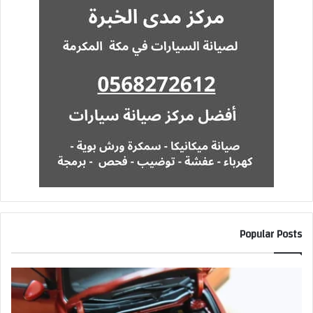
Popular Posts