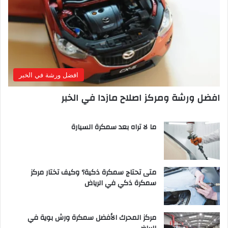
افضل ورشة في الخبر
افضل ورشة ومركز اصلاح مازدا في الخبر
ما لا تراه بعد سمكرة السيارة
متى تحتاج سمكرة ذكية؟ وكيف تختار مركز
سمكرة ذكي في الرياض
مركز المحرك الأفضل سمكرة ورش بوية في