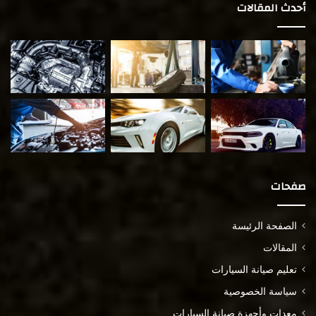
أحدث المقالات
صفحات
الصفحة الرئيسة
المقالات
تعليم صيانة السيارات
سياسة الخصوصية
معدات وأجهزة صيانة السيارات