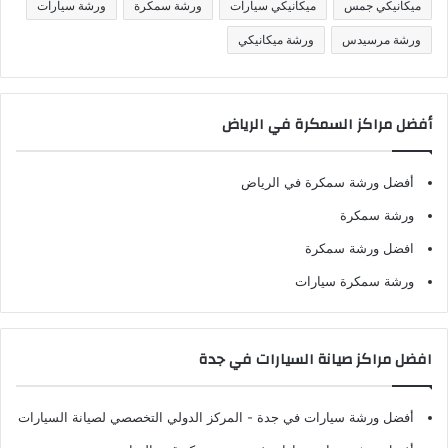
ميكانيكي جمس
ميكانيكي سيارات
ورشة سمكرة
ورشة سيارات
ورشة مرسيدس
ورشة ميكانيكي
أفضل مراكز السمكرة في الرياض
أفضل ورشة سمكرة في الرياض
ورشة سمكرة
افضل ورشة سمكرة
ورشة سمكرة سيارات
افضل مراكز صيانة السيارات في جدة
أفضل ورشة سيارات في جدة
- المركز الدولي التخصصي لصيانة السيارات