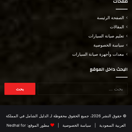
صفحات
الصفحة الرئيسة
المقالات
تعليم صيانة السيارات
سياسة الخصوصية
معدات وأجهزة صيانة السيارات
البحث داخل الموقع
البحث
عن:
© حقوق النشر 2026، جميع الحقوق محفوظة لـ
الدليل الشامل في المملكة
العربية السعودية
|
سياسة الخصوصية
|
مطور الموقع:
Nedhal for