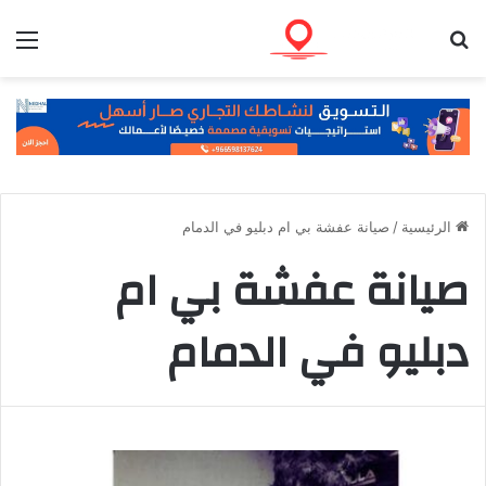
بحث عن
الق
الرئيسية
/
صيانة عفشة بي ام دبليو في الدمام
صيانة عفشة بي ام
دبليو في الدمام