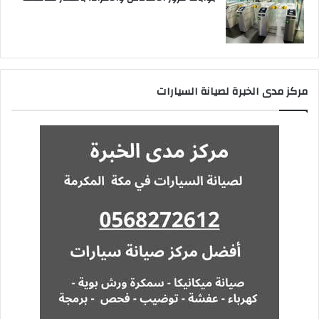
مركز مدى الخبرة لصيانة السيارات