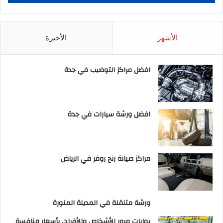
الأشهر
الأخيرة
افضل مراكز التوضيب في جدة
افضل ورشة سيارات في جدة
مراكز صيانة رنج روفر في الرياض
ورشة متنقلة في المدينة المنورة
بوابات مرور الأشخاص والأفراد، بأسعار منافسة