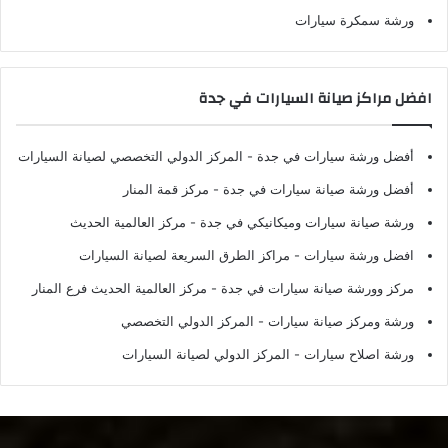
ورشة سمكرة سيارات
افضل مراكز صيانة السيارات في جدة
أفضل ورشة سيارات في جدة
- المركز الدولي التخصصي لصيانة السيارات
أفضل ورشة صيانة سيارات في جدة
- مركز قمة المنار
ورشة صيانة سيارات وميكانيكي في جدة
- مركز العالمية الحديث
افضل ورشة سيارات
- مراكز الطرق السريعة لصيانة السيارات
مركز وورشة صيانة سيارات في جدة
- مركز العالمية الحديث فرع المنار
ورشة ومركز صيانة سيارات
- المركز الدولي التخصصي
ورشة اصلاح سيارات
- المركز الدولي لصيانة السيارات