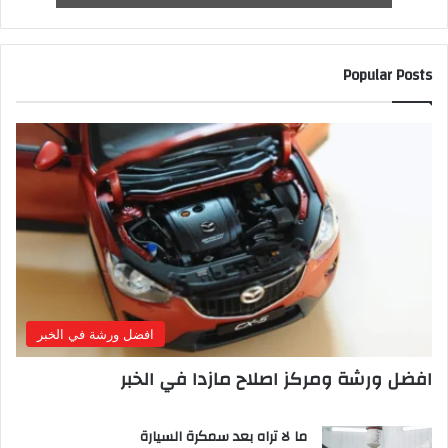
Popular Posts
افضل ورشة في الخبر
افضل ورشة ومركز اصلاح مازدا في الخبر
ما لا تراه بعد سمكرة السيارة