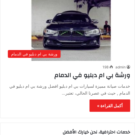
ورشة بي ام دبليو في الدمام
198
admin
ورشة بي ام دبليو في الدمام
خدمات صيانة مميزة لسيارات بي ام دبليو افضل ورشة بي ام دبليو في
الدمام , حيث في عصرنا الحالي، تعتبر…
أكمل القراءة »
خدمات احترافية، نحن خيارك الأفضل