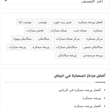
ص
ن
ي
ف
افضل ورشة سمكرة
تغيير زيت فورد
توضيب
توضيب كيا
ا
ت
سمكرة
صيانة جيب
صيانة سيارات
فحص سيارات
مركز سمكرة
مركز صيانة سيارات
ميكانيكي
ميكانيكي تويوتا
ميكانيكي جمس
ميكانيكي سيارات
ورشة سمكرة
ورشة سيارات
ورشة مرسيدس
ورشة ميكانيكي
أفضل مراكز السمكرة في الرياض
أفضل ورشة سمكرة في الرياض
ورشة سمكرة
افضل ورشة سمكرة