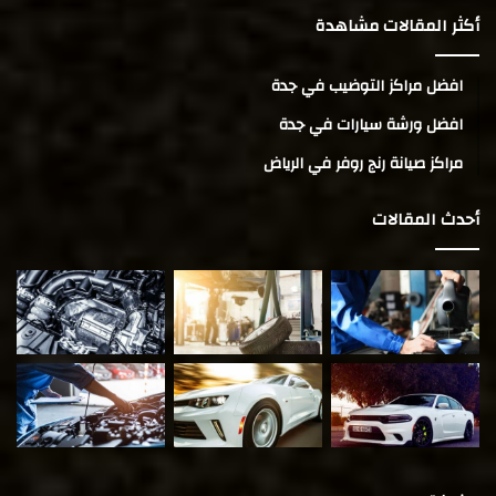
أكثر المقالات مشاهدة
افضل مراكز التوضيب في جدة
افضل ورشة سيارات في جدة
مراكز صيانة رنج روفر في الرياض
أحدث المقالات