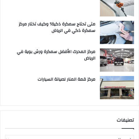
متى تحتاج سمكرة ذكية؟ وكيف تختار مركز
سمكرة ذكي في الرياض
مركز المحرك الأفضل سمكرة ورش بوية في
الرياض
مركز قمة المنار لصيانة السيارات
تصنيفات
ت