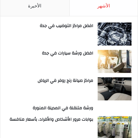
الأشهر
الأخيرة
افضل مراكز التوضيب في جدة
افضل ورشة سيارات في جدة
مراكز صيانة رنج روفر في الرياض
ورشة متنقلة في المدينة المنورة
بوابات مرور الأشخاص والأفراد، بأسعار منافسة