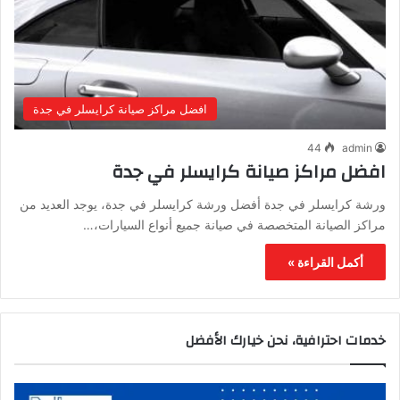
افضل مراكز صيانة كرايسلر في جدة
44
admin
افضل مراكز صيانة كرايسلر في جدة
ورشة كرايسلر في جدة أفضل ورشة كرايسلر في جدة، يوجد العديد من
مراكز الصيانة المتخصصة في صيانة جميع أنواع السيارات،…
أكمل القراءة »
خدمات احترافية، نحن خيارك الأفضل