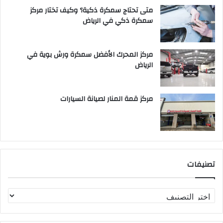
متى تحتاج سمكرة ذكية؟ وكيف تختار مركز
سمكرة ذكي في الرياض
مركز المحرك الأفضل سمكرة ورش بوية في
الرياض
مركز قمة المنار لصيانة السيارات
تصنيفات
ت
ص
ن