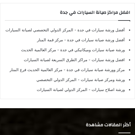
افضل مراكز صيانة السيارات في جدة
أفضل ورشة سيارات في جدة
- المركز الدولي التخصصي لصيانة السيارات
أفضل ورشة صيانة سيارات في جدة
- مركز قمة المنار
ورشة صيانة سيارات وميكانيكي في جدة
- مركز العالمية الحديث
افضل ورشة سيارات
- مراكز الطرق السريعة لصيانة السيارات
مركز وورشة صيانة سيارات في جدة
- مركز العالمية الحديث فرع المنار
ورشة ومركز صيانة سيارات
- المركز الدولي التخصصي
ورشة اصلاح سيارات
- المركز الدولي لصيانة السيارات
أكثر المقالات مشاهدة