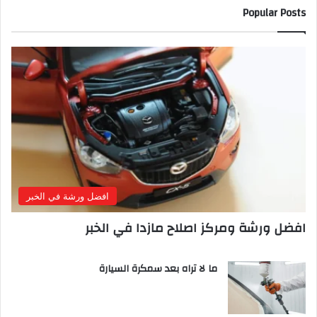
Popular Posts
افضل ورشة في الخبر
افضل ورشة ومركز اصلاح مازدا في الخبر
ما لا تراه بعد سمكرة السيارة