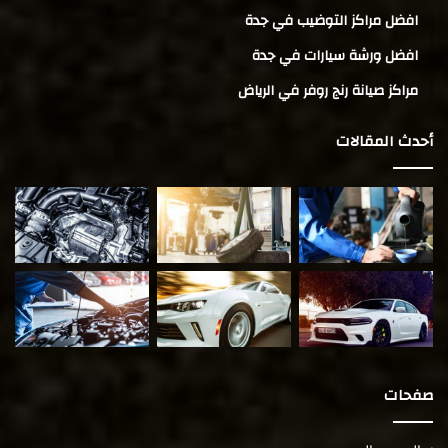
افضل مراكز التوضيب في جدة
افضل ورشة سيارات في جدة
مراكز صيانة رنج روفر في الرياض
أحدث المقالات
صفحات