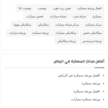
ي
ف
افضل ورشة سمكرة
تغيير زيت فورد
توضيب
توضيب كيا
ا
ت
سمكرة
صيانة جيب
صيانة سيارات
فحص سيارات
مركز سمكرة
مركز صيانة سيارات
ميكانيكي
ميكانيكي تويوتا
ميكانيكي جمس
ميكانيكي سيارات
ورشة سمكرة
ورشة سيارات
ورشة مرسيدس
ورشة ميكانيكي
أفضل مراكز السمكرة في الرياض
أفضل ورشة سمكرة في الرياض
ورشة سمكرة
افضل ورشة سمكرة
ورشة سمكرة سيارات