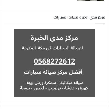
مركز مدى الخبرة لصيانة السيارات