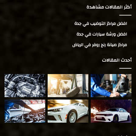
أكثر المقالات مشاهدة
افضل مراكز التوضيب في جدة
افضل ورشة سيارات في جدة
مراكز صيانة رنج روفر في الرياض
أحدث المقالات