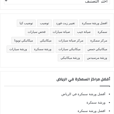
ص
ن
ي
ف
افضل ورشة سمكرة
تغيير زيت فورد
توضيب
توضيب كيا
ا
ت
سمكرة
صيانة جيب
صيانة سيارات
فحص سيارات
مركز سمكرة
مركز صيانة سيارات
ميكانيكي
ميكانيكي تويوتا
ميكانيكي جمس
ميكانيكي سيارات
ورشة سمكرة
ورشة سيارات
ورشة مرسيدس
ورشة ميكانيكي
أفضل مراكز السمكرة في الرياض
أفضل ورشة سمكرة في الرياض
ورشة سمكرة
افضل ورشة سمكرة