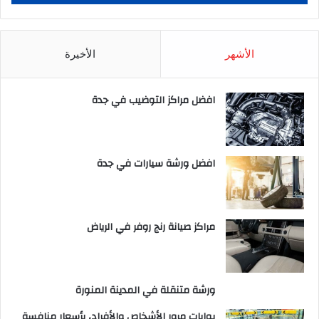
الأشهر
الأخيرة
افضل مراكز التوضيب في جدة
افضل ورشة سيارات في جدة
مراكز صيانة رنج روفر في الرياض
ورشة متنقلة في المدينة المنورة
بوابات مرور الأشخاص والأفراد، بأسعار منافسة