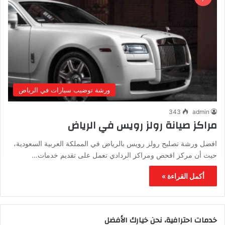
ورشة توضيب سيارات في الرياض
343
admin
مراكز صيانة رولز رويس في الرياض
افضل ورشة تصليح رولز رويس بالرياض في المملكة العربية السعودية،
حيث أن مركز افحص ومراكز الردادي تعمل على تقديم خدمات…
أكمل القراءة »
خدمات احترافية، نحن خيارك الأفضل