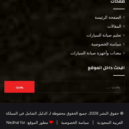
صفحات
الصفحة الرئيسة
المقالات
تعليم صيانة السيارات
سياسة الخصوصية
معدات وأجهزة صيانة السيارات
البحث داخل الموقع
البحث
عن:
© حقوق النشر 2026، جميع الحقوق محفوظة لـ
الدليل الشامل في المملكة
العربية السعودية
|
سياسة الخصوصية
|
مطور الموقع:
Nedhal for