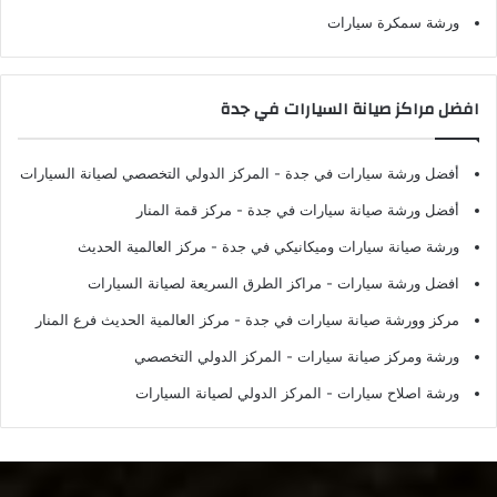
ورشة سمكرة سيارات
افضل مراكز صيانة السيارات في جدة
أفضل ورشة سيارات في جدة
- المركز الدولي التخصصي لصيانة السيارات
أفضل ورشة صيانة سيارات في جدة
- مركز قمة المنار
ورشة صيانة سيارات وميكانيكي في جدة
- مركز العالمية الحديث
افضل ورشة سيارات
- مراكز الطرق السريعة لصيانة السيارات
مركز وورشة صيانة سيارات في جدة
- مركز العالمية الحديث فرع المنار
ورشة ومركز صيانة سيارات
- المركز الدولي التخصصي
ورشة اصلاح سيارات
- المركز الدولي لصيانة السيارات