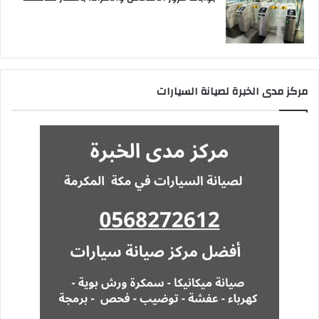
مركز مدى الخبرة لصيانة السيارات