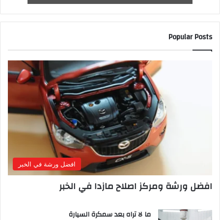
Popular Posts
افضل ورشة في الخبر
افضل ورشة ومركز اصلاح مازدا في الخبر
ما لا تراه بعد سمكرة السيارة