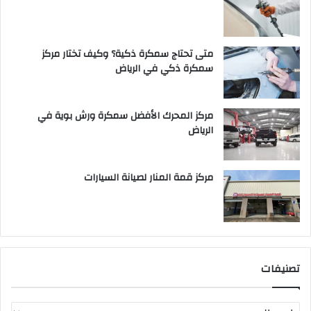
متى تحتاج سمكرة ذكية؟ وكيف تختار مركز
سمكرة ذكي في الرياض
مركز المحرك الأفضل سمكرة ورش بوية في
الرياض
مركز قمة المنار لصيانة السيارات
تصنيفات
ت