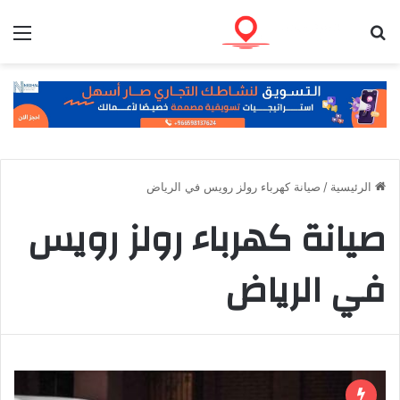
بحث عن
الق
الرئيسية
/
صيانة كهرباء رولز رويس في الرياض
صيانة كهرباء رولز رويس
في الرياض