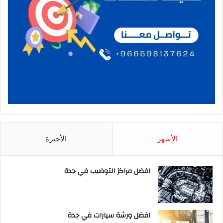
الأشهر
الأخيرة
افضل مراكز التوضيب في جدة
افضل ورشة سيارات في جدة