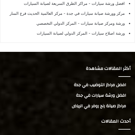
افضل ورشة سيارات
- مراكز الطرق السريعة لصيانة السيارات
مركز وورشة صيانة سيارات في جدة
- مركز العالمية الحديث فرع المنار
ورشة ومركز صيانة سيارات
- المركز الدولي التخصصي
ورشة اصلاح سيارات
- المركز الدولي لصيانة السيارات
أكثر المقالات مشاهدة
افضل مراكز التوضيب في جدة
افضل ورشة سيارات في جدة
مراكز صيانة رنج روفر في الرياض
أحدث المقالات