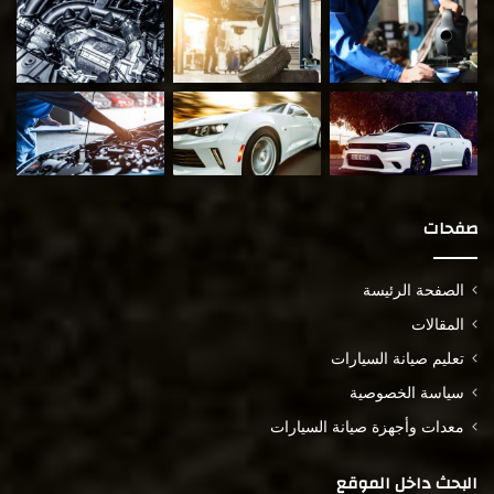
صفحات
الصفحة الرئيسة
المقالات
تعليم صيانة السيارات
سياسة الخصوصية
معدات وأجهزة صيانة السيارات
البحث داخل الموقع