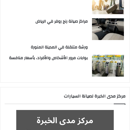
مراكز صيانة رنج روفر في الرياض
ورشة متنقلة في المدينة المنورة
بوابات مرور الأشخاص والأفراد، بأسعار منافسة
مركز مدى الخبرة لصيانة السيارات