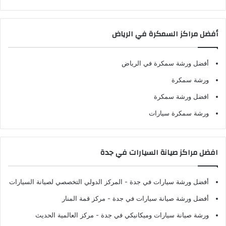
أفضل مراكز السمكرة في الرياض
أفضل ورشة سمكرة في الرياض
ورشة سمكرة
افضل ورشة سمكرة
ورشة سمكرة سيارات
افضل مراكز صيانة السيارات في جدة
أفضل ورشة سيارات في جدة
- المركز الدولي التخصصي لصيانة السيارات
أفضل ورشة صيانة سيارات في جدة
- مركز قمة المنار
ورشة صيانة سيارات وميكانيكي في جدة
- مركز العالمية الحديث