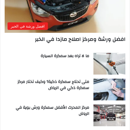
افضل ورشة في الخبر
افضل ورشة ومركز اصلاح مازدا في الخبر
ما لا تراه بعد سمكرة السيارة
متى تحتاج سمكرة ذكية؟ وكيف تختار مركز
سمكرة ذكي في الرياض
مركز المحرك الأفضل سمكرة ورش بوية في
الرياض