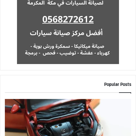
Popular Posts