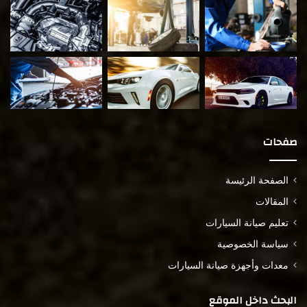
صفحات
الصفحة الرئيسة
المقالات
تعليم صيانة السيارات
سياسة الخصوصية
معدات وأجهزة صيانة السيارات
البحث داخل الموقع