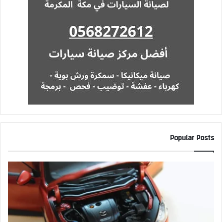
Popular Posts