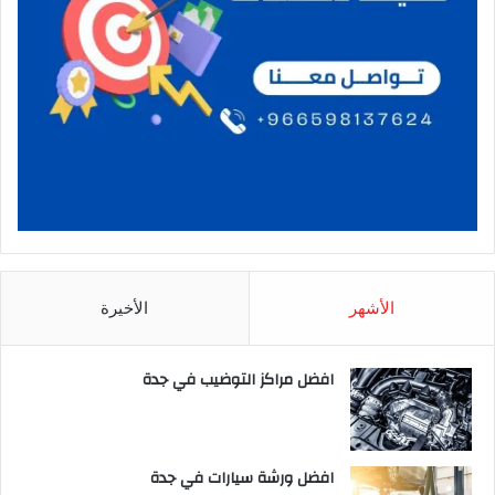
الأشهر
الأخيرة
افضل مراكز التوضيب في جدة
افضل ورشة سيارات في جدة