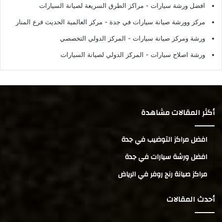
افضل ورشة سيارات
- مراكز الطرق السريعة لصيانة السيارات
مركز وورشة صيانة سيارات في جدة
- مركز العالمية الحديث فرع المنار
ورشة ومركز صيانة سيارات
- المركز الدولي التخصصي
ورشة اصلاح سيارات
- المركز الدولي لصيانة السيارات
أكثر المقالات مشاهدة
افضل مراكز التوضيب في جدة
افضل ورشة سيارات في جدة
مراكز صيانة رنج روفر في الرياض
أحدث المقالات