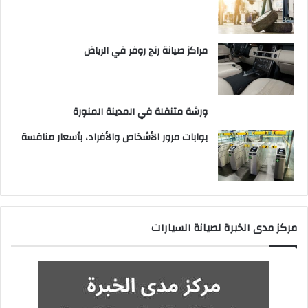
مراكز صيانة رنج روفر في الرياض
ورشة متنقلة في المدينة المنورة
بوابات مرور الأشخاص والأفراد، بأسعار منافسة
مركز مدى الخبرة لصيانة السيارات