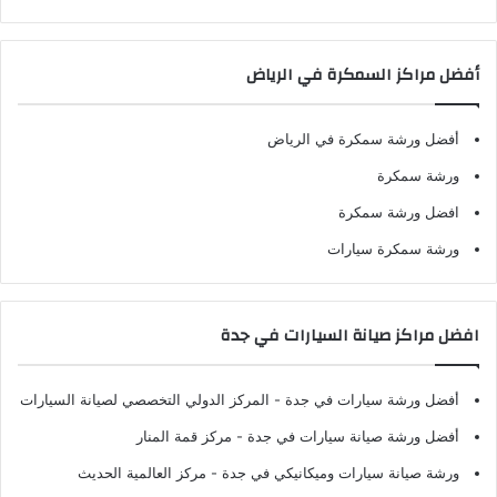
أفضل مراكز السمكرة في الرياض
أفضل ورشة سمكرة في الرياض
ورشة سمكرة
افضل ورشة سمكرة
ورشة سمكرة سيارات
افضل مراكز صيانة السيارات في جدة
أفضل ورشة سيارات في جدة
- المركز الدولي التخصصي لصيانة السيارات
أفضل ورشة صيانة سيارات في جدة
- مركز قمة المنار
ورشة صيانة سيارات وميكانيكي في جدة
- مركز العالمية الحديث