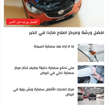
افضل ورشة في الخبر
افضل ورشة ومركز اصلاح مازدا في الخبر
ما لا تراه بعد سمكرة السيارة
متى تحتاج سمكرة ذكية؟ وكيف تختار مركز
سمكرة ذكي في الرياض
مركز المحرك الأفضل سمكرة ورش بوية في
الرياض