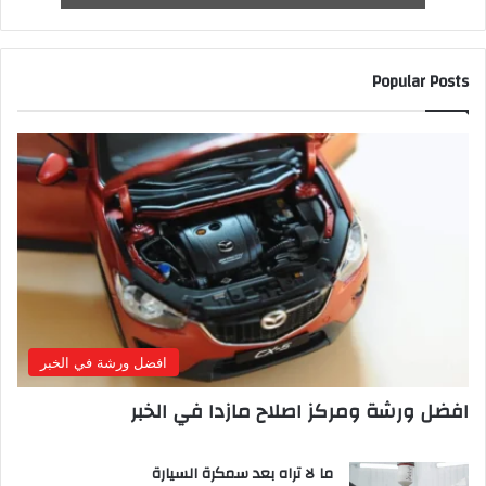
Popular Posts
افضل ورشة في الخبر
افضل ورشة ومركز اصلاح مازدا في الخبر
ما لا تراه بعد سمكرة السيارة