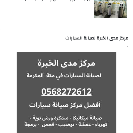
مركز مدى الخبرة لصيانة السيارات