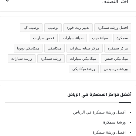
ص
ن
ي
ف
افضل ورشة سمكرة
تغيير زيت فورد
توضيب
توضيب كيا
ا
ت
سمكرة
صيانة جيب
صيانة سيارات
فحص سيارات
مركز سمكرة
مركز صيانة سيارات
ميكانيكي
ميكانيكي تويوتا
ميكانيكي جمس
ميكانيكي سيارات
ورشة سمكرة
ورشة سيارات
ورشة مرسيدس
ورشة ميكانيكي
أفضل مراكز السمكرة في الرياض
أفضل ورشة سمكرة في الرياض
ورشة سمكرة
افضل ورشة سمكرة