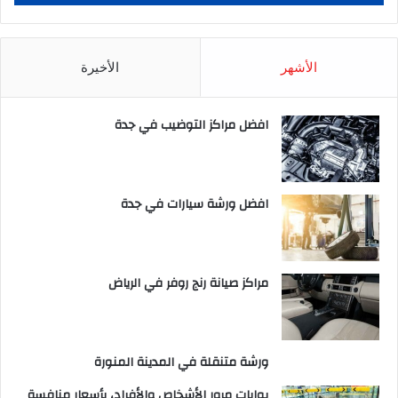
الأشهر
الأخيرة
افضل مراكز التوضيب في جدة
افضل ورشة سيارات في جدة
مراكز صيانة رنج روفر في الرياض
ورشة متنقلة في المدينة المنورة
بوابات مرور الأشخاص والأفراد، بأسعار منافسة