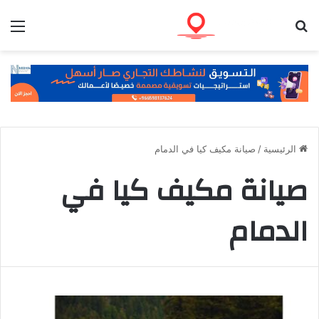
بحث عن
الق
الرئيسية
/
صيانة مكيف كيا في الدمام
صيانة مكيف كيا في
الدمام