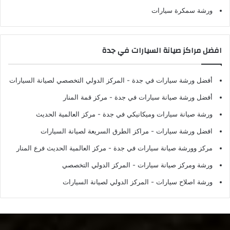
ورشة سمكرة سيارات
افضل مراكز صيانة السيارات في جدة
أفضل ورشة سيارات في جدة
- المركز الدولي التخصصي لصيانة السيارات
أفضل ورشة صيانة سيارات في جدة
- مركز قمة المنار
ورشة صيانة سيارات وميكانيكي في جدة
- مركز العالمية الحديث
افضل ورشة سيارات
- مراكز الطرق السريعة لصيانة السيارات
مركز وورشة صيانة سيارات في جدة
- مركز العالمية الحديث فرع المنار
ورشة ومركز صيانة سيارات
- المركز الدولي التخصصي
ورشة اصلاح سيارات
- المركز الدولي لصيانة السيارات