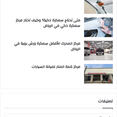
متى تحتاج سمكرة ذكية؟ وكيف تختار مركز
سمكرة ذكي في الرياض
مركز المحرك الأفضل سمكرة ورش بوية في
الرياض
مركز قمة المنار لصيانة السيارات
تصنيفات
ت