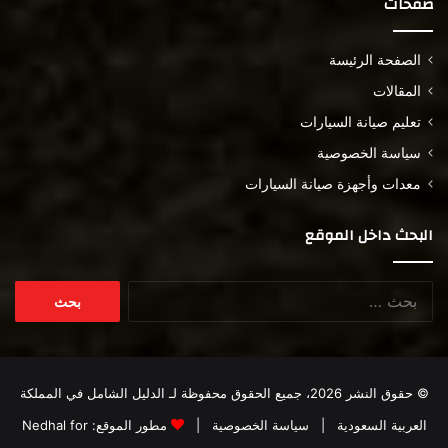
صفحات
الصفحة الرئيسة
المقالات
تعليم صيانة السيارات
سياسة الخصوصية
معدات وأجهزة صيانة السيارات
البحث داخل الموقع
البحث
عن:
© حقوق النشر 2026، جميع الحقوق محفوظة لـ
الدليل الشامل في المملكة
العربية السعودية
|
سياسة الخصوصية
|
مطور الموقع:
Nedhal for