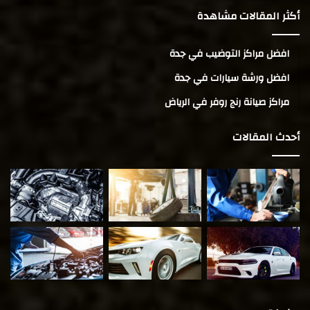
أكثر المقالات مشاهدة
افضل مراكز التوضيب في جدة
افضل ورشة سيارات في جدة
مراكز صيانة رنج روفر في الرياض
أحدث المقالات