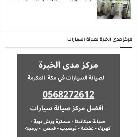
مركز مدى الخبرة لصيانة السيارات