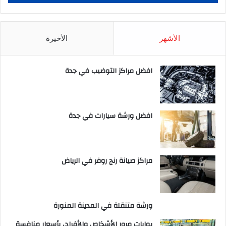
الأشهر
الأخيرة
افضل مراكز التوضيب في جدة
افضل ورشة سيارات في جدة
مراكز صيانة رنج روفر في الرياض
ورشة متنقلة في المدينة المنورة
بوابات مرور الأشخاص والأفراد، بأسعار منافسة