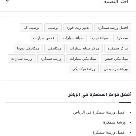
ص
ن
ي
ف
افضل ورشة سمكرة
تغيير زيت فورد
توضيب
توضيب كيا
ا
ت
سمكرة
صيانة جيب
صيانة سيارات
فحص سيارات
مركز سمكرة
مركز صيانة سيارات
ميكانيكي
ميكانيكي تويوتا
ميكانيكي جمس
ميكانيكي سيارات
ورشة سمكرة
ورشة سيارات
ورشة مرسيدس
ورشة ميكانيكي
أفضل مراكز السمكرة في الرياض
أفضل ورشة سمكرة في الرياض
ورشة سمكرة
افضل ورشة سمكرة