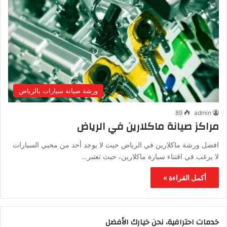
ورشة صيانة سيارات بالرياض
89
admin
مراكز صيانة ماكلارين في الرياض
افضل ورشة ماكلارين في الرياض حيث لا يوجد أحد من محبي السيارات
لا يرغب في اقتناء سيارة ماكلارين، حيث تعتبر…
أكمل القراءة »
خدمات احترافية، نحن خيارك الأفضل