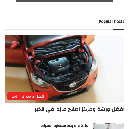
Popular Posts
افضل ورشة في الخبر
افضل ورشة ومركز اصلاح مازدا في الخبر
ما لا تراه بعد سمكرة السيارة