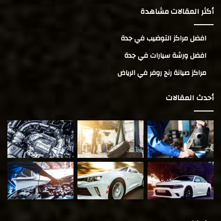
أكثر المقالات مشاهدة
افضل مراكز التوضيب في جدة
افضل ورشة سيارات في جدة
مراكز صيانة رنج روفر في الرياض
أحدث المقالات