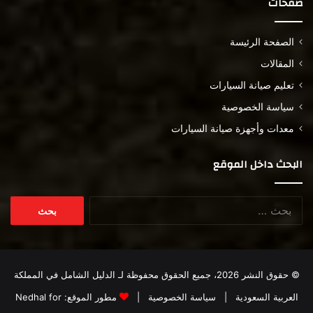
صفحات
الصفحة الرئيسة
المقالات
تعليم صيانة السيارات
سياسة الخصوصية
معدات وأجهزة صيانة السيارات
البحث داخل الموقع
البحث
عن:
© حقوق النشر 2026، جميع الحقوق محفوظة لـ
الدليل الشامل في المملكة
العربية السعودية
|
سياسة الخصوصية
|
مطور الموقع:
Nedhal for