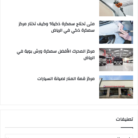
متى تحتاج سمكرة ذكية؟ وكيف تختار مركز
سمكرة ذكي في الرياض
مركز المحرك الأفضل سمكرة ورش بوية في
الرياض
مركز قمة المنار لصيانة السيارات
تصنيفات
ت