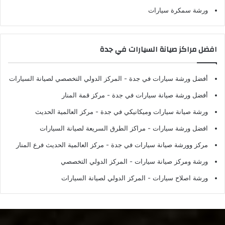
ورشة سمكرة سيارات
افضل مراكز صيانة السيارات في جدة
أفضل ورشة سيارات في جدة
- المركز الدولي التخصصي لصيانة السيارات
أفضل ورشة صيانة سيارات في جدة
- مركز قمة المنار
ورشة صيانة سيارات وميكانيكي في جدة
- مركز العالمية الحديث
افضل ورشة سيارات
- مراكز الطرق السريعة لصيانة السيارات
مركز وورشة صيانة سيارات في جدة
- مركز العالمية الحديث فرع المنار
ورشة ومركز صيانة سيارات
- المركز الدولي التخصصي
ورشة اصلاح سيارات
- المركز الدولي لصيانة السيارات