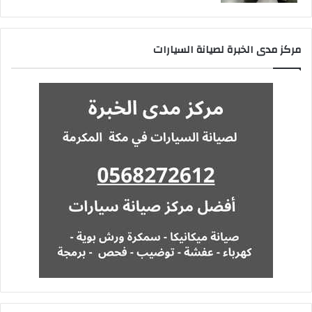
مركز مدى الخبرة لصيانة السيارات