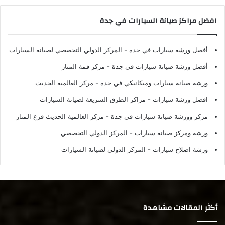
افضل مراكز صيانة السيارات في جدة
أفضل ورشة سيارات في جدة
- المركز الدولي التخصصي لصيانة السيارات
أفضل ورشة صيانة سيارات في جدة
- مركز قمة المنار
ورشة صيانة سيارات وميكانيكي في جدة
- مركز العالمية الحديث
افضل ورشة سيارات
- مراكز الطرق السريعة لصيانة السيارات
مركز وورشة صيانة سيارات في جدة
- مركز العالمية الحديث فرع المنار
ورشة ومركز صيانة سيارات
- المركز الدولي التخصصي
ورشة اصلاح سيارات
- المركز الدولي لصيانة السيارات
أكثر المقالات مشاهدة