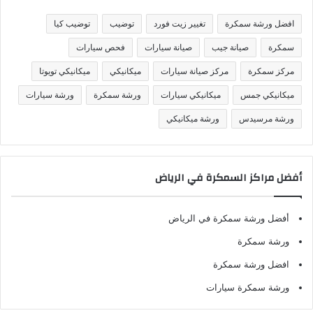
ي
ف
افضل ورشة سمكرة
تغيير زيت فورد
توضيب
توضيب كيا
ا
ت
سمكرة
صيانة جيب
صيانة سيارات
فحص سيارات
مركز سمكرة
مركز صيانة سيارات
ميكانيكي
ميكانيكي تويوتا
ميكانيكي جمس
ميكانيكي سيارات
ورشة سمكرة
ورشة سيارات
ورشة مرسيدس
ورشة ميكانيكي
أفضل مراكز السمكرة في الرياض
أفضل ورشة سمكرة في الرياض
ورشة سمكرة
افضل ورشة سمكرة
ورشة سمكرة سيارات