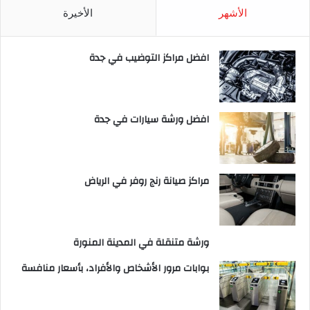
الأشهر
الأخيرة
افضل مراكز التوضيب في جدة
افضل ورشة سيارات في جدة
مراكز صيانة رنج روفر في الرياض
ورشة متنقلة في المدينة المنورة
بوابات مرور الأشخاص والأفراد، بأسعار منافسة