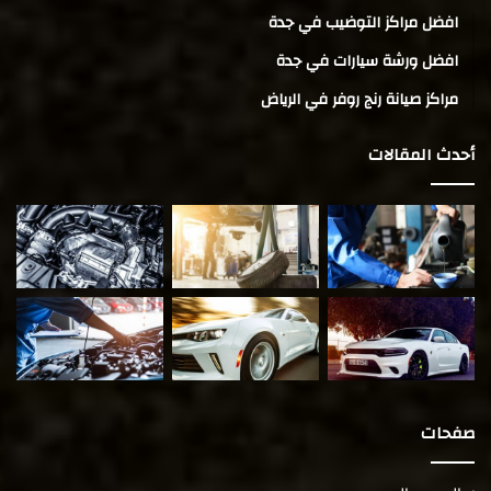
افضل مراكز التوضيب في جدة
افضل ورشة سيارات في جدة
مراكز صيانة رنج روفر في الرياض
أحدث المقالات
صفحات