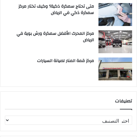
متى تحتاج سمكرة ذكية؟ وكيف تختار مركز
سمكرة ذكي في الرياض
مركز المحرك الأفضل سمكرة ورش بوية في
الرياض
مركز قمة المنار لصيانة السيارات
تصنيفات
ت
ص
ن