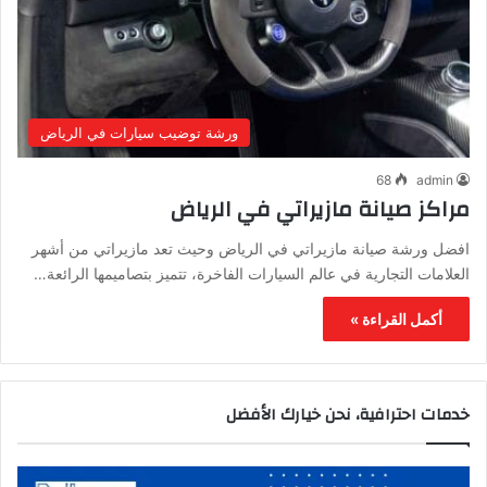
ورشة توضيب سيارات في الرياض
68
admin
مراكز صيانة مازيراتي في الرياض
افضل ورشة صيانة مازيراتي في الرياض وحيث تعد مازيراتي من أشهر
العلامات التجارية في عالم السيارات الفاخرة، تتميز بتصاميمها الرائعة…
أكمل القراءة »
خدمات احترافية، نحن خيارك الأفضل