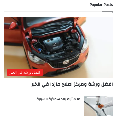
Popular Posts
افضل ورشة في الخبر
افضل ورشة ومركز اصلاح مازدا في الخبر
ما لا تراه بعد سمكرة السيارة