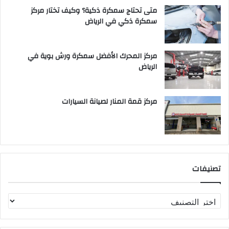
متى تحتاج سمكرة ذكية؟ وكيف تختار مركز
سمكرة ذكي في الرياض
مركز المحرك الأفضل سمكرة ورش بوية في
الرياض
مركز قمة المنار لصيانة السيارات
تصنيفات
ت
ص
ن