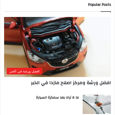
Popular Posts
افضل ورشة في الخبر
افضل ورشة ومركز اصلاح مازدا في الخبر
ما لا تراه بعد سمكرة السيارة