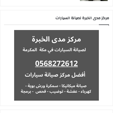
مركز مدى الخبرة لصيانة السيارات