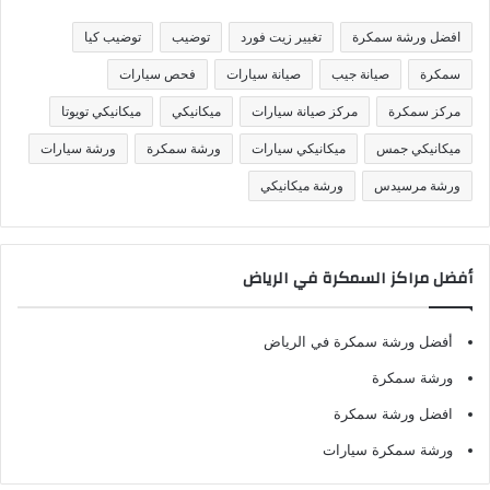
ي
ف
افضل ورشة سمكرة
تغيير زيت فورد
توضيب
توضيب كيا
ا
ت
سمكرة
صيانة جيب
صيانة سيارات
فحص سيارات
مركز سمكرة
مركز صيانة سيارات
ميكانيكي
ميكانيكي تويوتا
ميكانيكي جمس
ميكانيكي سيارات
ورشة سمكرة
ورشة سيارات
ورشة مرسيدس
ورشة ميكانيكي
أفضل مراكز السمكرة في الرياض
أفضل ورشة سمكرة في الرياض
ورشة سمكرة
افضل ورشة سمكرة
ورشة سمكرة سيارات