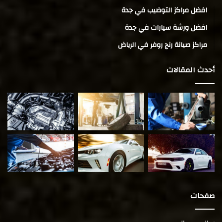
افضل مراكز التوضيب في جدة
افضل ورشة سيارات في جدة
مراكز صيانة رنج روفر في الرياض
أحدث المقالات
صفحات