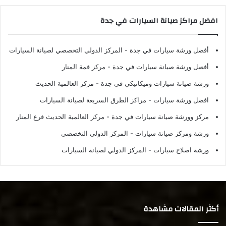
افضل مراكز صيانة السيارات في جدة
أفضل ورشة سيارات في جدة
- المركز الدولي التخصصي لصيانة السيارات
أفضل ورشة صيانة سيارات في جدة
- مركز قمة المنار
ورشة صيانة سيارات وميكانيكي في جدة
- مركز العالمية الحديث
افضل ورشة سيارات
- مراكز الطرق السريعة لصيانة السيارات
مركز وورشة صيانة سيارات في جدة
- مركز العالمية الحديث فرع المنار
ورشة ومركز صيانة سيارات
- المركز الدولي التخصصي
ورشة اصلاح سيارات
- المركز الدولي لصيانة السيارات
أكثر المقالات مشاهدة