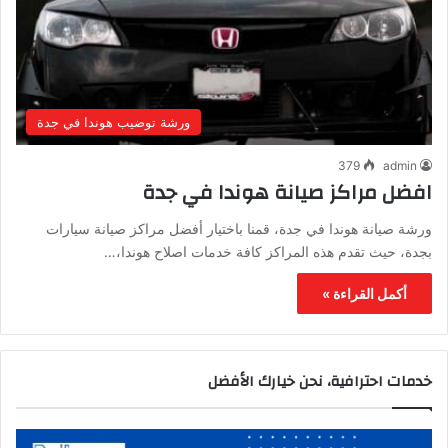
ورشة توضيب هوندا في جدة
379
admin
افضل مراكز صيانة هوندا في جدة
ورشة صيانة هوندا في جدة، قمنا باختيار أفضل مراكز صيانة سيارات
بجدة، حيث تقدم هذه المراكز كافة خدمات اصلاح هوندا،…
أكمل القراءة »
خدمات احترافية، نحن خيارك الأفضل