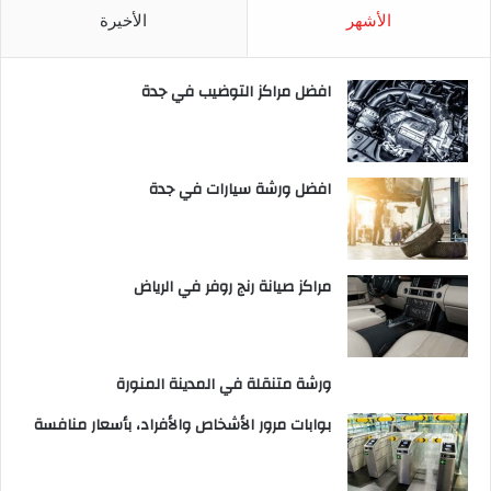
الأشهر
الأخيرة
افضل مراكز التوضيب في جدة
افضل ورشة سيارات في جدة
مراكز صيانة رنج روفر في الرياض
ورشة متنقلة في المدينة المنورة
بوابات مرور الأشخاص والأفراد، بأسعار منافسة