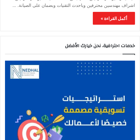
اشراف مهندسين محترفين وباحدث التقنيات وبضمان على الصيانة. …
أكمل القراءة »
خدمات احترافية، نحن خيارك الأفضل