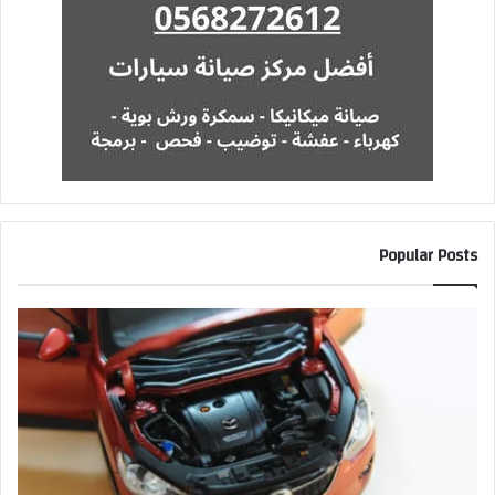
Popular Posts