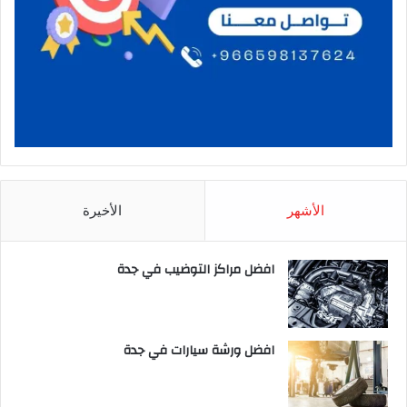
الأشهر
الأخيرة
افضل مراكز التوضيب في جدة
افضل ورشة سيارات في جدة