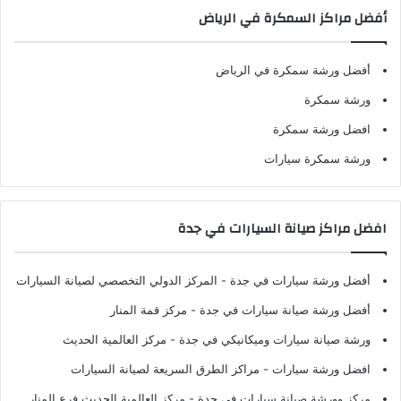
أفضل مراكز السمكرة في الرياض
أفضل ورشة سمكرة في الرياض
ورشة سمكرة
افضل ورشة سمكرة
ورشة سمكرة سيارات
افضل مراكز صيانة السيارات في جدة
أفضل ورشة سيارات في جدة
- المركز الدولي التخصصي لصيانة السيارات
أفضل ورشة صيانة سيارات في جدة
- مركز قمة المنار
ورشة صيانة سيارات وميكانيكي في جدة
- مركز العالمية الحديث
افضل ورشة سيارات
- مراكز الطرق السريعة لصيانة السيارات
مركز وورشة صيانة سيارات في جدة
- مركز العالمية الحديث فرع المنار