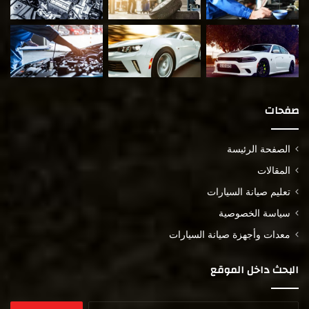
صفحات
الصفحة الرئيسة
المقالات
تعليم صيانة السيارات
سياسة الخصوصية
معدات وأجهزة صيانة السيارات
البحث داخل الموقع
البحث