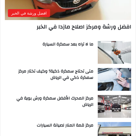
افضل ورشة في الخبر
افضل ورشة ومركز اصلاح مازدا في الخبر
ما لا تراه بعد سمكرة السيارة
متى تحتاج سمكرة ذكية؟ وكيف تختار مركز
سمكرة ذكي في الرياض
مركز المحرك الأفضل سمكرة ورش بوية في
الرياض
مركز قمة المنار لصيانة السيارات