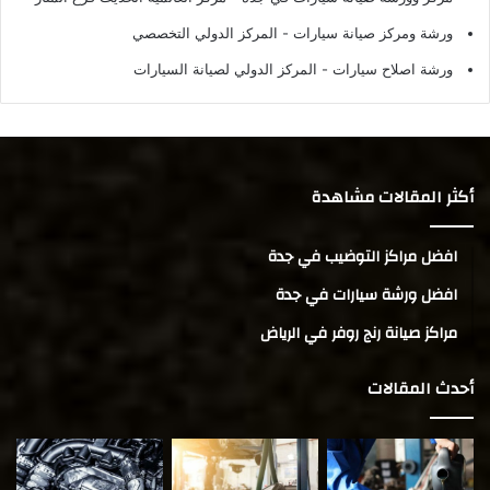
ورشة ومركز صيانة سيارات
- المركز الدولي التخصصي
ورشة اصلاح سيارات
- المركز الدولي لصيانة السيارات
أكثر المقالات مشاهدة
افضل مراكز التوضيب في جدة
افضل ورشة سيارات في جدة
مراكز صيانة رنج روفر في الرياض
أحدث المقالات