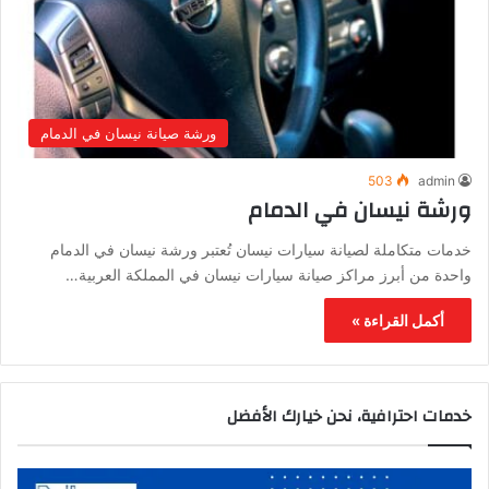
ورشة صيانة نيسان في الدمام
503
admin
ورشة نيسان في الدمام
خدمات متكاملة لصيانة سيارات نيسان تُعتبر ورشة نيسان في الدمام
واحدة من أبرز مراكز صيانة سيارات نيسان في المملكة العربية…
أكمل القراءة »
خدمات احترافية، نحن خيارك الأفضل