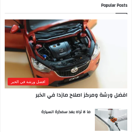
Popular Posts
افضل ورشة في الخبر
افضل ورشة ومركز اصلاح مازدا في الخبر
ما لا تراه بعد سمكرة السيارة