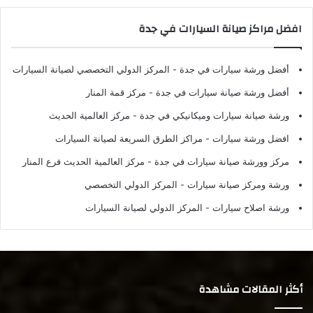
افضل مراكز صيانة السيارات في جدة
أفضل ورشة سيارات في جدة
- المركز الدولي التخصصي لصيانة السيارات
أفضل ورشة صيانة سيارات في جدة
- مركز قمة المنار
ورشة صيانة سيارات وميكانيكي في جدة
- مركز العالمية الحديث
افضل ورشة سيارات
- مراكز الطرق السريعة لصيانة السيارات
مركز وورشة صيانة سيارات في جدة
- مركز العالمية الحديث فرع المنار
ورشة ومركز صيانة سيارات
- المركز الدولي التخصصي
ورشة اصلاح سيارات
- المركز الدولي لصيانة السيارات
أكثر المقالات مشاهدة