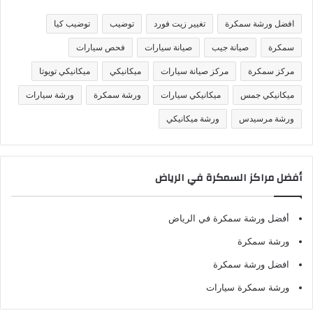
ي
ف
افضل ورشة سمكرة
تغيير زيت فورد
توضيب
توضيب كيا
ا
ت
سمكرة
صيانة جيب
صيانة سيارات
فحص سيارات
مركز سمكرة
مركز صيانة سيارات
ميكانيكي
ميكانيكي تويوتا
ميكانيكي جمس
ميكانيكي سيارات
ورشة سمكرة
ورشة سيارات
ورشة مرسيدس
ورشة ميكانيكي
أفضل مراكز السمكرة في الرياض
أفضل ورشة سمكرة في الرياض
ورشة سمكرة
افضل ورشة سمكرة
ورشة سمكرة سيارات