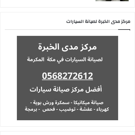
مركز مدى الخبرة لصيانة السيارات