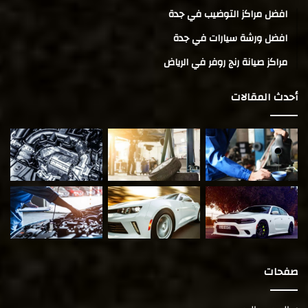
افضل مراكز التوضيب في جدة
افضل ورشة سيارات في جدة
مراكز صيانة رنج روفر في الرياض
أحدث المقالات
صفحات