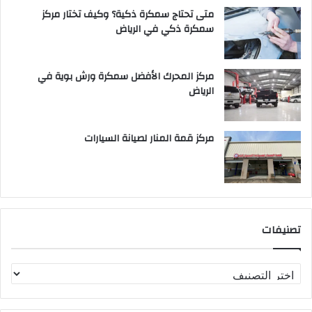
متى تحتاج سمكرة ذكية؟ وكيف تختار مركز
سمكرة ذكي في الرياض
مركز المحرك الأفضل سمكرة ورش بوية في
الرياض
مركز قمة المنار لصيانة السيارات
تصنيفات
ت
ص
ن