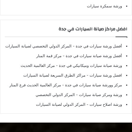
ورشة سمكرة سيارات
افضل مراكز صيانة السيارات في جدة
أفضل ورشة سيارات في جدة
- المركز الدولي التخصصي لصيانة السيارات
أفضل ورشة صيانة سيارات في جدة
- مركز قمة المنار
ورشة صيانة سيارات وميكانيكي في جدة
- مركز العالمية الحديث
افضل ورشة سيارات
- مراكز الطرق السريعة لصيانة السيارات
مركز وورشة صيانة سيارات في جدة
- مركز العالمية الحديث فرع المنار
ورشة ومركز صيانة سيارات
- المركز الدولي التخصصي
ورشة اصلاح سيارات
- المركز الدولي لصيانة السيارات