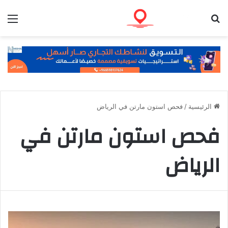
بحث عن
الق
الرئيسية
/
فحص استون مارتن في الرياض
فحص استون مارتن في
الرياض