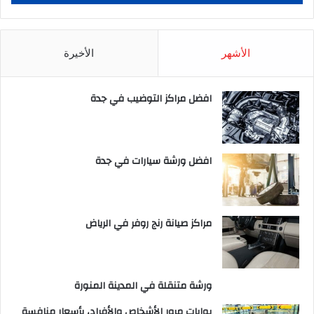
الأشهر
الأخيرة
افضل مراكز التوضيب في جدة
افضل ورشة سيارات في جدة
مراكز صيانة رنج روفر في الرياض
ورشة متنقلة في المدينة المنورة
بوابات مرور الأشخاص والأفراد، بأسعار منافسة