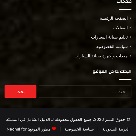
صفحات
الصفحة الرئيسة
المقالات
تعليم صيانة السيارات
سياسة الخصوصية
معدات وأجهزة صيانة السيارات
البحث داخل الموقع
البحث
عن:
© حقوق النشر 2026، جميع الحقوق محفوظة لـ
الدليل الشامل في المملكة
العربية السعودية
|
سياسة الخصوصية
|
مطور الموقع:
Nedhal for