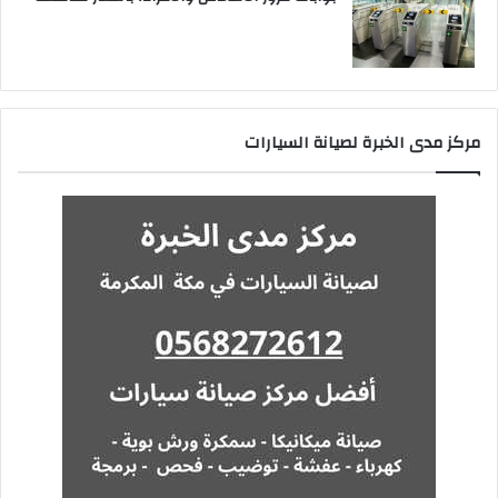
مركز مدى الخبرة لصيانة السيارات