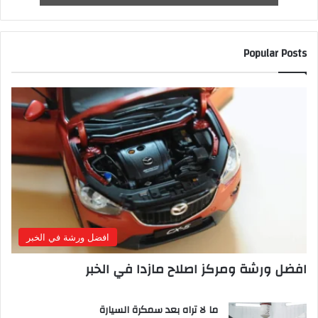
Popular Posts
افضل ورشة في الخبر
افضل ورشة ومركز اصلاح مازدا في الخبر
ما لا تراه بعد سمكرة السيارة