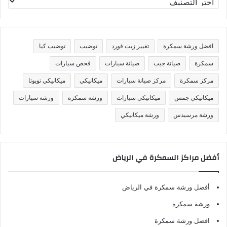
ص
ن
ي
ف
افضل ورشة سمكرة
تغيير زيت فورد
توضيب
توضيب كيا
ا
ت
سمكرة
صيانة جيب
صيانة سيارات
فحص سيارات
مركز سمكرة
مركز صيانة سيارات
ميكانيكي
ميكانيكي تويوتا
ميكانيكي جمس
ميكانيكي سيارات
ورشة سمكرة
ورشة سيارات
ورشة مرسيدس
ورشة ميكانيكي
أفضل مراكز السمكرة في الرياض
أفضل ورشة سمكرة في الرياض
ورشة سمكرة
افضل ورشة سمكرة