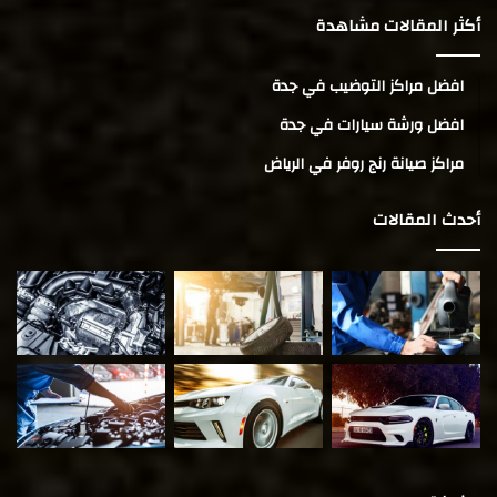
أكثر المقالات مشاهدة
افضل مراكز التوضيب في جدة
افضل ورشة سيارات في جدة
مراكز صيانة رنج روفر في الرياض
أحدث المقالات