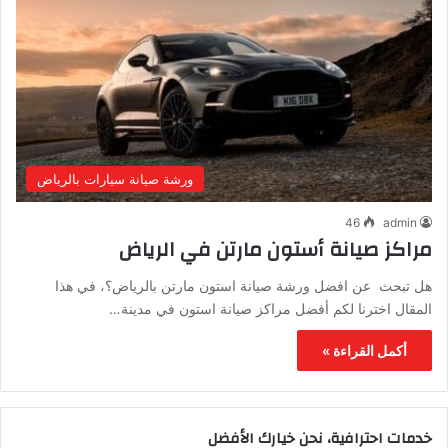
ورشة صيانة سيارات بالرياض
46
admin
مراكز صيانة أستون مارتن في الرياض
هل تبحث عن افضل ورشة صيانة استون مارتن بالرياض؟، في هذا
المقال اخترنا لكم أفضل مراكز صيانة استون في مدينة…
أكمل القراءة »
خدمات احترافية، نحن خيارك الأفضل