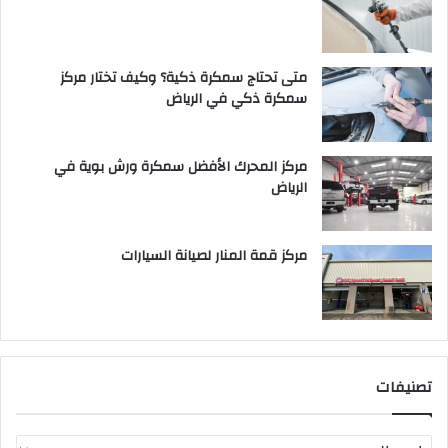
متى تحتاج سمكرة ذكية؟ وكيف تختار مركز
سمكرة ذكي في الرياض
مركز المحرك الأفضل سمكرة ورش بوية في
الرياض
مركز قمة المنار لصيانة السيارات
تصنيفات
ت