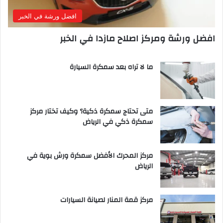
افضل ورشة في الخبر
افضل ورشة ومركز اصلاح مازدا في الخبر
ما لا تراه بعد سمكرة السيارة
متى تحتاج سمكرة ذكية؟ وكيف تختار مركز
سمكرة ذكي في الرياض
مركز المحرك الأفضل سمكرة ورش بوية في
الرياض
مركز قمة المنار لصيانة السيارات