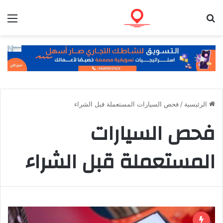
بحث عن
الق
الرئيسية
/
فحص السيارات المستعملة قبل الشراء
فحص السيارات
المستعملة قبل الشراء