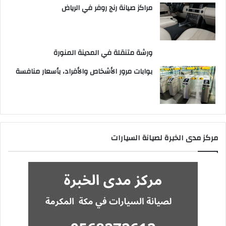
مراكز صيانة رنج روفر في الرياض
ورشة متنقلة في المدينة المنورة
بوابات مرور الأشخاص والأفراد، بأسعار منافسة
مركز مدى الخبرة لصيانة السيارات