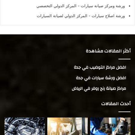
ورشة ومركز صيانة سيارات
- المركز الدولي التخصصي
ورشة اصلاح سيارات
- المركز الدولي لصيانة السيارات
أكثر المقالات مشاهدة
افضل مراكز التوضيب في جدة
افضل ورشة سيارات في جدة
مراكز صيانة رنج روفر في الرياض
أحدث المقالات