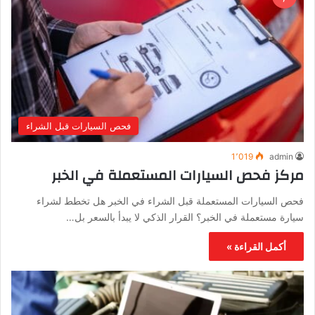
فحص السيارات قبل الشراء
1٬019
admin
مركز فحص السيارات المستعملة في الخبر
فحص السيارات المستعملة قبل الشراء في الخبر هل تخطط لشراء
سيارة مستعملة في الخبر؟ القرار الذكي لا يبدأ بالسعر بل…
أكمل القراءة »