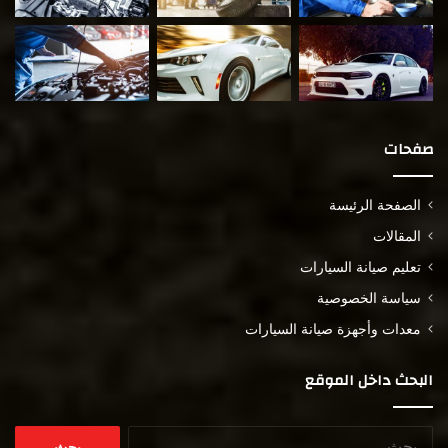
صفحات
الصفحة الرئيسة
المقالات
تعليم صيانة السيارات
سياسة الخصوصية
معدات وأجهزة صيانة السيارات
البحث داخل الموقع
البحث