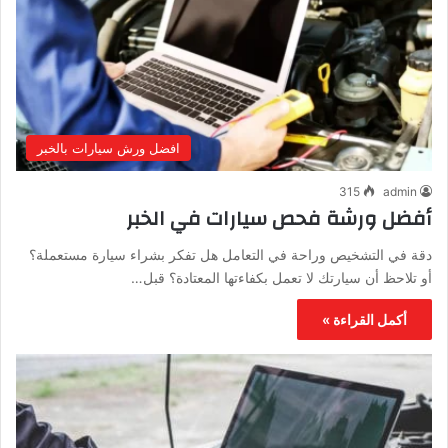
افضل ورش سيارات بالخبر
315
admin
أفضل ورشة فحص سيارات في الخبر
دقة في التشخيص وراحة في التعامل هل تفكر بشراء سيارة مستعملة؟
أو تلاحظ أن سيارتك لا تعمل بكفاءتها المعتادة؟ قبل…
أكمل القراءة »