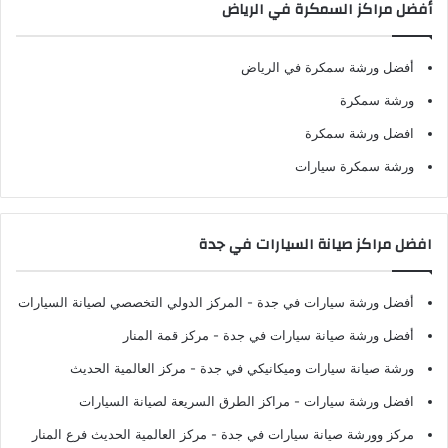
أفضل مراكز السمكرة في الرياض
أفضل ورشة سمكرة في الرياض
ورشة سمكرة
افضل ورشة سمكرة
ورشة سمكرة سيارات
افضل مراكز صيانة السيارات في جدة
أفضل ورشة سيارات في جدة
- المركز الدولي التخصصي لصيانة السيارات
أفضل ورشة صيانة سيارات في جدة
- مركز قمة المنار
ورشة صيانة سيارات وميكانيكي في جدة
- مركز العالمية الحديث
افضل ورشة سيارات
- مراكز الطرق السريعة لصيانة السيارات
مركز وورشة صيانة سيارات في جدة
- مركز العالمية الحديث فرع المنار