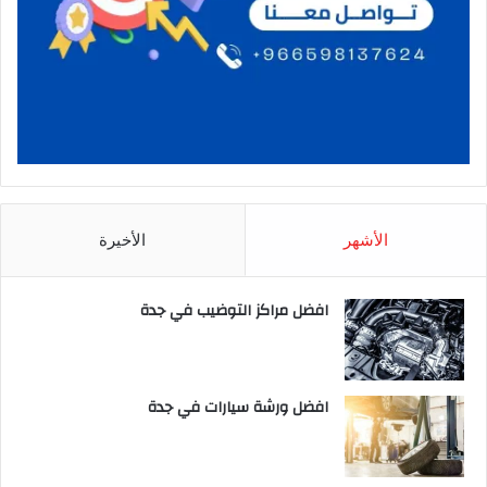
الأشهر
الأخيرة
افضل مراكز التوضيب في جدة
افضل ورشة سيارات في جدة