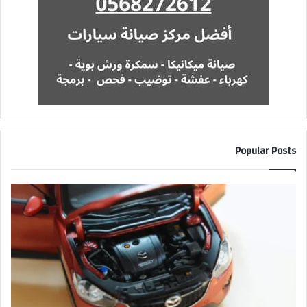
Popular Posts