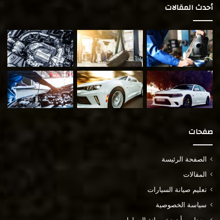
أحدث المقالات
صفحات
الصفحة الرئيسة
المقالات
تعليم صيانة السيارات
سياسة الخصوصية
معدات وأجهزة صيانة السيارات