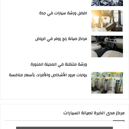
افضل ورشة سيارات في جدة
مراكز صيانة رنج روفر في الرياض
ورشة متنقلة في المدينة المنورة
بوابات مرور الأشخاص والأفراد، بأسعار منافسة
مركز مدى الخبرة لصيانة السيارات