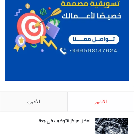
الأشهر
الأخيرة
افضل مراكز التوضيب في جدة