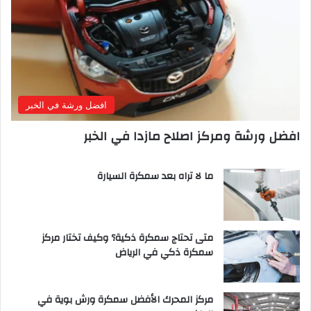
افضل ورشة في الخبر
افضل ورشة ومركز اصلاح مازدا في الخبر
ما لا تراه بعد سمكرة السيارة
متى تحتاج سمكرة ذكية؟ وكيف تختار مركز
سمكرة ذكي في الرياض
مركز المحرك الأفضل سمكرة ورش بوية في