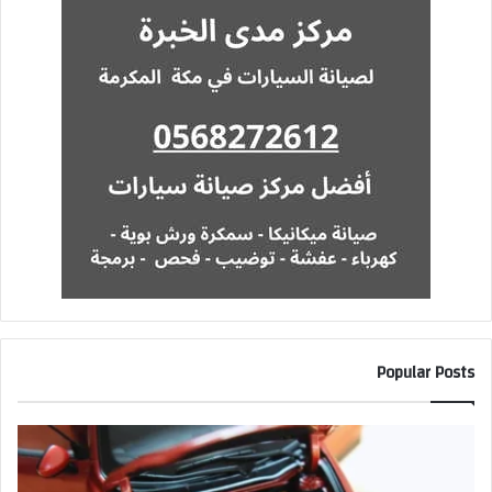
Popular Posts