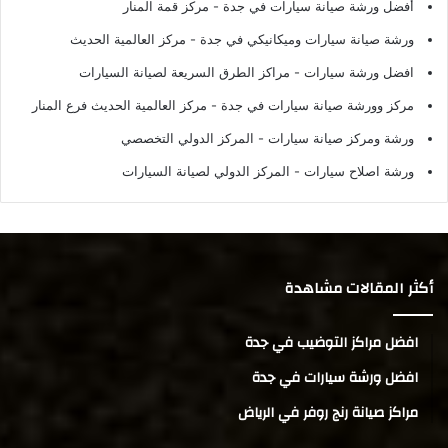
أفضل ورشة صيانة سيارات في جدة
- مركز قمة المنار
ورشة صيانة سيارات وميكانيكي في جدة
- مركز العالمية الحديث
افضل ورشة سيارات
- مراكز الطرق السريعة لصيانة السيارات
مركز وورشة صيانة سيارات في جدة
- مركز العالمية الحديث فرع المنار
ورشة ومركز صيانة سيارات
- المركز الدولي التخصصي
ورشة اصلاح سيارات
- المركز الدولي لصيانة السيارات
أكثر المقالات مشاهدة
افضل مراكز التوضيب في جدة
افضل ورشة سيارات في جدة
مراكز صيانة رنج روفر في الرياض