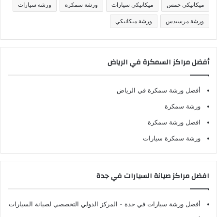
ميكانيكي جمس
ميكانيكي سيارات
ورشة سمكرة
ورشة سيارات
ورشة مرسيدس
ورشة ميكانيكي
أفضل مراكز السمكرة في الرياض
أفضل ورشة سمكرة في الرياض
ورشة سمكرة
افضل ورشة سمكرة
ورشة سمكرة سيارات
افضل مراكز صيانة السيارات في جدة
أفضل ورشة سيارات في جدة
- المركز الدولي التخصصي لصيانة السيارات