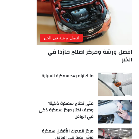
افضل ورشة في الخبر
افضل ورشة ومركز اصلاح مازدا في
الخبر
ما لا تراه بعد سمكرة السيارة
متى تحتاج سمكرة ذكية؟
وكيف تختار مركز سمكرة ذكي
في الرياض
مركز المحرك الأفضل سمكرة
ورش بوية في الرياض