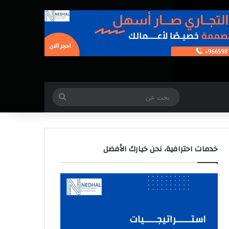
بحث
عن
خدمات احترافية، نحن خيارك الأفضل