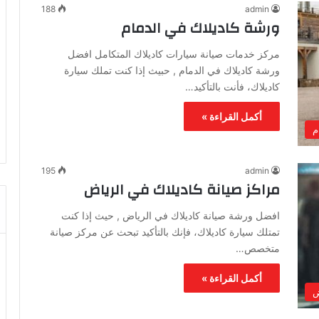
188
admin
ورشة كاديلاك في الدمام
مركز خدمات صيانة سيارات كاديلاك المتكامل افضل
ورشة كاديلاك في الدمام , حبيث إذا كنت تملك سيارة
كاديلاك، فأنت بالتأكيد…
أكمل القراءة »
م
195
admin
مراكز صيانة كاديلاك في الرياض
افضل ورشة صيانة كاديلاك في الرياض , حيث إذا كنت
تمتلك سيارة كاديلاك، فإنك بالتأكيد تبحث عن مركز صيانة
متخصص…
أكمل القراءة »
ض