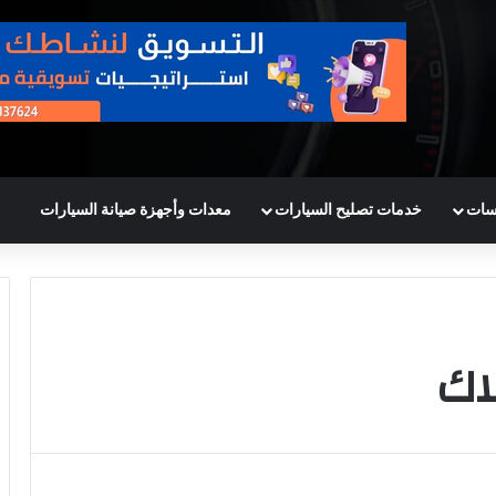
سات
خدمات تصليح السيارات
معدات وأجهزة صيانة السيارات
اك