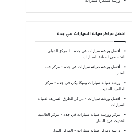
ورشة سمكرة سيارات
افضل مراكز صيانة السيارات في جدة
أفضل ورشة سيارات في جدة
- المركز الدولي
التخصصي لصيانة السيارات
أفضل ورشة صيانة سيارات في جدة
- مركز قمة
المنار
ورشة صيانة سيارات وميكانيكي في جدة
- مركز
العالمية الحديث
افضل ورشة سيارات
- مراكز الطرق السريعة لصيانة
السيارات
مركز وورشة صيانة سيارات في جدة
- مركز العالمية
الحديث فرع المنار
ورشة ومركز صيانة سيارات
- المركز الدولي