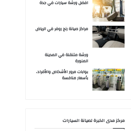
افضل ورشة سيارات في جدة
مراكز صيانة رنج روفر في الرياض
ورشة متنقلة في المدينة
المنورة
بوابات مرور الأشخاص والأفراد،
بأسعار منافسة
مركز مدى الخبرة لصيانة السيارات