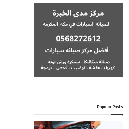
Popular Posts