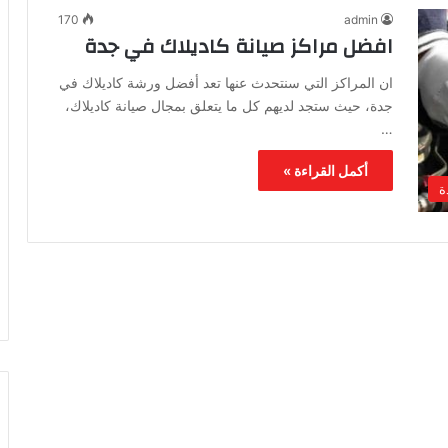
170
admin
افضل مراكز صيانة كاديلاك في جدة
ان المراكز التي سنتحدث عنها تعد أفضل ورشة كاديلاك في
جدة، حيث ستجد لديهم كل ما يتعلق بمجال صيانة كاديلاك،
…
أكمل القراءة »
ة