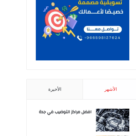
الأشهر
الأخيرة
افضل مراكز التوضيب في جدة