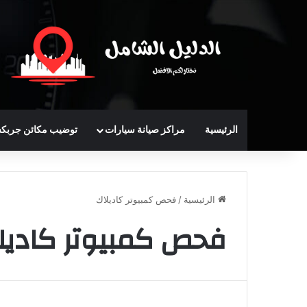
الرئيسية
مراكز صيانة سيارات
توضيب مكائن جربك
الرئيسية
/
فحص كمبيوتر كاديلاك
فحص كمبيوتر كاديل