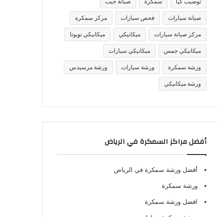
توضيب كيا
سمكرة
صيانة جيب
صيانة سيارات
فحص سيارات
مركز سمكرة
مركز صيانة سيارات
ميكانيكي
ميكانيكي تويوتا
ميكانيكي جمس
ميكانيكي سيارات
ورشة سمكرة
ورشة سيارات
ورشة مرسيدس
ورشة ميكانيكي
أفضل مراكز السمكرة في الرياض
أفضل ورشة سمكرة في الرياض
ورشة سمكرة
افضل ورشة سمكرة