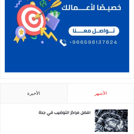
الأشهر
الأخيرة
افضل مراكز التوضيب في جدة