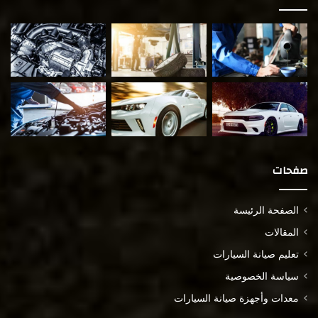
صفحات
الصفحة الرئيسة
المقالات
تعليم صيانة السيارات
سياسة الخصوصية
معدات وأجهزة صيانة السيارات