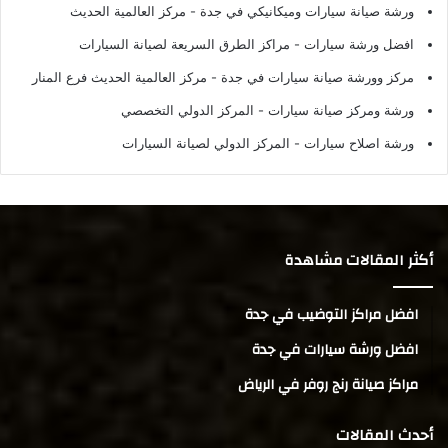
ورشة صيانة سيارات وميكانيكي في جدة
- مركز العالمية الحديث
افضل ورشة سيارات
- مراكز الطرق السريعة لصيانة السيارات
مركز وورشة صيانة سيارات في جدة
- مركز العالمية الحديث فرع المنار
ورشة ومركز صيانة سيارات
- المركز الدولي التخصصي
ورشة اصلاح سيارات
- المركز الدولي لصيانة السيارات
أكثر المقالات مشاهدة
افضل مراكز التوضيب في جدة
افضل ورشة سيارات في جدة
مراكز صيانة رنج روفر في الرياض
أحدث المقالات