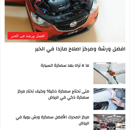
افضل ورشة في الخبر
افضل ورشة ومركز اصلاح مازدا في الخبر
ما لا تراه بعد سمكرة السيارة
متى تحتاج سمكرة ذكية؟ وكيف تختار مركز
سمكرة ذكي في الرياض
مركز المحرك الأفضل سمكرة ورش بوية في
الرياض