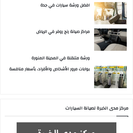
افضل ورشة سيارات في جدة
مراكز صيانة رنج روفر في الرياض
ورشة متنقلة في المدينة المنورة
بوابات مرور الأشخاص والأفراد، بأسعار منافسة
مركز مدى الخبرة لصيانة السيارات