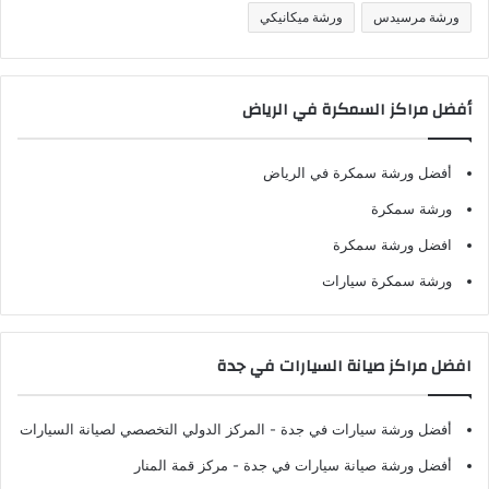
ورشة مرسيدس
ورشة ميكانيكي
أفضل مراكز السمكرة في الرياض
أفضل ورشة سمكرة في الرياض
ورشة سمكرة
افضل ورشة سمكرة
ورشة سمكرة سيارات
افضل مراكز صيانة السيارات في جدة
أفضل ورشة سيارات في جدة
- المركز الدولي التخصصي لصيانة السيارات
أفضل ورشة صيانة سيارات في جدة
- مركز قمة المنار