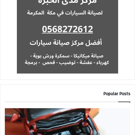
Popular Posts