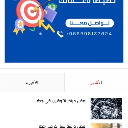
الأشهر
الأخيرة
افضل مراكز التوضيب في جدة
افضل ورشة سيارات في جدة