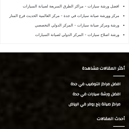
افضل ورشة سيارات
- مراكز الطرق السريعة لصيانة السيارات
مركز وورشة صيانة سيارات في جدة
- مركز العالمية الحديث فرع المنار
ورشة ومركز صيانة سيارات
- المركز الدولي التخصصي
ورشة اصلاح سيارات
- المركز الدولي لصيانة السيارات
أكثر المقالات مشاهدة
افضل مراكز التوضيب في جدة
افضل ورشة سيارات في جدة
مراكز صيانة رنج روفر في الرياض
أحدث المقالات