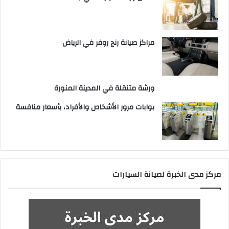
مراكز صيانة رنج روفر في الرياض
ورشة متنقلة في المدينة المنورة
بوابات مرور الأشخاص والأفراد، بأسعار منافسة
مركز مدى الخبرة لصيانة السيارات