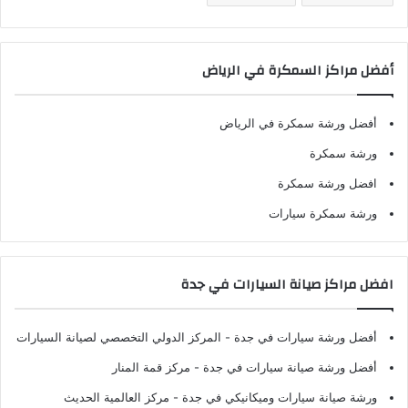
أفضل مراكز السمكرة في الرياض
أفضل ورشة سمكرة في الرياض
ورشة سمكرة
افضل ورشة سمكرة
ورشة سمكرة سيارات
افضل مراكز صيانة السيارات في جدة
أفضل ورشة سيارات في جدة
- المركز الدولي التخصصي لصيانة السيارات
أفضل ورشة صيانة سيارات في جدة
- مركز قمة المنار
ورشة صيانة سيارات وميكانيكي في جدة
- مركز العالمية الحديث