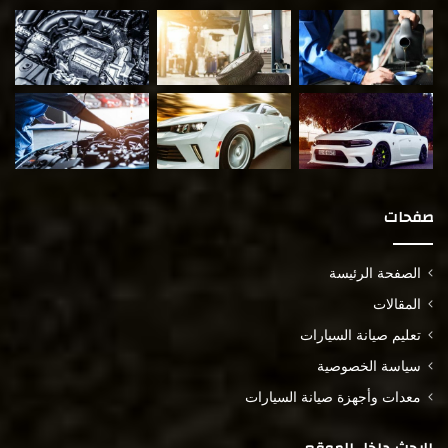
صفحات
الصفحة الرئيسة
المقالات
تعليم صيانة السيارات
سياسة الخصوصية
معدات وأجهزة صيانة السيارات