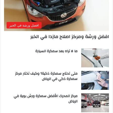
افضل ورشة في الخبر
افضل ورشة ومركز اصلاح مازدا في الخبر
ما لا تراه بعد سمكرة السيارة
متى تحتاج سمكرة ذكية؟ وكيف تختار مركز
سمكرة ذكي في الرياض
مركز المحرك الأفضل سمكرة ورش بوية في
الرياض