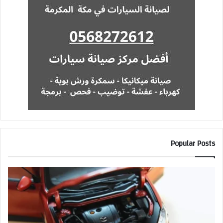
Popular Posts