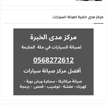
مركز مدى الخبرة لصيانة السيارات