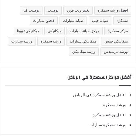
ي
ف
افضل ورشة سمكرة
تغيير زيت فورد
توضيب
توضيب كيا
ا
ت
سمكرة
صيانة جيب
صيانة سيارات
فحص سيارات
مركز سمكرة
مركز صيانة سيارات
ميكانيكي
ميكانيكي تويوتا
ميكانيكي جمس
ميكانيكي سيارات
ورشة سمكرة
ورشة سيارات
ورشة مرسيدس
ورشة ميكانيكي
أفضل مراكز السمكرة في الرياض
أفضل ورشة سمكرة في الرياض
ورشة سمكرة
افضل ورشة سمكرة
ورشة سمكرة سيارات