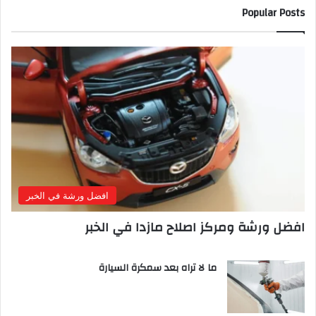
Popular Posts
افضل ورشة في الخبر
افضل ورشة ومركز اصلاح مازدا في الخبر
ما لا تراه بعد سمكرة السيارة