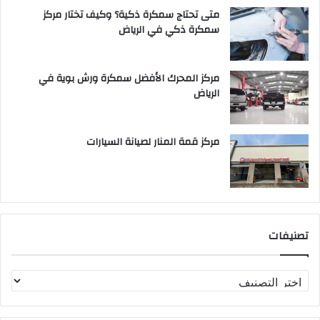
متى تحتاج سمكرة ذكية؟ وكيف تختار مركز
سمكرة ذكي في الرياض
مركز المحرك الأفضل سمكرة ورش بوية في
الرياض
مركز قمة المنار لصيانة السيارات
تصنيفات
ت
ص
ن