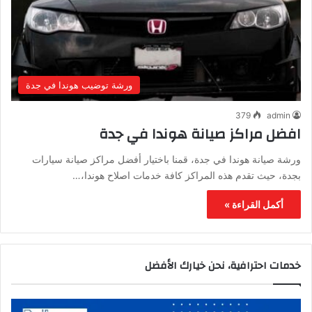
ورشة توضيب هوندا في جدة
379
admin
افضل مراكز صيانة هوندا في جدة
ورشة صيانة هوندا في جدة، قمنا باختيار أفضل مراكز صيانة سيارات
بجدة، حيث تقدم هذه المراكز كافة خدمات اصلاح هوندا،…
أكمل القراءة »
خدمات احترافية، نحن خيارك الأفضل