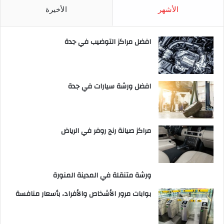
الأشهر
الأخيرة
افضل مراكز التوضيب في جدة
افضل ورشة سيارات في جدة
مراكز صيانة رنج روفر في الرياض
ورشة متنقلة في المدينة المنورة
بوابات مرور الأشخاص والأفراد، بأسعار منافسة