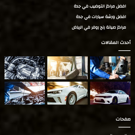
افضل مراكز التوضيب في جدة
افضل ورشة سيارات في جدة
مراكز صيانة رنج روفر في الرياض
أحدث المقالات
صفحات