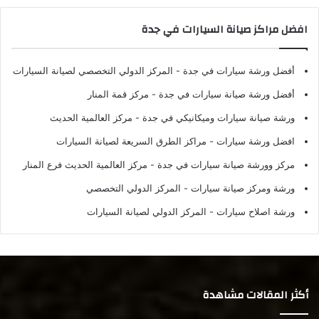
افضل مراكز صيانة السيارات في جدة
أفضل ورشة سيارات في جدة
- المركز الدولي التخصصي لصيانة السيارات
أفضل ورشة صيانة سيارات في جدة
- مركز قمة المنار
ورشة صيانة سيارات وميكانيكي في جدة
- مركز العالمية الحديث
افضل ورشة سيارات
- مراكز الطرق السريعة لصيانة السيارات
مركز وورشة صيانة سيارات في جدة
- مركز العالمية الحديث فرع المنار
ورشة ومركز صيانة سيارات
- المركز الدولي التخصصي
ورشة اصلاح سيارات
- المركز الدولي لصيانة السيارات
أكثر المقالات مشاهدة