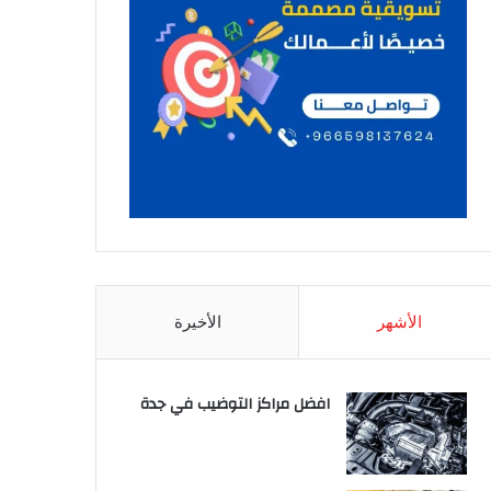
الأشهر
الأخيرة
افضل مراكز التوضيب في جدة