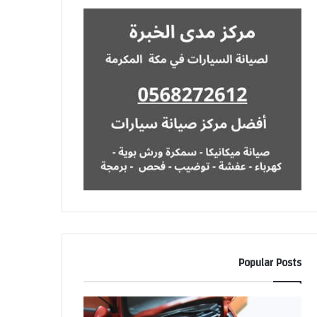
Popular Posts