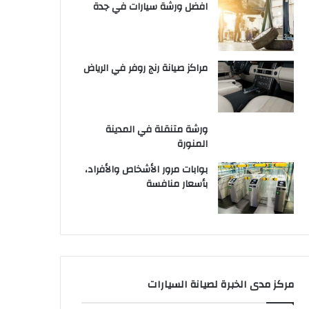
افضل ورشة سيارات في جدة
مراكز صيانة رنج روفر في الرياض
ورشة متنقلة في المدينة
المنورة
بوابات مرور الأشخاص والأفراد،
بأسعار منافسة
مركز مدى الخبرة لصيانة السيارات