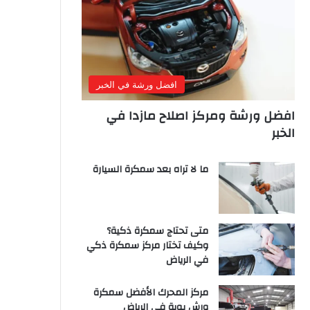
افضل ورشة في الخبر
افضل ورشة ومركز اصلاح مازدا في
الخبر
ما لا تراه بعد سمكرة السيارة
متى تحتاج سمكرة ذكية؟
وكيف تختار مركز سمكرة ذكي
في الرياض
مركز المحرك الأفضل سمكرة
ورش بوية في الرياض