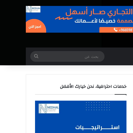
بحث
عن
خدمات احترافية، نحن خيارك الأفضل