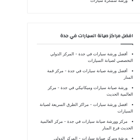
ورشة سمكرة سيارات
افضل مراكز صيانة السيارات في جدة
أفضل ورشة سيارات في جدة
- المركز الدولي
التخصصي لصيانة السيارات
أفضل ورشة صيانة سيارات في جدة
- مركز قمة
المنار
ورشة صيانة سيارات وميكانيكي في جدة
- مركز
العالمية الحديث
افضل ورشة سيارات
- مراكز الطرق السريعة لصيانة
السيارات
مركز وورشة صيانة سيارات في جدة
- مركز العالمية
الحديث فرع المنار
ورشة ومركز صيانة سيارات
- المركز الدولي