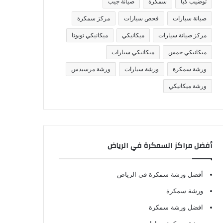
توضيب كيا
سمكرة
صيانة جيب
صيانة سيارات
فحص سيارات
مركز سمكرة
مركز صيانة سيارات
ميكانيكي
ميكانيكي تويوتا
ميكانيكي جمس
ميكانيكي سيارات
ورشة سمكرة
ورشة سيارات
ورشة مرسيدس
ورشة ميكانيكي
أفضل مراكز السمكرة في الرياض
أفضل ورشة سمكرة في الرياض
ورشة سمكرة
افضل ورشة سمكرة