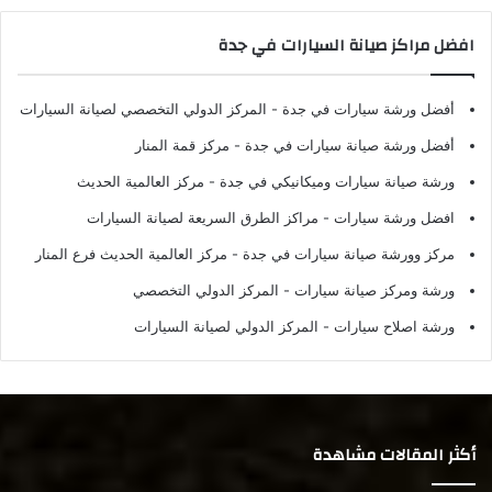
افضل مراكز صيانة السيارات في جدة
أفضل ورشة سيارات في جدة
- المركز الدولي التخصصي لصيانة السيارات
أفضل ورشة صيانة سيارات في جدة
- مركز قمة المنار
ورشة صيانة سيارات وميكانيكي في جدة
- مركز العالمية الحديث
افضل ورشة سيارات
- مراكز الطرق السريعة لصيانة السيارات
مركز وورشة صيانة سيارات في جدة
- مركز العالمية الحديث فرع المنار
ورشة ومركز صيانة سيارات
- المركز الدولي التخصصي
ورشة اصلاح سيارات
- المركز الدولي لصيانة السيارات
أكثر المقالات مشاهدة