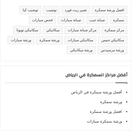
ي
ف
افضل ورشة سمكرة
تغيير زيت فورد
توضيب
توضيب كيا
ا
ت
سمكرة
صيانة جيب
صيانة سيارات
فحص سيارات
مركز سمكرة
مركز صيانة سيارات
ميكانيكي
ميكانيكي تويوتا
ميكانيكي جمس
ميكانيكي سيارات
ورشة سمكرة
ورشة سيارات
ورشة مرسيدس
ورشة ميكانيكي
أفضل مراكز السمكرة في الرياض
أفضل ورشة سمكرة في الرياض
ورشة سمكرة
افضل ورشة سمكرة
ورشة سمكرة سيارات