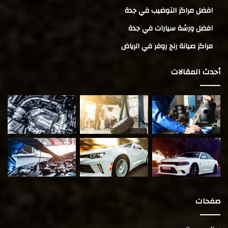
افضل مراكز التوضيب في جدة
افضل ورشة سيارات في جدة
مراكز صيانة رنج روفر في الرياض
أحدث المقالات
صفحات