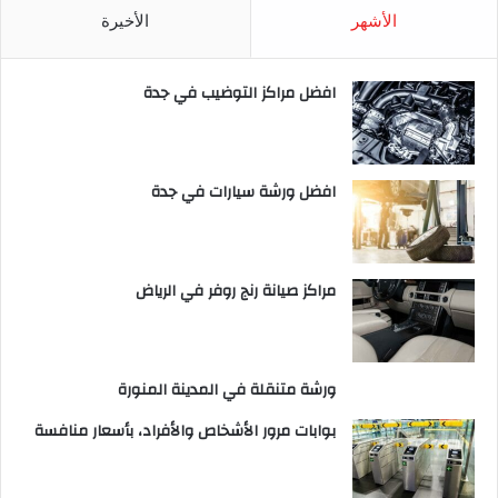
الأشهر
الأخيرة
افضل مراكز التوضيب في جدة
افضل ورشة سيارات في جدة
مراكز صيانة رنج روفر في الرياض
ورشة متنقلة في المدينة المنورة
بوابات مرور الأشخاص والأفراد، بأسعار منافسة