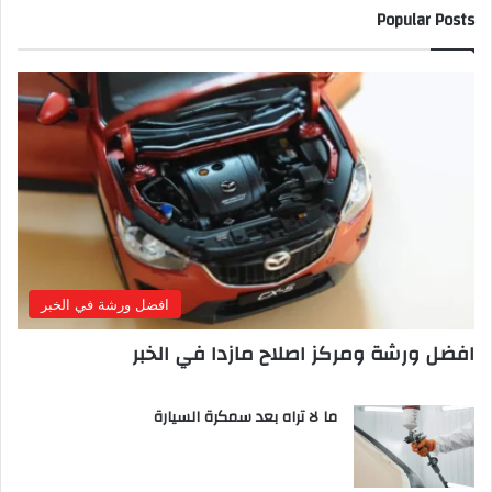
Popular Posts
افضل ورشة في الخبر
افضل ورشة ومركز اصلاح مازدا في الخبر
ما لا تراه بعد سمكرة السيارة