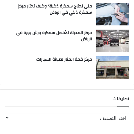
متى تحتاج سمكرة ذكية؟ وكيف تختار مركز
سمكرة ذكي في الرياض
مركز المحرك الأفضل سمكرة ورش بوية في
الرياض
مركز قمة المنار لصيانة السيارات
تصنيفات
ت
ص
ن