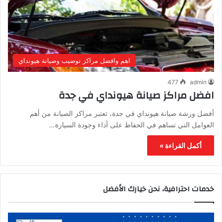
اهم وافضل مراكز توضيب وصيانة هيونداي
477
admin
افضل مراكز صيانة هيونداي في جدة
أفضل ورشة صيانة هيونداي في جدة، تعتبر مراكز الصيانة من أهم
العوامل التي تساهم في الحفاظ على أداء وجودة السيارة…
أكمل القراءة »
خدمات احترافية، نحن خيارك الأفضل