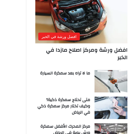
افضل ورشة في الخبر
افضل ورشة ومركز اصلاح مازدا في
الخبر
ما لا تراه بعد سمكرة السيارة
متى تحتاج سمكرة ذكية؟
وكيف تختار مركز سمكرة ذكي
في الرياض
مركز المحرك الأفضل سمكرة
ورش بوية في الرياض