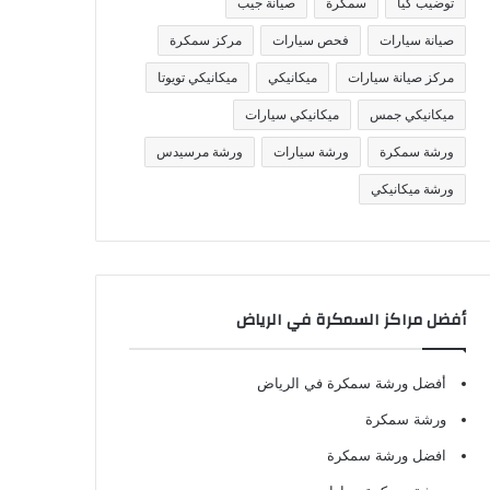
توضيب كيا
سمكرة
صيانة جيب
صيانة سيارات
فحص سيارات
مركز سمكرة
مركز صيانة سيارات
ميكانيكي
ميكانيكي تويوتا
ميكانيكي جمس
ميكانيكي سيارات
ورشة سمكرة
ورشة سيارات
ورشة مرسيدس
ورشة ميكانيكي
أفضل مراكز السمكرة في الرياض
أفضل ورشة سمكرة في الرياض
ورشة سمكرة
افضل ورشة سمكرة