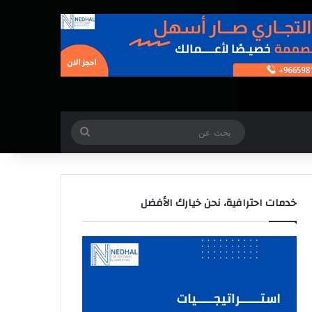
بحث
عن
خدمات احترافية، نحن خيارك الأفضل