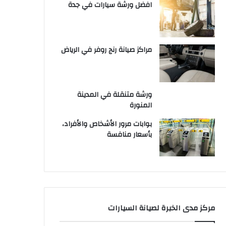
افضل ورشة سيارات في جدة
مراكز صيانة رنج روفر في الرياض
ورشة متنقلة في المدينة
المنورة
بوابات مرور الأشخاص والأفراد،
بأسعار منافسة
مركز مدى الخبرة لصيانة السيارات