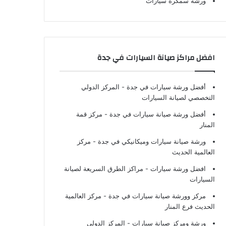
ورشة سمكرة سيارات
افضل مراكز صيانة السيارات في جدة
أفضل ورشة سيارات في جدة
- المركز الدولي
التخصصي لصيانة السيارات
أفضل ورشة صيانة سيارات في جدة
- مركز قمة
المنار
ورشة صيانة سيارات وميكانيكي في جدة
- مركز
العالمية الحديث
افضل ورشة سيارات
- مراكز الطرق السريعة لصيانة
السيارات
مركز وورشة صيانة سيارات في جدة
- مركز العالمية
الحديث فرع المنار
ورشة ومركز صيانة سيارات
- المركز الدولي