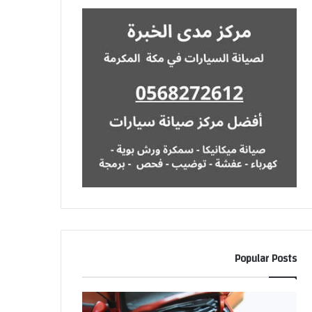
Popular Posts