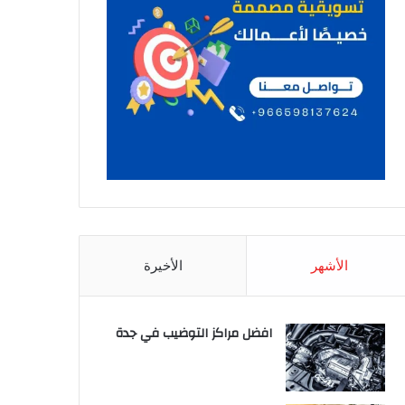
الأشهر
الأخيرة
افضل مراكز التوضيب في جدة