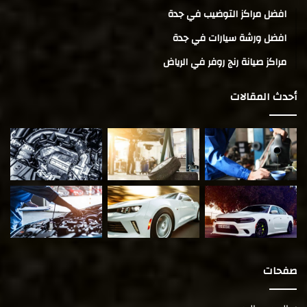
افضل مراكز التوضيب في جدة
افضل ورشة سيارات في جدة
مراكز صيانة رنج روفر في الرياض
أحدث المقالات
صفحات