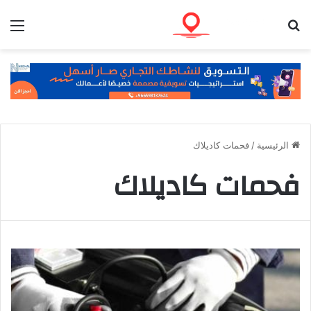
بحث عن
الق
الرئيسية
/
فحمات كاديلاك
فحمات كاديلاك