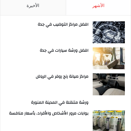
الأشهر
الأخيرة
افضل مراكز التوضيب في جدة
افضل ورشة سيارات في جدة
مراكز صيانة رنج روفر في الرياض
ورشة متنقلة في المدينة المنورة
بوابات مرور الأشخاص والأفراد، بأسعار منافسة