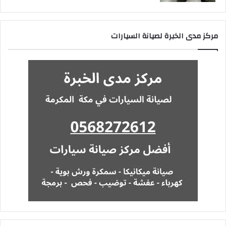
مركز مدى الخبرة لصيانة السيارات