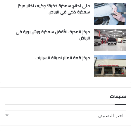
متى تحتاج سمكرة ذكية؟ وكيف تختار مركز
سمكرة ذكي في الرياض
مركز المحرك الأفضل سمكرة ورش بوية في
الرياض
مركز قمة المنار لصيانة السيارات
تصنيفات
ت
ص
ن