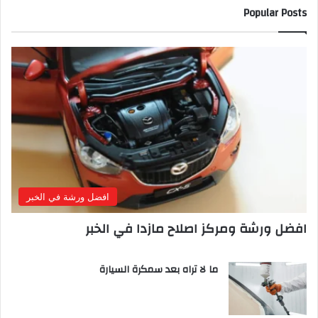
Popular Posts
افضل ورشة في الخبر
افضل ورشة ومركز اصلاح مازدا في الخبر
ما لا تراه بعد سمكرة السيارة