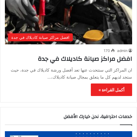
افضل مراكز صيانة كاديلاك في جدة
170
admin
افضل مراكز صيانة كاديلاك في جدة
ان المراكز التي سنتحدث عنها تعد أفضل ورشة كاديلاك في جدة، حيث
ستجد لديهم كل ما يتعلق بمجال صيانة كاديلاك،…
أكمل القراءة »
خدمات احترافية، نحن خيارك الأفضل