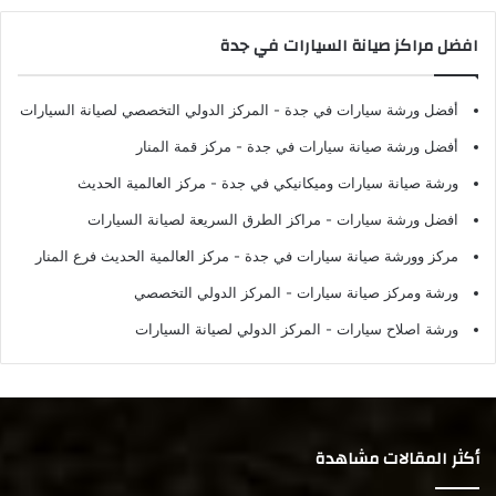
افضل مراكز صيانة السيارات في جدة
أفضل ورشة سيارات في جدة
- المركز الدولي التخصصي لصيانة السيارات
أفضل ورشة صيانة سيارات في جدة
- مركز قمة المنار
ورشة صيانة سيارات وميكانيكي في جدة
- مركز العالمية الحديث
افضل ورشة سيارات
- مراكز الطرق السريعة لصيانة السيارات
مركز وورشة صيانة سيارات في جدة
- مركز العالمية الحديث فرع المنار
ورشة ومركز صيانة سيارات
- المركز الدولي التخصصي
ورشة اصلاح سيارات
- المركز الدولي لصيانة السيارات
أكثر المقالات مشاهدة