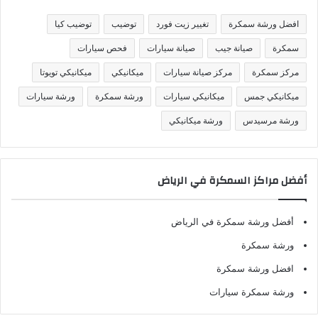
ي
ف
افضل ورشة سمكرة
تغيير زيت فورد
توضيب
توضيب كيا
ا
ت
سمكرة
صيانة جيب
صيانة سيارات
فحص سيارات
مركز سمكرة
مركز صيانة سيارات
ميكانيكي
ميكانيكي تويوتا
ميكانيكي جمس
ميكانيكي سيارات
ورشة سمكرة
ورشة سيارات
ورشة مرسيدس
ورشة ميكانيكي
أفضل مراكز السمكرة في الرياض
أفضل ورشة سمكرة في الرياض
ورشة سمكرة
افضل ورشة سمكرة
ورشة سمكرة سيارات