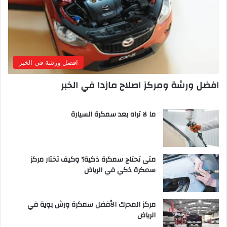
افضل ورشة في الخبر
افضل ورشة ومركز اصلاح مازدا في الخبر
ما لا تراه بعد سمكرة السيارة
متى تحتاج سمكرة ذكية؟ وكيف تختار مركز
سمكرة ذكي في الرياض
مركز المحرك الأفضل سمكرة ورش بوية في
الرياض