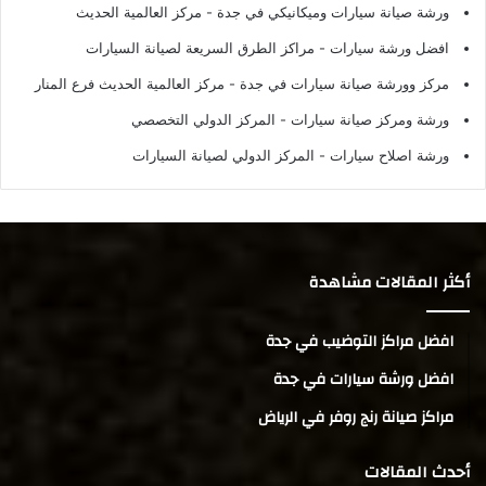
ورشة صيانة سيارات وميكانيكي في جدة
- مركز العالمية الحديث
افضل ورشة سيارات
- مراكز الطرق السريعة لصيانة السيارات
مركز وورشة صيانة سيارات في جدة
- مركز العالمية الحديث فرع المنار
ورشة ومركز صيانة سيارات
- المركز الدولي التخصصي
ورشة اصلاح سيارات
- المركز الدولي لصيانة السيارات
أكثر المقالات مشاهدة
افضل مراكز التوضيب في جدة
افضل ورشة سيارات في جدة
مراكز صيانة رنج روفر في الرياض
أحدث المقالات