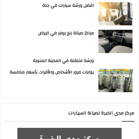
افضل ورشة سيارات في جدة
مراكز صيانة رنج روفر في الرياض
ورشة متنقلة في المدينة المنورة
بوابات مرور الأشخاص والأفراد، بأسعار منافسة
مركز مدى الخبرة لصيانة السيارات