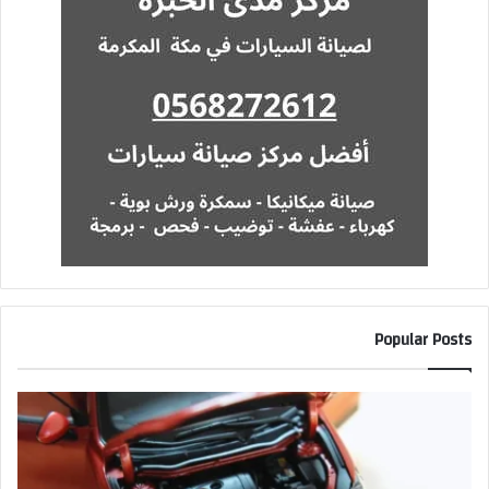
Popular Posts