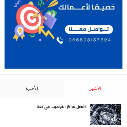
الأشهر
الأخيرة
افضل مراكز التوضيب في جدة