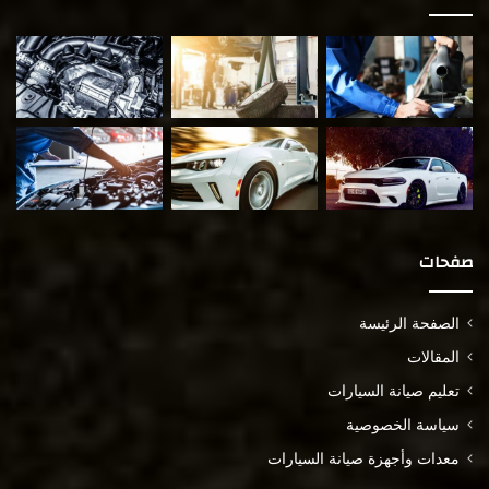
صفحات
الصفحة الرئيسة
المقالات
تعليم صيانة السيارات
سياسة الخصوصية
معدات وأجهزة صيانة السيارات