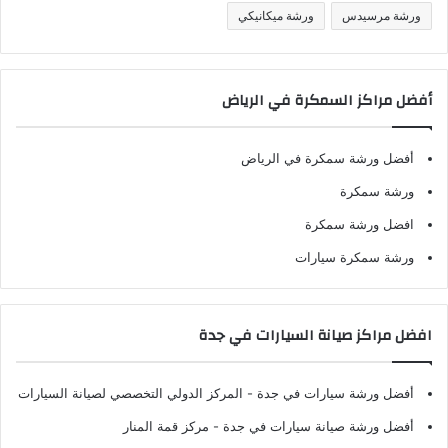
ورشة مرسيدس
ورشة ميكانيكي
أفضل مراكز السمكرة في الرياض
أفضل ورشة سمكرة في الرياض
ورشة سمكرة
افضل ورشة سمكرة
ورشة سمكرة سيارات
افضل مراكز صيانة السيارات في جدة
أفضل ورشة سيارات في جدة
- المركز الدولي التخصصي لصيانة السيارات
أفضل ورشة صيانة سيارات في جدة
- مركز قمة المنار