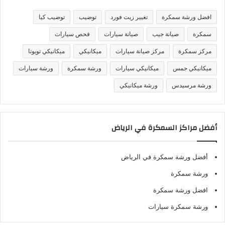
ي
ف
افضل ورشة سمكرة
تغيير زيت فورد
توضيب
توضيب كيا
ا
ت
سمكرة
صيانة جيب
صيانة سيارات
فحص سيارات
مركز سمكرة
مركز صيانة سيارات
ميكانيكي
ميكانيكي تويوتا
ميكانيكي جمس
ميكانيكي سيارات
ورشة سمكرة
ورشة سيارات
ورشة مرسيدس
ورشة ميكانيكي
أفضل مراكز السمكرة في الرياض
أفضل ورشة سمكرة في الرياض
ورشة سمكرة
افضل ورشة سمكرة
ورشة سمكرة سيارات