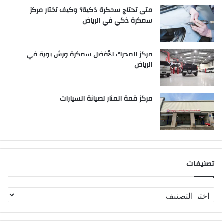
متى تحتاج سمكرة ذكية؟ وكيف تختار مركز
سمكرة ذكي في الرياض
مركز المحرك الأفضل سمكرة ورش بوية في
الرياض
مركز قمة المنار لصيانة السيارات
تصنيفات
ت
ص
ن