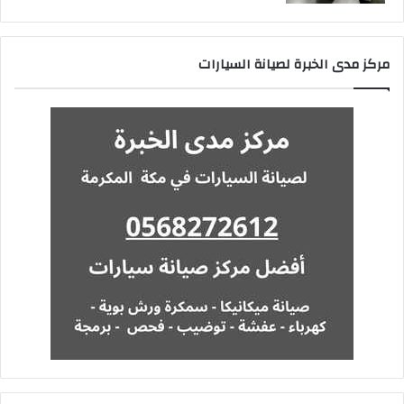
مركز مدى الخبرة لصيانة السيارات