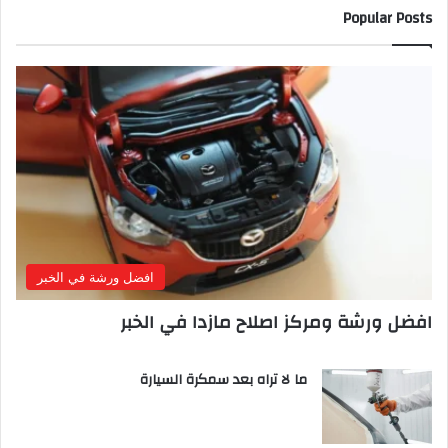
Popular Posts
افضل ورشة في الخبر
افضل ورشة ومركز اصلاح مازدا في الخبر
ما لا تراه بعد سمكرة السيارة