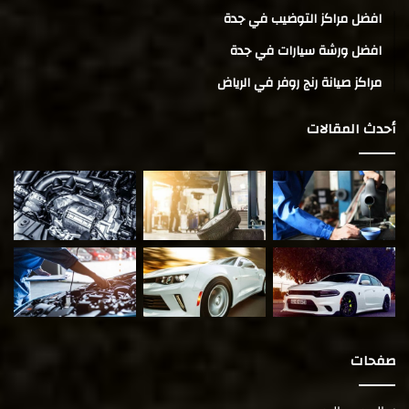
افضل مراكز التوضيب في جدة
افضل ورشة سيارات في جدة
مراكز صيانة رنج روفر في الرياض
أحدث المقالات
صفحات