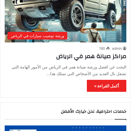
ورشة توضيب سيارات في الرياض
180
admin
مراكز صيانة همر في الرياض
البحث عن افضل ورشة صيانة همر في الرياض من الأمور الهامة التي
تشغل بال العديد من الأشخاص التي تمتلك هذا…
أكمل القراءة »
خدمات احترافية، نحن خيارك الأفضل