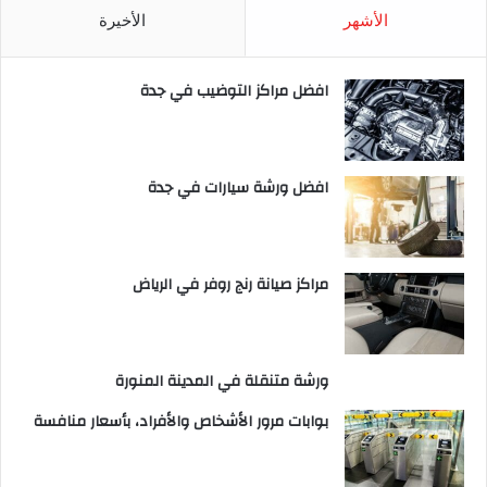
الأشهر
الأخيرة
افضل مراكز التوضيب في جدة
افضل ورشة سيارات في جدة
مراكز صيانة رنج روفر في الرياض
ورشة متنقلة في المدينة المنورة
بوابات مرور الأشخاص والأفراد، بأسعار منافسة