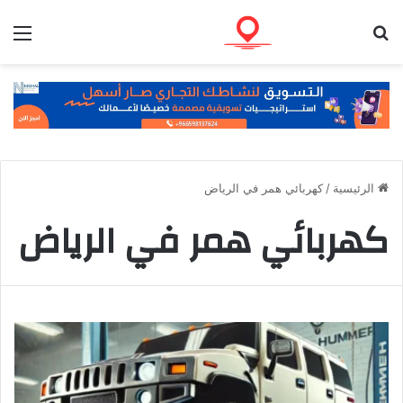
بحث عن
الق
الرئيسية
/
كهربائي همر في الرياض
كهربائي همر في الرياض