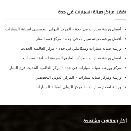
افضل مراكز صيانة السيارات في جدة
أفضل ورشة سيارات في جدة
- المركز الدولي التخصصي لصيانة السيارات
أفضل ورشة صيانة سيارات في جدة
- مركز قمة المنار
ورشة صيانة سيارات وميكانيكي في جدة
- مركز العالمية الحديث
افضل ورشة سيارات
- مراكز الطرق السريعة لصيانة السيارات
مركز وورشة صيانة سيارات في جدة
- مركز العالمية الحديث فرع المنار
ورشة ومركز صيانة سيارات
- المركز الدولي التخصصي
ورشة اصلاح سيارات
- المركز الدولي لصيانة السيارات
أكثر المقالات مشاهدة