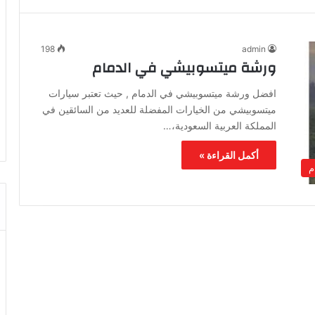
198
admin
ورشة ميتسوبيشي في الدمام
افضل ورشة ميتسوبيشي في الدمام , حيث تعتبر سيارات
ميتسوبيشي من الخيارات المفضلة للعديد من السائقين في
المملكة العربية السعودية،…
أكمل القراءة »
م