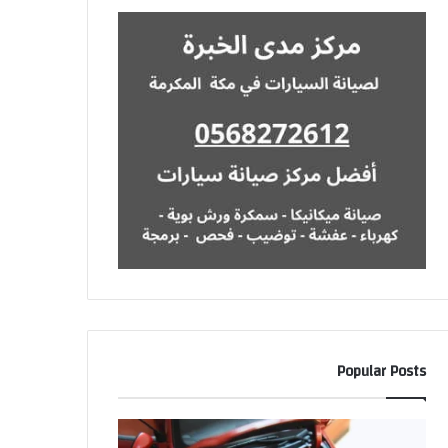
Popular Posts