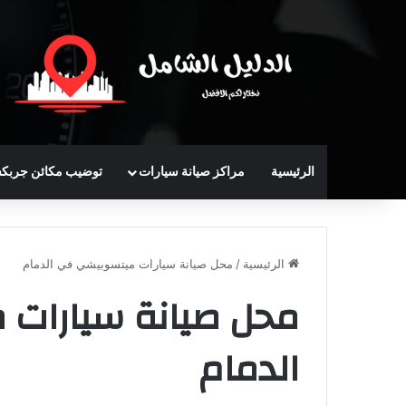
الرئيسية
مراكز صيانة سيارات
توضيب مكائن جربك
الرئيسية
/
محل صيانة سيارات ميتسوبيشي في الدمام
محل صيانة سيارات
الدمام