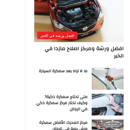
افضل ورشة في الخبر
افضل ورشة ومركز اصلاح مازدا في
الخبر
ما لا تراه بعد سمكرة السيارة
متى تحتاج سمكرة ذكية؟
وكيف تختار مركز سمكرة ذكي
في الرياض
مركز المحرك الأفضل سمكرة
ورش بوية في الرياض