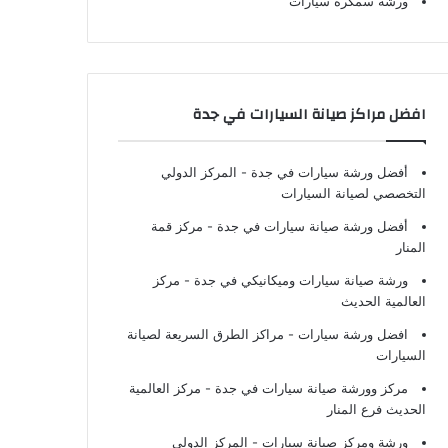
ورشة سمكرة سيارات
افضل مراكز صيانة السيارات في جدة
أفضل ورشة سيارات في جدة
- المركز الدولي
التخصصي لصيانة السيارات
أفضل ورشة صيانة سيارات في جدة
- مركز قمة
المنار
ورشة صيانة سيارات وميكانيكي في جدة
- مركز
العالمية الحديث
افضل ورشة سيارات
- مراكز الطرق السريعة لصيانة
السيارات
مركز وورشة صيانة سيارات في جدة
- مركز العالمية
الحديث فرع المنار
ورشة ومركز صيانة سيارات
- المركز الدولي