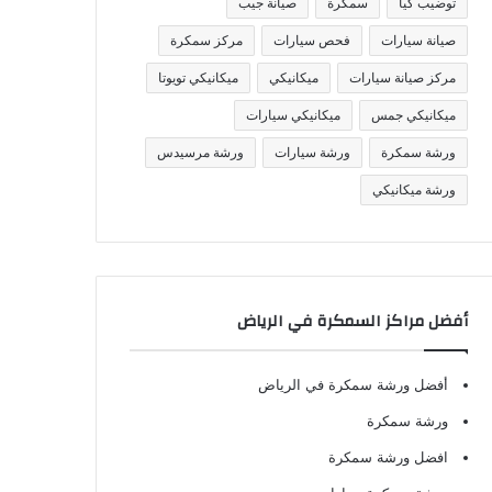
توضيب كيا
سمكرة
صيانة جيب
صيانة سيارات
فحص سيارات
مركز سمكرة
مركز صيانة سيارات
ميكانيكي
ميكانيكي تويوتا
ميكانيكي جمس
ميكانيكي سيارات
ورشة سمكرة
ورشة سيارات
ورشة مرسيدس
ورشة ميكانيكي
أفضل مراكز السمكرة في الرياض
أفضل ورشة سمكرة في الرياض
ورشة سمكرة
افضل ورشة سمكرة