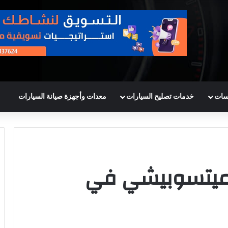
سات
خدمات تصليح السيارات
معدات وأجهزة صيانة السيارات
 ميتسوبيشي في