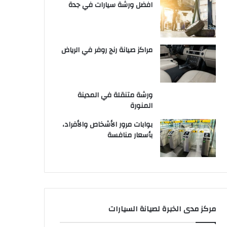
افضل ورشة سيارات في جدة
مراكز صيانة رنج روفر في الرياض
ورشة متنقلة في المدينة
المنورة
بوابات مرور الأشخاص والأفراد،
بأسعار منافسة
مركز مدى الخبرة لصيانة السيارات