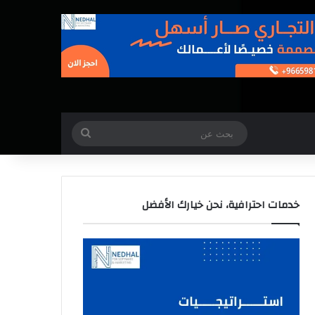
بحث
عن
خدمات احترافية، نحن خيارك الأفضل