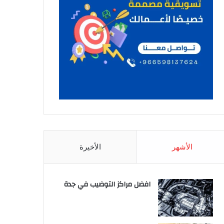
الأشهر
الأخيرة
افضل مراكز التوضيب في جدة