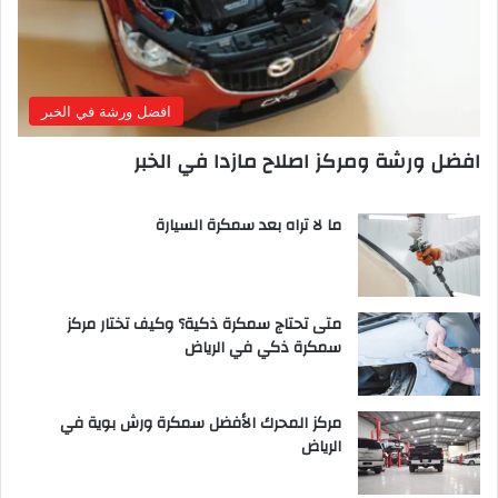
افضل ورشة في الخبر
افضل ورشة ومركز اصلاح مازدا في الخبر
ما لا تراه بعد سمكرة السيارة
متى تحتاج سمكرة ذكية؟ وكيف تختار مركز
سمكرة ذكي في الرياض
مركز المحرك الأفضل سمكرة ورش بوية في
الرياض