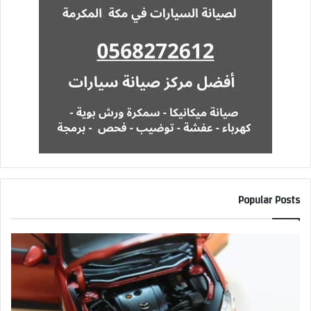
Popular Posts