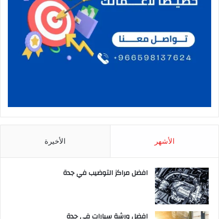
الأشهر
الأخيرة
افضل مراكز التوضيب في جدة
افضل ورشة سيارات في جدة