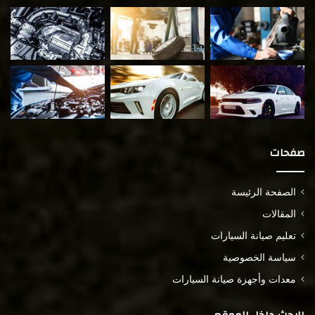
صفحات
الصفحة الرئيسة
المقالات
تعليم صيانة السيارات
سياسة الخصوصية
معدات وأجهزة صيانة السيارات