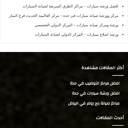
افضل ورشة سيارات
- مراكز الطرق السريعة لصيانة السيارات
مركز وورشة صيانة سيارات في جدة
- مركز العالمية الحديث فرع المنار
ورشة ومركز صيانة سيارات
- المركز الدولي التخصصي
ورشة اصلاح سيارات
- المركز الدولي لصيانة السيارات
أكثر المقالات مشاهدة
افضل مراكز التوضيب في جدة
افضل ورشة سيارات في جدة
مراكز صيانة رنج روفر في الرياض
أحدث المقالات