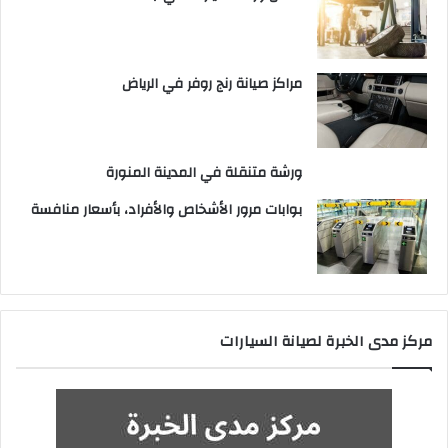
مراكز صيانة رنج روفر في الرياض
ورشة متنقلة في المدينة المنورة
بوابات مرور الأشخاص والأفراد، بأسعار منافسة
مركز مدى الخبرة لصيانة السيارات