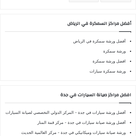
أفضل مراكز السمكرة في الرياض
أفضل ورشة سمكرة في الرياض
ورشة سمكرة
افضل ورشة سمكرة
ورشة سمكرة سيارات
افضل مراكز صيانة السيارات في جدة
أفضل ورشة سيارات في جدة
- المركز الدولي التخصصي لصيانة السيارات
أفضل ورشة صيانة سيارات في جدة
- مركز قمة المنار
ورشة صيانة سيارات وميكانيكي في جدة
- مركز العالمية الحديث