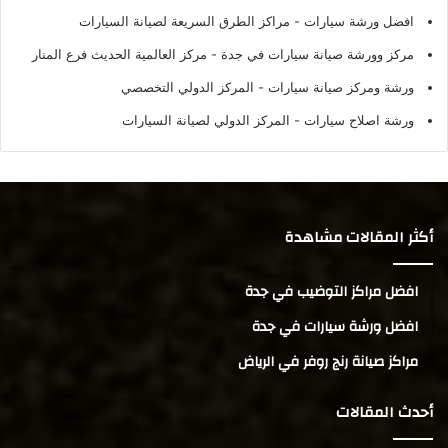
افضل ورشة سيارات
- مراكز الطرق السريعة لصيانة السيارات
مركز وورشة صيانة سيارات في جدة
- مركز العالمية الحديث فرع المنار
ورشة ومركز صيانة سيارات
- المركز الدولي التخصصي
ورشة اصلاح سيارات
- المركز الدولي لصيانة السيارات
أكثر المقالات مشاهدة
افضل مراكز التوضيب في جدة
افضل ورشة سيارات في جدة
مراكز صيانة رنج روفر في الرياض
أحدث المقالات