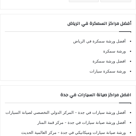
أفضل مراكز السمكرة في الرياض
أفضل ورشة سمكرة في الرياض
ورشة سمكرة
افضل ورشة سمكرة
ورشة سمكرة سيارات
افضل مراكز صيانة السيارات في جدة
أفضل ورشة سيارات في جدة
- المركز الدولي التخصصي لصيانة السيارات
أفضل ورشة صيانة سيارات في جدة
- مركز قمة المنار
ورشة صيانة سيارات وميكانيكي في جدة
- مركز العالمية الحديث