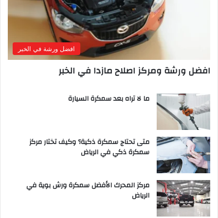
افضل ورشة في الخبر
افضل ورشة ومركز اصلاح مازدا في الخبر
ما لا تراه بعد سمكرة السيارة
متى تحتاج سمكرة ذكية؟ وكيف تختار مركز
سمكرة ذكي في الرياض
مركز المحرك الأفضل سمكرة ورش بوية في
الرياض