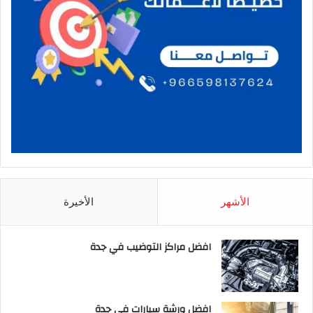
الأشهر
الأخيرة
افضل مراكز التوضيب في جدة
افضل ورشة سيارات في جدة