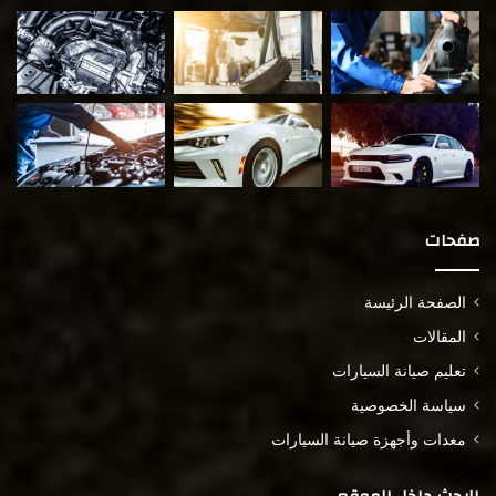
صفحات
الصفحة الرئيسة
المقالات
تعليم صيانة السيارات
سياسة الخصوصية
معدات وأجهزة صيانة السيارات