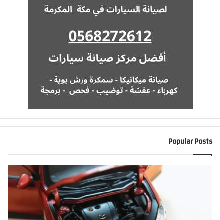
Popular Posts