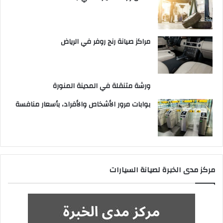
مراكز صيانة رنج روفر في الرياض
ورشة متنقلة في المدينة المنورة
بوابات مرور الأشخاص والأفراد، بأسعار منافسة
مركز مدى الخبرة لصيانة السيارات