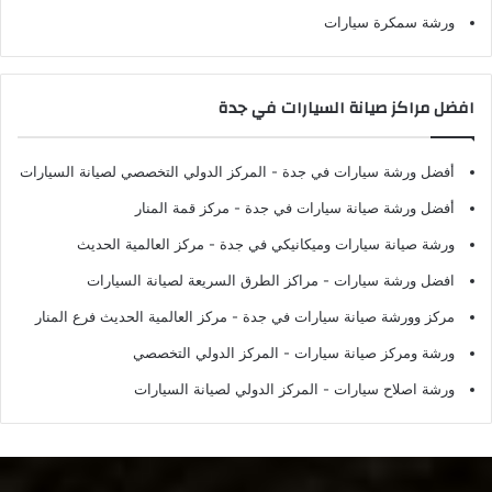
ورشة سمكرة سيارات
افضل مراكز صيانة السيارات في جدة
أفضل ورشة سيارات في جدة
- المركز الدولي التخصصي لصيانة السيارات
أفضل ورشة صيانة سيارات في جدة
- مركز قمة المنار
ورشة صيانة سيارات وميكانيكي في جدة
- مركز العالمية الحديث
افضل ورشة سيارات
- مراكز الطرق السريعة لصيانة السيارات
مركز وورشة صيانة سيارات في جدة
- مركز العالمية الحديث فرع المنار
ورشة ومركز صيانة سيارات
- المركز الدولي التخصصي
ورشة اصلاح سيارات
- المركز الدولي لصيانة السيارات