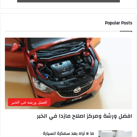
Popular Posts
افضل ورشة في الخبر
افضل ورشة ومركز اصلاح مازدا في الخبر
ما لا تراه بعد سمكرة السيارة