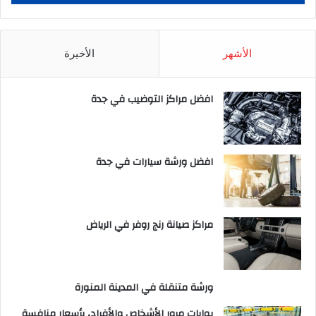
الأشهر
الأخيرة
افضل مراكز التوضيب في جدة
افضل ورشة سيارات في جدة
مراكز صيانة رنج روفر في الرياض
ورشة متنقلة في المدينة المنورة
بوابات مرور الأشخاص والأفراد، بأسعار منافسة