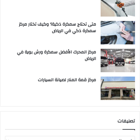
متى تحتاج سمكرة ذكية؟ وكيف تختار مركز
سمكرة ذكي في الرياض
مركز المحرك الأفضل سمكرة ورش بوية في
الرياض
مركز قمة المنار لصيانة السيارات
تصنيفات
ت