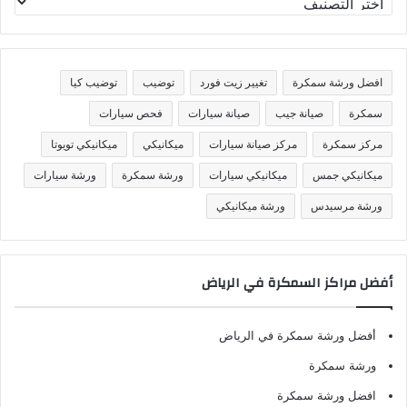
ص
ن
ي
ف
افضل ورشة سمكرة
تغيير زيت فورد
توضيب
توضيب كيا
ا
ت
سمكرة
صيانة جيب
صيانة سيارات
فحص سيارات
مركز سمكرة
مركز صيانة سيارات
ميكانيكي
ميكانيكي تويوتا
ميكانيكي جمس
ميكانيكي سيارات
ورشة سمكرة
ورشة سيارات
ورشة مرسيدس
ورشة ميكانيكي
أفضل مراكز السمكرة في الرياض
أفضل ورشة سمكرة في الرياض
ورشة سمكرة
افضل ورشة سمكرة