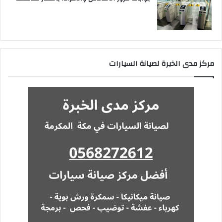
مركز مدى الخبرة لصيانة السيارات