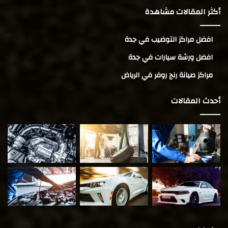
أكثر المقالات مشاهدة
افضل مراكز التوضيب في جدة
افضل ورشة سيارات في جدة
مراكز صيانة رنج روفر في الرياض
أحدث المقالات