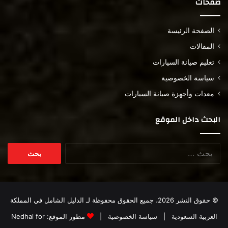
صفحات
الصفحة الرئيسة
المقالات
تعليم صيانة السيارات
سياسة الخصوصية
معدات وأجهزة صيانة السيارات
البحث داخل الموقع
البحث
عن:
© حقوق النشر 2026، جميع الحقوق محفوظة لـ
الدليل الشامل في المملكة
العربية السعودية
|
سياسة الخصوصية
|
مطور الموقع:
Nedhal for