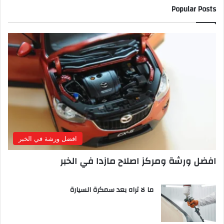
Popular Posts
افضل ورشة في الخبر
افضل ورشة ومركز اصلاح مازدا في الخبر
ما لا تراه بعد سمكرة السيارة