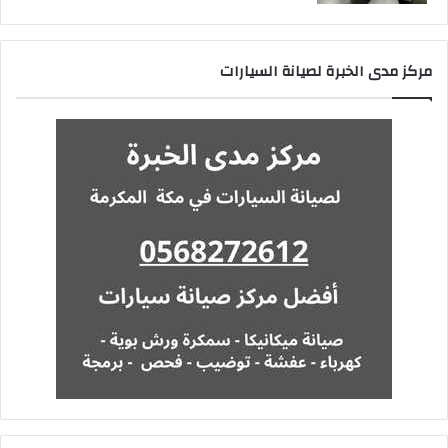
مركز مدى الخبرة لصيانة السيارات