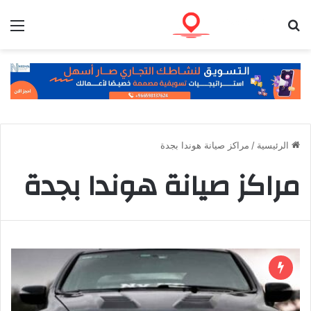
بحث عن
الق
الرئيسية
/
مراكز صيانة هوندا بجدة
مراكز صيانة هوندا بجدة