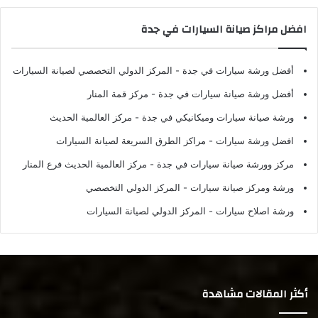
افضل مراكز صيانة السيارات في جدة
أفضل ورشة سيارات في جدة
- المركز الدولي التخصصي لصيانة السيارات
أفضل ورشة صيانة سيارات في جدة
- مركز قمة المنار
ورشة صيانة سيارات وميكانيكي في جدة
- مركز العالمية الحديث
افضل ورشة سيارات
- مراكز الطرق السريعة لصيانة السيارات
مركز وورشة صيانة سيارات في جدة
- مركز العالمية الحديث فرع المنار
ورشة ومركز صيانة سيارات
- المركز الدولي التخصصي
ورشة اصلاح سيارات
- المركز الدولي لصيانة السيارات
أكثر المقالات مشاهدة