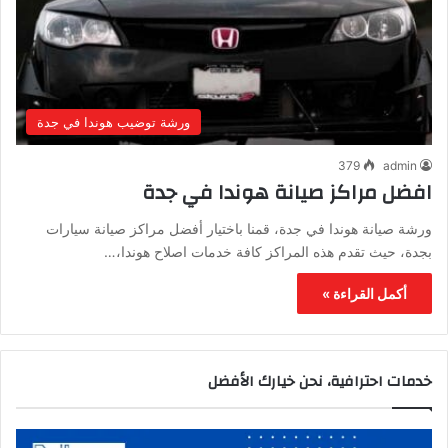
ورشة توضيب هوندا في جدة
379
admin
افضل مراكز صيانة هوندا في جدة
ورشة صيانة هوندا في جدة، قمنا باختيار أفضل مراكز صيانة سيارات
بجدة، حيث تقدم هذه المراكز كافة خدمات اصلاح هوندا،…
أكمل القراءة »
خدمات احترافية، نحن خيارك الأفضل