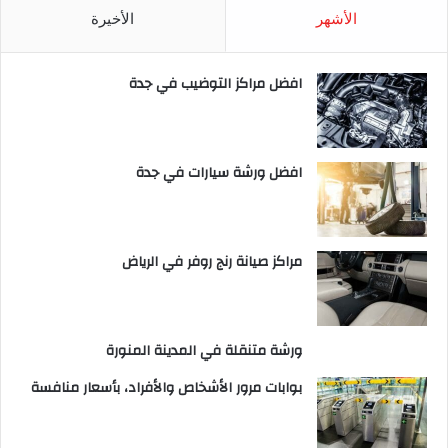
الأشهر
الأخيرة
افضل مراكز التوضيب في جدة
افضل ورشة سيارات في جدة
مراكز صيانة رنج روفر في الرياض
ورشة متنقلة في المدينة المنورة
بوابات مرور الأشخاص والأفراد، بأسعار منافسة