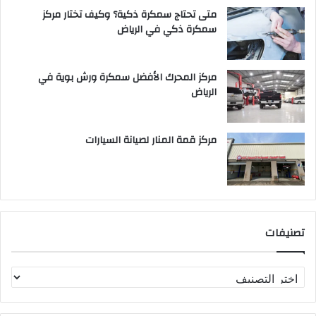
متى تحتاج سمكرة ذكية؟ وكيف تختار مركز
سمكرة ذكي في الرياض
مركز المحرك الأفضل سمكرة ورش بوية في
الرياض
مركز قمة المنار لصيانة السيارات
تصنيفات
ت
ص
ن