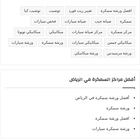
ي
ف
افضل ورشة سمكرة
تغيير زيت فورد
توضيب
توضيب كيا
ا
ت
سمكرة
صيانة جيب
صيانة سيارات
فحص سيارات
مركز سمكرة
مركز صيانة سيارات
ميكانيكي
ميكانيكي تويوتا
ميكانيكي جمس
ميكانيكي سيارات
ورشة سمكرة
ورشة سيارات
ورشة مرسيدس
ورشة ميكانيكي
أفضل مراكز السمكرة في الرياض
أفضل ورشة سمكرة في الرياض
ورشة سمكرة
افضل ورشة سمكرة
ورشة سمكرة سيارات