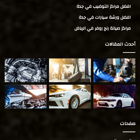
افضل مراكز التوضيب في جدة
افضل ورشة سيارات في جدة
مراكز صيانة رنج روفر في الرياض
أحدث المقالات
صفحات