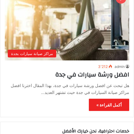
مراكز صيانة سيارات بجدة
3٬212
admin
افضل ورشة سيارات في جدة
هل تبحث عن افضل ورشة سيارات في جدة، بهذا المقال اخترنا افضل
مراكز صيانة السيارات في جدة حيث تشتهر العديد…
أكمل القراءة »
خدمات احترافية، نحن خيارك الأفضل