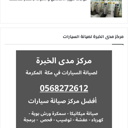
مركز مدى الخبرة لصيانة السيارات