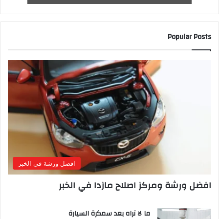
Popular Posts
افضل ورشة في الخبر
افضل ورشة ومركز اصلاح مازدا في الخبر
ما لا تراه بعد سمكرة السيارة