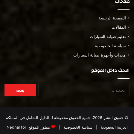
صفحات
الصفحة الرئيسة
المقالات
تعليم صيانة السيارات
سياسة الخصوصية
معدات وأجهزة صيانة السيارات
البحث داخل الموقع
البحث
عن:
© حقوق النشر 2026، جميع الحقوق محفوظة لـ
الدليل الشامل في المملكة
العربية السعودية
|
سياسة الخصوصية
|
مطور الموقع:
Nedhal for