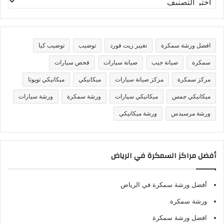
ص
ن
ي
ف
افضل ورشة سمكرة
تغيير زيت فورد
توضيب
توضيب كيا
ا
ت
سمكرة
صيانة جيب
صيانة سيارات
فحص سيارات
مركز سمكرة
مركز صيانة سيارات
ميكانيكي
ميكانيكي تويوتا
ميكانيكي جمس
ميكانيكي سيارات
ورشة سمكرة
ورشة سيارات
ورشة مرسيدس
ورشة ميكانيكي
أفضل مراكز السمكرة في الرياض
أفضل ورشة سمكرة في الرياض
ورشة سمكرة
افضل ورشة سمكرة