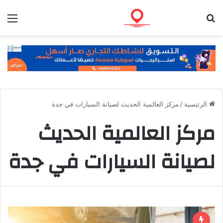
بحث عن
الق
الرئيسية
/
مركز العالمية الحديث لصيانة السيارات في جدة
مركز العالمية الحديث
لصيانة السيارات في جدة