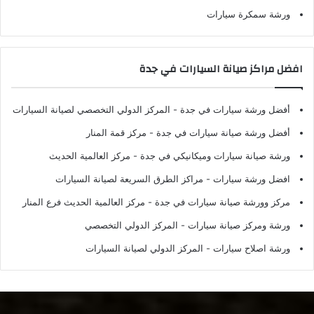
ورشة سمكرة سيارات
افضل مراكز صيانة السيارات في جدة
أفضل ورشة سيارات في جدة
- المركز الدولي التخصصي لصيانة السيارات
أفضل ورشة صيانة سيارات في جدة
- مركز قمة المنار
ورشة صيانة سيارات وميكانيكي في جدة
- مركز العالمية الحديث
افضل ورشة سيارات
- مراكز الطرق السريعة لصيانة السيارات
مركز وورشة صيانة سيارات في جدة
- مركز العالمية الحديث فرع المنار
ورشة ومركز صيانة سيارات
- المركز الدولي التخصصي
ورشة اصلاح سيارات
- المركز الدولي لصيانة السيارات