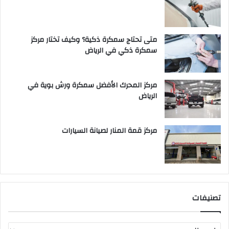
متى تحتاج سمكرة ذكية؟ وكيف تختار مركز
سمكرة ذكي في الرياض
مركز المحرك الأفضل سمكرة ورش بوية في
الرياض
مركز قمة المنار لصيانة السيارات
تصنيفات
ت