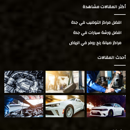
أكثر المقالات مشاهدة
افضل مراكز التوضيب في جدة
افضل ورشة سيارات في جدة
مراكز صيانة رنج روفر في الرياض
أحدث المقالات