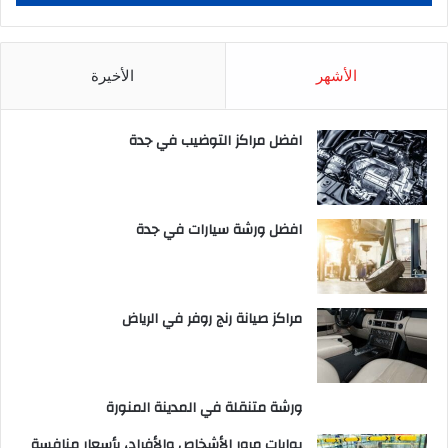
الأشهر
الأخيرة
افضل مراكز التوضيب في جدة
افضل ورشة سيارات في جدة
مراكز صيانة رنج روفر في الرياض
ورشة متنقلة في المدينة المنورة
بوابات مرور الأشخاص والأفراد، بأسعار منافسة